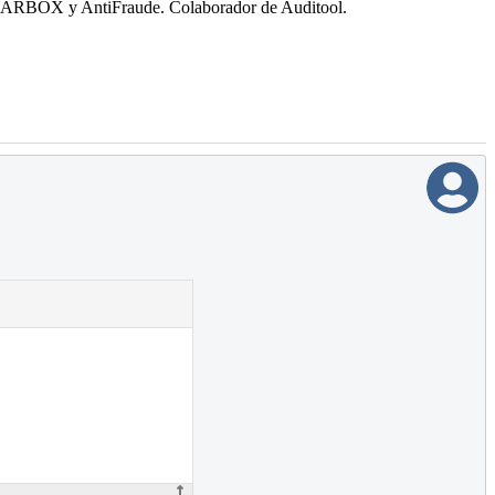
o SARBOX y AntiFraude. Colaborador de Auditool.