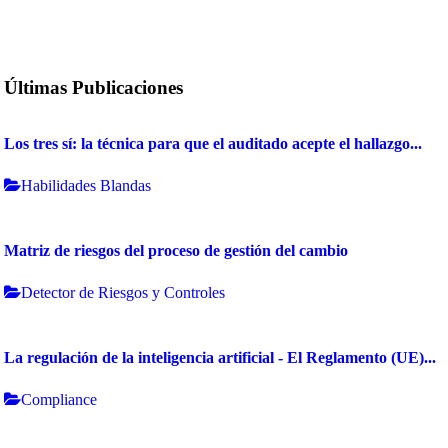
Últimas Publicaciones
Los tres sí: la técnica para que el auditado acepte el hallazgo...
Habilidades Blandas
Matriz de riesgos del proceso de gestión del cambio
Detector de Riesgos y Controles
La regulación de la inteligencia artificial - El Reglamento (UE)...
Compliance