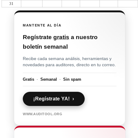
31
MANTENTE AL DÍA
Regístrate
gratis
a nuestro
boletín semanal
Recibe cada semana análisis, herramientas y
novedades para auditores, directo en tu correo.
Gratis
·
Semanal
·
Sin spam
¡Regístrate YA! ›
WWW.AUDITOOL.ORG