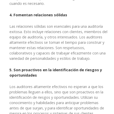
cuando es necesario.
4. Fomentan relaciones sólidas
Las relaciones sólidas son esenciales para una auditoría
exitosa. Esto incluye relaciones con clientes, miembros del
equipo de auditoría, y otros interesados. Los auditores
altamente efectivos se toman el tiempo para construir y
mantener estas relaciones. Son respetuosos,
colaborativos y capaces de trabajar eficazmente con una
variedad de personalidades y estilos de trabajo.
5. Son proactivos en la identificación de riesgos y
oportunidades
Los auditores altamente efectivos no esperan a que los
problemas lleguen a ellos, sino que son proactivos en la
identificación de riesgos y oportunidades. Utilizan su
conocimiento y habilidades para anticipar problemas
antes de que surjan, y para identificar oportunidades de
mejora en los procesos y sistemas de sus clientes.