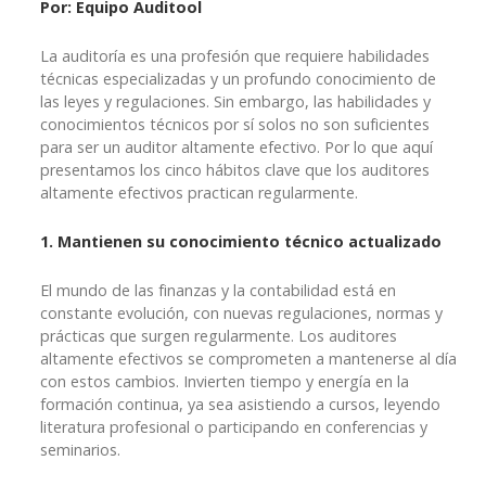
Por: Equipo Auditool
La auditoría es una profesión que requiere habilidades
técnicas especializadas y un profundo conocimiento de
las leyes y regulaciones. Sin embargo, las habilidades y
conocimientos técnicos por sí solos no son suficientes
para ser un auditor altamente efectivo. Por lo que aquí
presentamos los cinco hábitos clave que los auditores
altamente efectivos practican regularmente.
1. Mantienen su conocimiento técnico actualizado
El mundo de las finanzas y la contabilidad está en
constante evolución, con nuevas regulaciones, normas y
prácticas que surgen regularmente. Los auditores
altamente efectivos se comprometen a mantenerse al día
con estos cambios. Invierten tiempo y energía en la
formación continua, ya sea asistiendo a cursos, leyendo
literatura profesional o participando en conferencias y
seminarios.