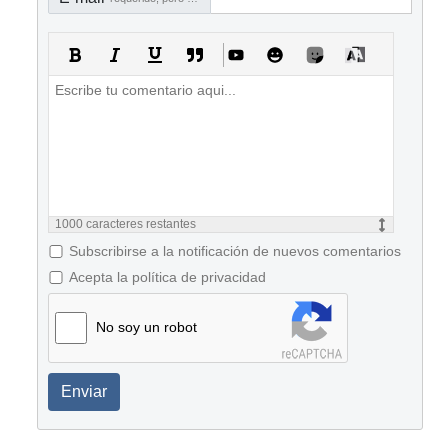
1000
caracteres restantes
Subscribirse a la notificación de nuevos comentarios
Acepta la política de privacidad
No soy un robot
Enviar