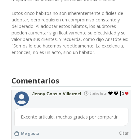
Estos cinco hábitos no son inherentemente difíciles de
adoptar, pero requieren un compromiso constante y
deliberado. Al adoptar estos hábitos, los auditores
pueden aumentar significativamente su efectividad y su
valor para sus clientes. Y recuerda, como dijo Aristóteles:
"Somos lo que hacemos repetidamente. La excelencia,
entonces, no es un acto, sino un hábito".
Comentarios
Jenny Cossio Villarroel
3 años hace
1
Excente artículo, muchas gracias por compartir!
Citar
Me gusta