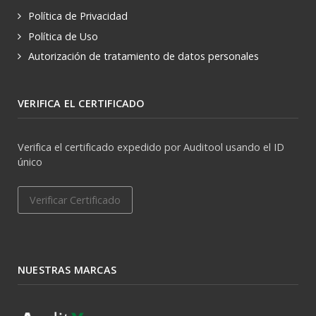
Política de Privacidad
Política de Uso
Autorización de tratamiento de datos personales
VERIFICA EL CERTIFICADO
Verifica el certificado expedido por Auditool usando el ID
único
Verificar Certificado
NUESTRAS MARCAS