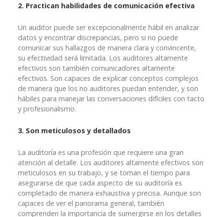
2. Practican habilidades de comunicación efectiva
Un auditor puede ser excepcionalmente hábil en analizar
datos y encontrar discrepancias, pero si no puede
comunicar sus hallazgos de manera clara y convincente,
su efectividad será limitada. Los auditores altamente
efectivos son también comunicadores altamente
efectivos. Son capaces de explicar conceptos complejos
de manera que los no auditores puedan entender, y son
hábiles para manejar las conversaciones difíciles con tacto
y profesionalismo.
3. Son meticulosos y detallados
La auditoría es una profesión que requiere una gran
atención al detalle. Los auditores altamente efectivos son
meticulosos en su trabajo, y se toman el tiempo para
asegurarse de que cada aspecto de su auditoría es
completado de manera exhaustiva y precisa. Aunque son
capaces de ver el panorama general, también
comprenden la importancia de sumergirse en los detalles