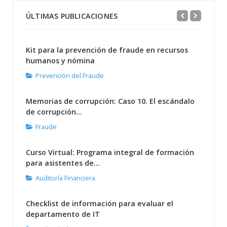
ÚLTIMAS PUBLICACIONES
Kit para la prevención de fraude en recursos
humanos y nómina
Prevención del Fraude
Memorias de corrupción: Caso 10. El escándalo
de corrupción...
Fraude
Curso Virtual: Programa integral de formación
para asistentes de...
Auditoría Financiera
Checklist de información para evaluar el
departamento de IT