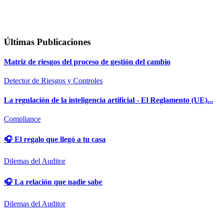
Últimas Publicaciones
Matriz de riesgos del proceso de gestión del cambio
Detector de Riesgos y Controles
La regulación de la inteligencia artificial - El Reglamento (UE)...
Compliance
🎧 El regalo que llegó a tu casa
Dilemas del Auditor
🎧 La relación que nadie sabe
Dilemas del Auditor