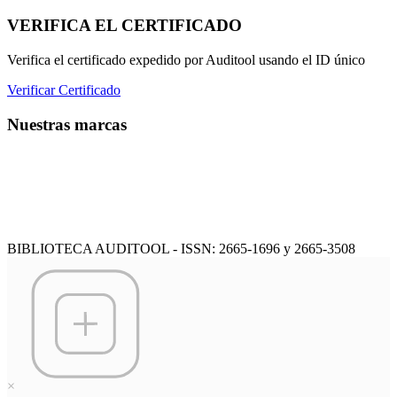
VERIFICA EL CERTIFICADO
Verifica el certificado expedido por Auditool usando el ID único
Verificar Certificado
Nuestras marcas
BIBLIOTECA AUDITOOL - ISSN: 2665-1696 y 2665-3508
×