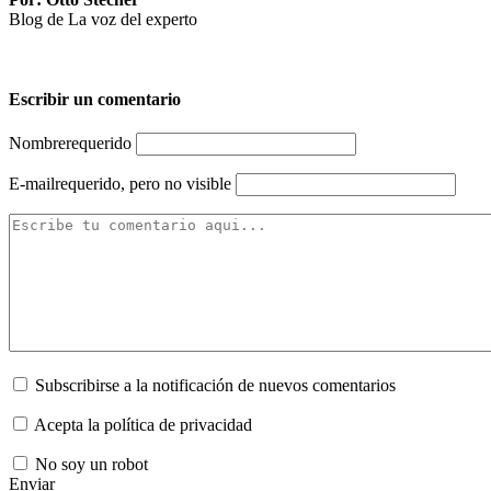
Blog de La voz del experto
Escribir un comentario
Nombre
requerido
E-mail
requerido, pero no visible
Subscribirse a la notificación de nuevos comentarios
Acepta la política de privacidad
No soy un robot
Enviar