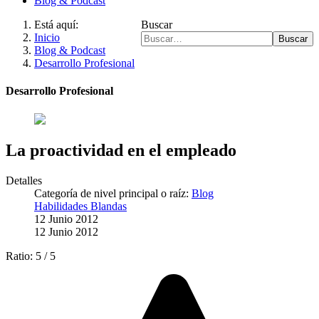
Blog & Podcast
Está aquí:
Buscar
Inicio
Buscar
Blog & Podcast
Desarrollo Profesional
Desarrollo Profesional
La proactividad en el empleado
Detalles
Categoría de nivel principal o raíz:
Blog
Habilidades Blandas
12 Junio 2012
12 Junio 2012
Ratio:
5
/
5