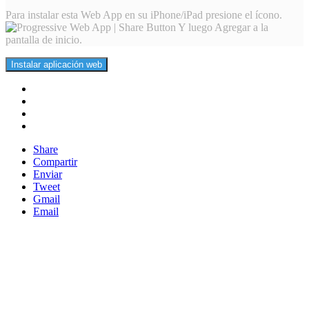
Para instalar esta Web App en su iPhone/iPad presione el ícono.
Y luego Agregar a la
pantalla de inicio.
Instalar aplicación web
Share
Compartir
Enviar
Tweet
Gmail
Email