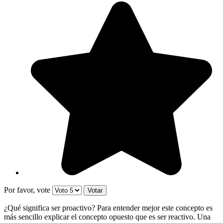
Por favor, vote
¿Qué significa ser proactivo? Para entender mejor este concepto es
más sencillo explicar el concepto opuesto que es ser reactivo. Una