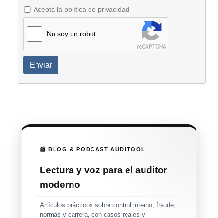
Acepta la política de privacidad
No soy un robot
Enviar
📰 BLOG & PODCAST AUDITOOL
Lectura y voz para el auditor
moderno
Artículos prácticos sobre control interno, fraude,
normas y carrera, con casos reales y