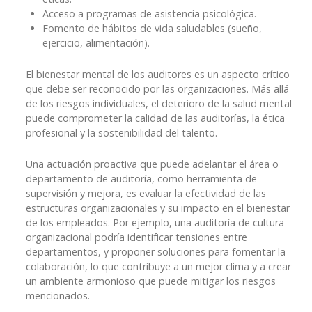
Acceso a programas de asistencia psicológica.
Fomento de hábitos de vida saludables (sueño,
ejercicio, alimentación).
El bienestar mental de los auditores es un aspecto crítico
que debe ser reconocido por las organizaciones. Más allá
de los riesgos individuales, el deterioro de la salud mental
puede comprometer la calidad de las auditorías, la ética
profesional y la sostenibilidad del talento.
Una actuación proactiva que puede adelantar el área o
departamento de auditoría, como herramienta de
supervisión y mejora, es evaluar la efectividad de las
estructuras organizacionales y su impacto en el bienestar
de los empleados. Por ejemplo, una auditoría de cultura
organizacional podría identificar tensiones entre
departamentos, y proponer soluciones para fomentar la
colaboración, lo que contribuye a un mejor clima y a crear
un ambiente armonioso que puede mitigar los riesgos
mencionados.