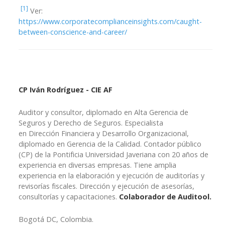
[1]
Ver:
https://www.corporatecomplianceinsights.com/caught-
between-conscience-and-career/
CP Iván Rodríguez - CIE AF
Auditor y consultor, diplomado en Alta Gerencia de
Seguros y Derecho de Seguros. Especialista
en Dirección Financiera y Desarrollo Organizacional,
diplomado en Gerencia de la Calidad. Contador público
(CP) de la Pontificia Universidad Javeriana con 20 años de
experiencia en diversas empresas. Tiene amplia
experiencia en la elaboración y ejecución de auditorías y
revisorías fiscales. Dirección y ejecución de asesorías,
consultorías y capacitaciones.
Colaborador de Auditool.
Bogotá DC, Colombia.