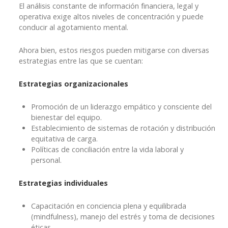
El análisis constante de información financiera, legal y
operativa exige altos niveles de concentración y puede
conducir al agotamiento mental.
Ahora bien, estos riesgos pueden mitigarse con diversas
estrategias entre las que se cuentan:
Estrategias organizacionales
Promoción de un liderazgo empático y consciente del
bienestar del equipo.
Establecimiento de sistemas de rotación y distribución
equitativa de carga.
Políticas de conciliación entre la vida laboral y
personal.
Estrategias individuales
Capacitación en conciencia plena y equilibrada
(mindfulness), manejo del estrés y toma de decisiones
éticas.