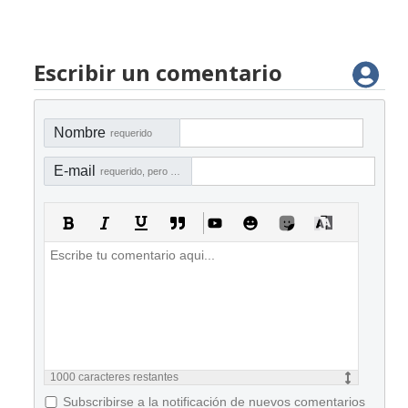
Escribir un comentario
Nombre
requerido
E-mail
requerido, pero no visible
1000
caracteres restantes
Subscribirse a la notificación de nuevos comentarios