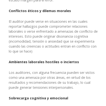
escaso margen para el error.
Conflictos éticos y dilemas morales
El auditor puede verse en situaciones en las cuales
reportar hallazgos puede comprometer relaciones
laborales o verse enfrentado a amenazas de conflicto de
intereses. Esto puede originar disonancia cognitiva
(incomodidad, tensión o ansiedad que se experimenta
cuando las creencias o actitudes entran en conflicto con
lo que se hace)
Ambientes laborales hostiles o inciertos
Los auditores, con alguna frecuencia pueden ser vistos
como una amenaza por otras áreas, en virtud de los
resultados y recomendaciones de su trabajo, lo cual
puede generar tensiones interpersonales.
Sobrecarga cognitiva y emocional