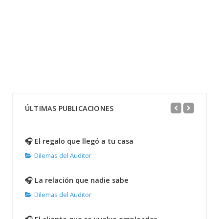
ÚLTIMAS PUBLICACIONES
🎧 El regalo que llegó a tu casa
Dilemas del Auditor
🎧 La relación que nadie sabe
Dilemas del Auditor