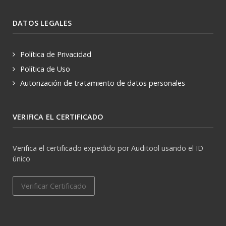
DATOS LEGALES
Política de Privacidad
Política de Uso
Autorización de tratamiento de datos personales
VERIFICA EL CERTIFICADO
Verifica el certificado expedido por Auditool usando el ID
único
Verificar Certificado