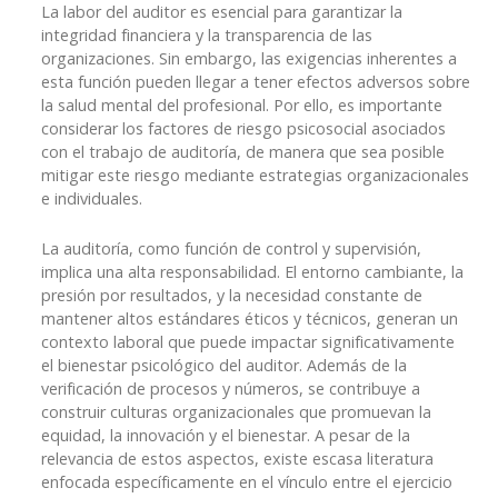
La labor del auditor es esencial para garantizar la
integridad financiera y la transparencia de las
organizaciones. Sin embargo, las exigencias inherentes a
esta función pueden llegar a tener efectos adversos sobre
la salud mental del profesional. Por ello, es importante
considerar los factores de riesgo psicosocial asociados
con el trabajo de auditoría, de manera que sea posible
mitigar este riesgo mediante estrategias organizacionales
e individuales.
La auditoría, como función de control y supervisión,
implica una alta responsabilidad. El entorno cambiante, la
presión por resultados, y la necesidad constante de
mantener altos estándares éticos y técnicos, generan un
contexto laboral que puede impactar significativamente
el bienestar psicológico del auditor. Además de la
verificación de procesos y números, se contribuye a
construir culturas organizacionales que promuevan la
equidad, la innovación y el bienestar. A pesar de la
relevancia de estos aspectos, existe escasa literatura
enfocada específicamente en el vínculo entre el ejercicio