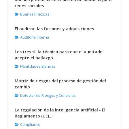
redes sociales
Buenas Prácticas
El auditor, las fusiones y adquisiciones
Auditoría Interna
Los tres sí: la técnica para que el auditado
acepte el hallazgo...
Habilidades Blandas
Matriz de riesgos del proceso de gestión del
cambio
Detector de Riesgos y Controles
La regulación de la inteligencia artificial - El
Reglamento (UE)...
Compliance