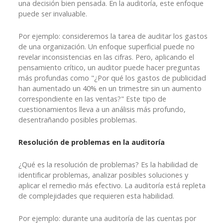
una decisión bien pensada. En la auditoría, este enfoque
puede ser invaluable.
Por ejemplo: consideremos la tarea de auditar los gastos
de una organización. Un enfoque superficial puede no
revelar inconsistencias en las cifras. Pero, aplicando el
pensamiento crítico, un auditor puede hacer preguntas
más profundas como "¿Por qué los gastos de publicidad
han aumentado un 40% en un trimestre sin un aumento
correspondiente en las ventas?" Este tipo de
cuestionamientos lleva a un análisis más profundo,
desentrañando posibles problemas.
Resolución de problemas en la auditoría
¿Qué es la resolución de problemas? Es la habilidad de
identificar problemas, analizar posibles soluciones y
aplicar el remedio más efectivo. La auditoría está repleta
de complejidades que requieren esta habilidad.
Por ejemplo: durante una auditoría de las cuentas por