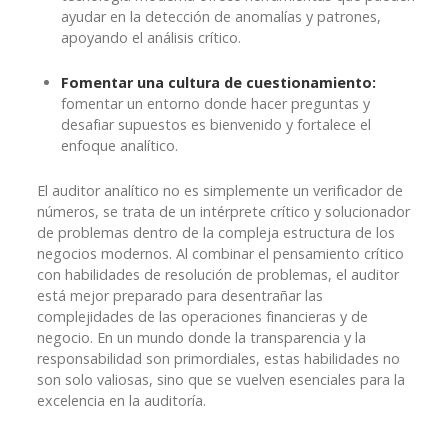
ayudar en la detección de anomalías y patrones,
apoyando el análisis crítico.
Fomentar una cultura de cuestionamiento:
fomentar un entorno donde hacer preguntas y
desafiar supuestos es bienvenido y fortalece el
enfoque analítico.
El auditor analítico no es simplemente un verificador de
números, se trata de un intérprete crítico y solucionador
de problemas dentro de la compleja estructura de los
negocios modernos. Al combinar el pensamiento crítico
con habilidades de resolución de problemas, el auditor
está mejor preparado para desentrañar las
complejidades de las operaciones financieras y de
negocio. En un mundo donde la transparencia y la
responsabilidad son primordiales, estas habilidades no
son solo valiosas, sino que se vuelven esenciales para la
excelencia en la auditoría.