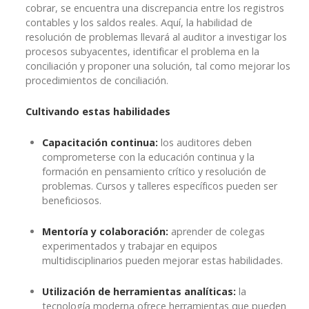
cobrar, se encuentra una discrepancia entre los registros
contables y los saldos reales. Aquí, la habilidad de
resolución de problemas llevará al auditor a investigar los
procesos subyacentes, identificar el problema en la
conciliación y proponer una solución, tal como mejorar los
procedimientos de conciliación.
Cultivando estas habilidades
Capacitación continua:
los auditores deben
comprometerse con la educación continua y la
formación en pensamiento crítico y resolución de
problemas. Cursos y talleres específicos pueden ser
beneficiosos.
Mentoría y colaboración:
aprender de colegas
experimentados y trabajar en equipos
multidisciplinarios pueden mejorar estas habilidades.
Utilización de herramientas analíticas:
la
tecnología moderna ofrece herramientas que pueden