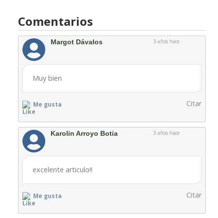
Comentarios
Margot Dávalos
3 años hace
Muy bien
Citar
Me gusta
Karolin Arroyo Botia
3 años hace
excelente articulo!!
Citar
Me gusta