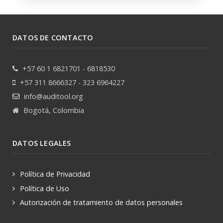
DATOS DE CONTACTO
+57 60 1 6821701 - 6818530
+57 311 8666327 - 323 6964227
info@auditool.org
Bogotá, Colombia
DATOS LEGALES
Política de Privacidad
Política de Uso
Autorización de tratamiento de datos personales