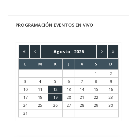
PROGRAMACIÓN EVENTOS EN VIVO
Agosto
2026
L
M
X
J
V
S
D
1
2
3
4
5
6
7
8
9
10
11
12
13
14
15
16
17
18
19
20
21
22
23
24
25
26
27
28
29
30
31