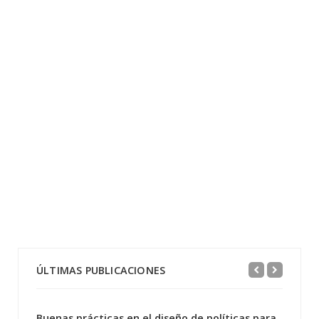
ÚLTIMAS PUBLICACIONES
Buenas prácticas en el diseño de políticas para