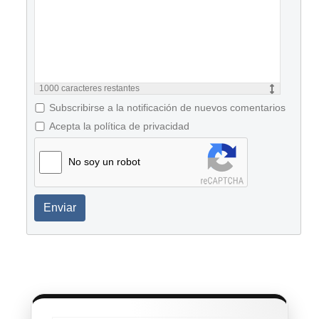
1000
caracteres restantes
Subscribirse a la notificación de nuevos comentarios
Acepta la política de privacidad
No soy un robot
Enviar