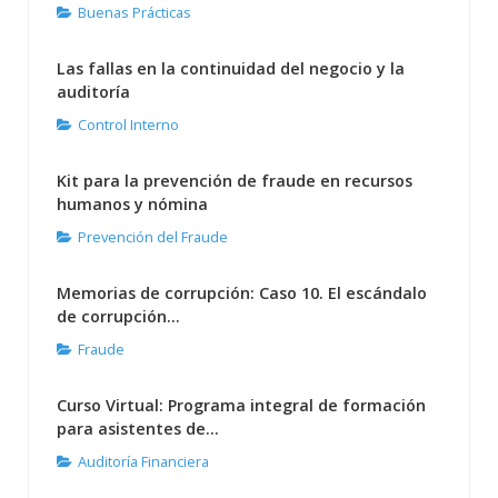
Buenas Prácticas
Las fallas en la continuidad del negocio y la
auditoría
Control Interno
Kit para la prevención de fraude en recursos
humanos y nómina
Prevención del Fraude
Memorias de corrupción: Caso 10. El escándalo
de corrupción...
Fraude
Curso Virtual: Programa integral de formación
para asistentes de...
Auditoría Financiera