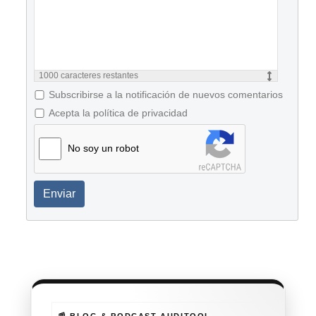
1000
caracteres restantes
Subscribirse a la notificación de nuevos comentarios
Acepta la política de privacidad
No soy un robot
Enviar