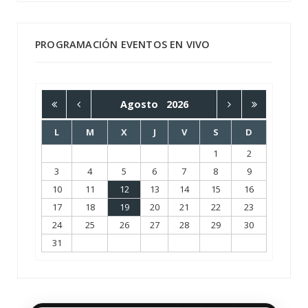
PROGRAMACIÓN EVENTOS EN VIVO
Agosto
2026
L
M
X
J
V
S
D
1
2
3
4
5
6
7
8
9
10
11
12
13
14
15
16
17
18
19
20
21
22
23
24
25
26
27
28
29
30
31