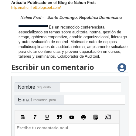
Artículo Publicado en el Blog de Nahun Frett
-
http://nahunfrett.blogspot.com/
Nahun Frett -
Santo Domingo, República Dominicana
Es un reconocido conferencista
especializado en temas sobre auditoría interna, gestión de
riesgo, gobierno corporativo, cambio organizacional, liderazgo
y auto-evaluación de control. Motivador nato de equipos
multidisciplinarios de auditoría interna, ampliamente solicitado
para dictar conferencias y proveer capacitación en cursos,
talleres y seminarios. Colaborador de Auditool.
Escribir un comentario
Nombre
requerido
E-mail
requerido, pero no visible