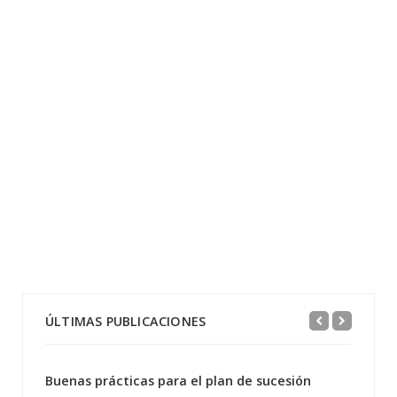
ÚLTIMAS PUBLICACIONES
Buenas prácticas para el plan de sucesión