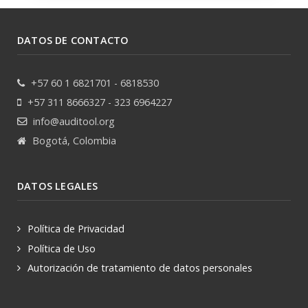
DATOS DE CONTACTO
+57 60 1 6821701 - 6818530
+57 311 8666327 - 323 6964227
info@auditool.org
Bogotá, Colombia
DATOS LEGALES
Política de Privacidad
Política de Uso
Autorización de tratamiento de datos personales