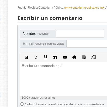
Fuente: Revista Contaduría Pública
www.contaduriapublica.org.mx
d
Escribir un comentario
Nombre
requerido
E-mail
requerido, pero no visible
1000
caracteres restantes
Subscribirse a la notificación de nuevos comentarios