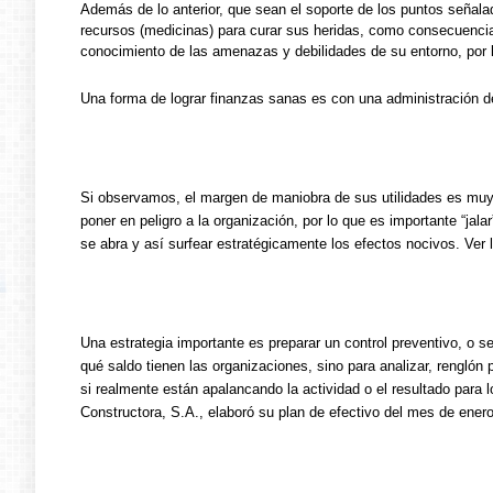
Además de lo anterior, que sean el soporte de los puntos señal
recursos (medicinas) para curar sus heridas, como consecuencia 
conocimiento de las amenazas y debilidades de su entorno, por la
Una forma de lograr finanzas sanas es con una administración d
Si observamos, el margen de maniobra de sus utilidades es muy
poner en peligro a la organización, por lo que es importante “jala
se abra y así surfear estratégicamente los efectos
nocivos. Ver l
Una estrategia importante es preparar un control preventivo, o se
qué saldo tienen las organizaciones, sino para analizar, renglón 
si realmente están apalancando la actividad o el resultado para 
Constructora, S.A., elaboró su plan de efectivo del mes de enero