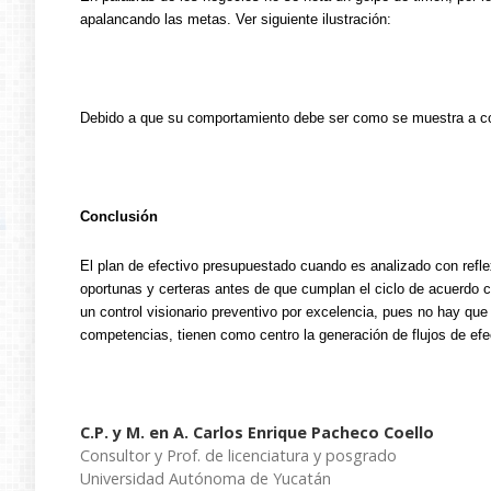
apalancando las metas. Ver siguiente ilustración:
Debido a que su comportamiento debe ser como se muestra a co
Conclusión
El plan de efectivo presupuestado cuando es analizado con reflex
oportunas y certeras antes de que cumplan el ciclo de acuerdo co
un control visionario preventivo por excelencia, pues no hay que
competencias, tienen como centro la generación de flujos de efe
C.P. y M. en A. Carlos Enrique Pacheco Coello
Consultor y Prof. de licenciatura y posgrado
Universidad Autónoma de Yucatán