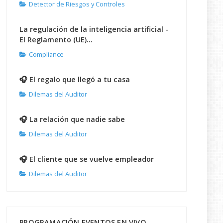
Detector de Riesgos y Controles
La regulación de la inteligencia artificial -
El Reglamento (UE)...
Compliance
🎧 El regalo que llegó a tu casa
Dilemas del Auditor
🎧 La relación que nadie sabe
Dilemas del Auditor
🎧 El cliente que se vuelve empleador
Dilemas del Auditor
PROGRAMACIÓN EVENTOS EN VIVO