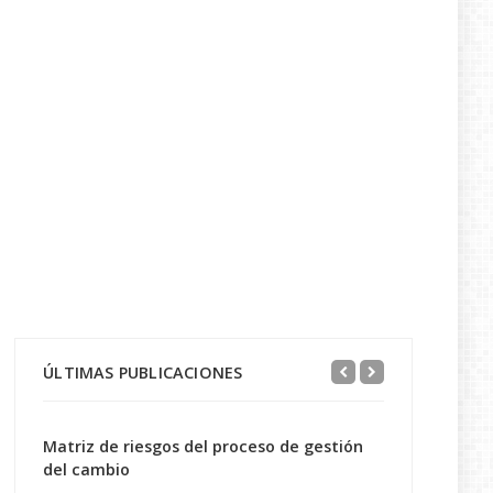
ÚLTIMAS PUBLICACIONES
Matriz de riesgos del proceso de gestión
del cambio