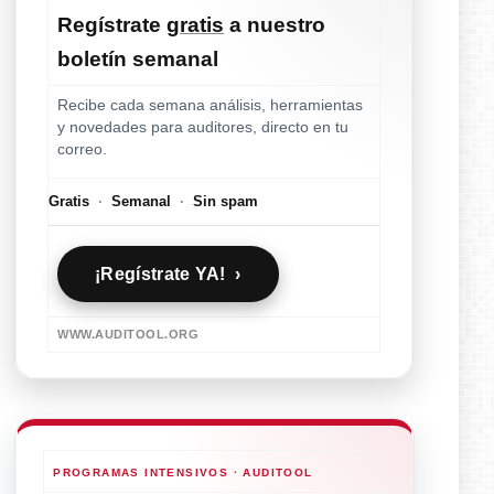
Regístrate
gratis
a nuestro
boletín semanal
Recibe cada semana análisis, herramientas
y novedades para auditores, directo en tu
correo.
Gratis
·
Semanal
·
Sin spam
¡Regístrate YA! ›
WWW.AUDITOOL.ORG
PROGRAMAS INTENSIVOS · AUDITOOL