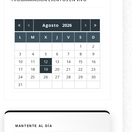
Agosto
2026
L
M
X
J
V
S
D
1
2
3
4
5
6
7
8
9
10
11
12
13
14
15
16
17
18
19
20
21
22
23
24
25
26
27
28
29
30
31
MANTENTE AL DÍA