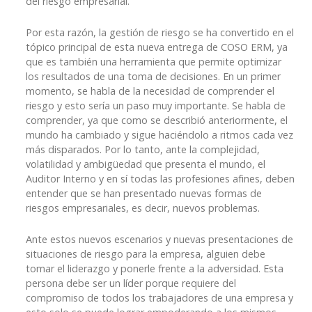
del riesgo empresarial.
Por esta razón, la gestión de riesgo se ha convertido en el
tópico principal de esta nueva entrega de COSO ERM, ya
que es también una herramienta que permite optimizar
los resultados de una toma de decisiones. En un primer
momento, se habla de la necesidad de comprender el
riesgo y esto sería un paso muy importante. Se habla de
comprender, ya que como se describió anteriormente, el
mundo ha cambiado y sigue haciéndolo a ritmos cada vez
más disparados. Por lo tanto, ante la complejidad,
volatilidad y ambigüedad que presenta el mundo, el
Auditor Interno y en sí todas las profesiones afines, deben
entender que se han presentado nuevas formas de
riesgos empresariales, es decir, nuevos problemas.
Ante estos nuevos escenarios y nuevas presentaciones de
situaciones de riesgo para la empresa, alguien debe
tomar el liderazgo y ponerle frente a la adversidad. Esta
persona debe ser un líder porque requiere del
compromiso de todos los trabajadores de una empresa y