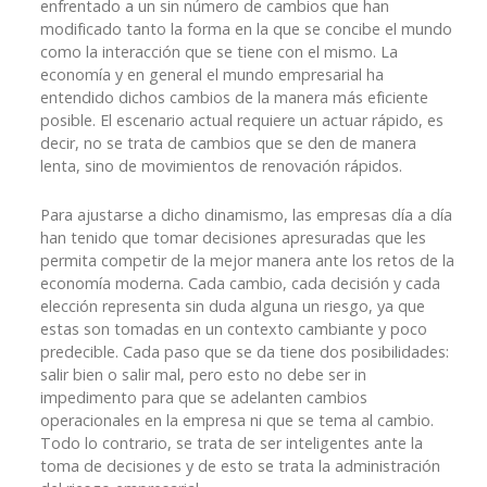
enfrentado a un sin número de cambios que han
modificado tanto la forma en la que se concibe el mundo
como la interacción que se tiene con el mismo. La
economía y en general el mundo empresarial ha
entendido dichos cambios de la manera más eficiente
posible. El escenario actual requiere un actuar rápido, es
decir, no se trata de cambios que se den de manera
lenta, sino de movimientos de renovación rápidos.
Para ajustarse a dicho dinamismo, las empresas día a día
han tenido que tomar decisiones apresuradas que les
permita competir de la mejor manera ante los retos de la
economía moderna. Cada cambio, cada decisión y cada
elección representa sin duda alguna un riesgo, ya que
estas son tomadas en un contexto cambiante y poco
predecible. Cada paso que se da tiene dos posibilidades:
salir bien o salir mal, pero esto no debe ser in
impedimento para que se adelanten cambios
operacionales en la empresa ni que se tema al cambio.
Todo lo contrario, se trata de ser inteligentes ante la
toma de decisiones y de esto se trata la administración