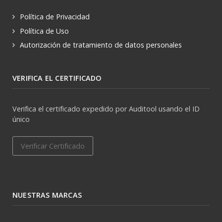
Política de Privacidad
Política de Uso
Autorización de tratamiento de datos personales
VERIFICA EL CERTIFICADO
Verifica el certificado expedido por Auditool usando el ID
único
Verificar Certificado
NUESTRAS MARCAS