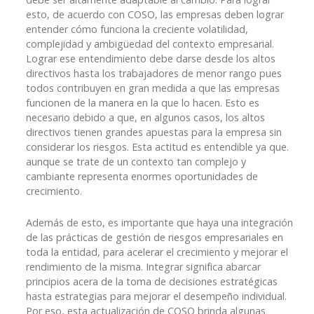
esto, de acuerdo con COSO, las empresas deben lograr
entender cómo funciona la creciente volatilidad,
complejidad y ambigüedad del contexto empresarial.
Lograr ese entendimiento debe darse desde los altos
directivos hasta los trabajadores de menor rango pues
todos contribuyen en gran medida a que las empresas
funcionen de la manera en la que lo hacen. Esto es
necesario debido a que, en algunos casos, los altos
directivos tienen grandes apuestas para la empresa sin
considerar los riesgos. Esta actitud es entendible ya que.
aunque se trate de un contexto tan complejo y
cambiante representa enormes oportunidades de
crecimiento.
Además de esto, es importante que haya una integración
de las prácticas de gestión de riesgos empresariales en
toda la entidad, para acelerar el crecimiento y mejorar el
rendimiento de la misma. Integrar significa abarcar
principios acera de la toma de decisiones estratégicas
hasta estrategias para mejorar el desempeño individual.
Por eso, esta actualización de COSO brinda algunas