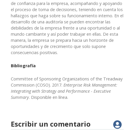
de confianza para la empresa, acompañando y apoyando
el proceso de toma de decisiones, teniendo en cuenta los
hallazgos que haga sobre su funcionamiento interno. En el
desarrollo de una auditoría se pueden encontrar las
debilidades de la empresa frente a una oportunidad o al
mundo cambiante y así poder trabajar en ellas. De esta
manera, la empresa se prepara hacia un horizonte de
oportunidades y de crecimiento que solo supone
consecuencias positivas.
Bibliografía
Committee of Sponsoring Organizations of the Treadway
Commission (COSO). 2017.
Enterprise Risk Management:
Integrating with Strategy and Performance - Executive
Summary
. Disponible en línea.
Escribir un comentario