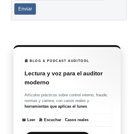
Enviar
📰 BLOG & PODCAST AUDITOOL
Lectura y voz para el auditor
moderno
Artículos prácticos sobre control interno, fraude,
normas y carrera, con casos reales y
herramientas que aplicas el lunes
.
📖 Leer
·
🎤 Escuchar
·
Casos reales