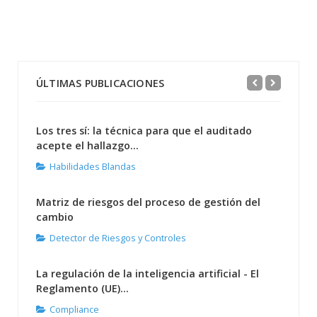
ÚLTIMAS PUBLICACIONES
Los tres sí: la técnica para que el auditado
acepte el hallazgo...
Habilidades Blandas
Matriz de riesgos del proceso de gestión del
cambio
Detector de Riesgos y Controles
La regulación de la inteligencia artificial - El
Reglamento (UE)...
Compliance