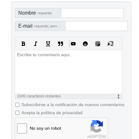
Nombre
requerido
E-mail
requerido, pero no visible
1000
caracteres restantes
Subscribirse a la notificación de nuevos comentarios
Acepta la política de privacidad
No soy un robot