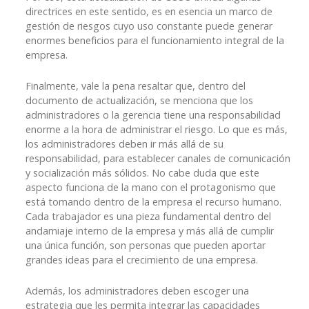
directrices en este sentido, es en esencia un marco de
gestión de riesgos cuyo uso constante puede generar
enormes beneficios para el funcionamiento integral de la
empresa.
Finalmente, vale la pena resaltar que, dentro del
documento de actualización, se menciona que los
administradores o la gerencia tiene una responsabilidad
enorme a la hora de administrar el riesgo. Lo que es más,
los administradores deben ir más allá de su
responsabilidad, para establecer canales de comunicación
y socialización más sólidos. No cabe duda que este
aspecto funciona de la mano con el protagonismo que
está tomando dentro de la empresa el recurso humano.
Cada trabajador es una pieza fundamental dentro del
andamiaje interno de la empresa y más allá de cumplir
una única función, son personas que pueden aportar
grandes ideas para el crecimiento de una empresa.
Además, los administradores deben escoger una
estrategia que les permita integrar las capacidades