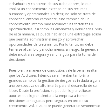
individuales y colectivas de sus trabajadores, lo que
implica un conocimiento extenso de sus recursos
humanos y operacionales. Es decir, no solo se trata de
conocer el entorno cambiante, sino también de un
conocimiento interno para reconocer las fortalezas y
oportunidades, así como las amenazas y debilidades. Solo
de esta manera, se puede hablar de una estrategia sólida
que permita administrar el riesgo y aprovechar
oportunidades de crecimiento. Por lo tanto, no debe
temerse al cambio y mucho menos al riesgo, la gerencia
debe mostrarse segura y ser una guía para la toma de
decisiones.
Pues bien, a manera de conclusión, vale la pena resaltar
que los Auditores Internos se enfrentan también a
grandes cambios, la gestión de riesgos es in duda alguna
una perspectiva de alto interés para el desarrollo de su
labor. Desde la profesión, se pueden lograr valiosos
aportes que logren alentar a la empresa a tomar
decisiones arriesgadas pero seguras en pro de su
crecimiento. Así, el Auditor puede generar un sentimiento