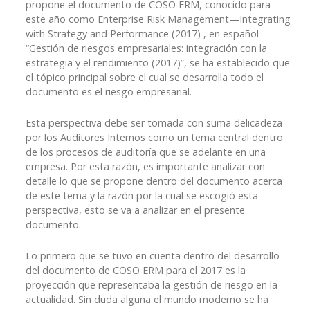
propone el documento de COSO ERM, conocido para
este año como Enterprise Risk Management—Integrating
with Strategy and Performance (2017) , en español
“Gestión de riesgos empresariales: integración con la
estrategia y el rendimiento (2017)”, se ha establecido que
el tópico principal sobre el cual se desarrolla todo el
documento es el riesgo empresarial.
Esta perspectiva debe ser tomada con suma delicadeza
por los Auditores Internos como un tema central dentro
de los procesos de auditoría que se adelante en una
empresa. Por esta razón, es importante analizar con
detalle lo que se propone dentro del documento acerca
de este tema y la razón por la cual se escogió esta
perspectiva, esto se va a analizar en el presente
documento.
Lo primero que se tuvo en cuenta dentro del desarrollo
del documento de COSO ERM para el 2017 es la
proyección que representaba la gestión de riesgo en la
actualidad. Sin duda alguna el mundo moderno se ha