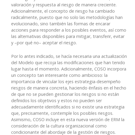
valoración y respuesta al riesgo de manera creciente.
Adicionalmente, el concepto de riesgo ha cambiado
radicalmente, puesto que no solo las metodologías han
evolucionado, sino también las formas de encarar
acciones para responder a los posibles eventos, así como
las alternativas disponibles para mitigar, transferir, evitar
y –por qué no– aceptar el riesgo.
Por lo antes indicado, se hacía necesaria una actualización
del Modelo que recoja las modificaciones que han tenido
lugar hasta el momento. Adicionalmente, COSO incorpora
un concepto tan interesante como ambicioso: la
importancia de vincular los ejes estrategia-desempeño
riesgos de manera concreta, haciendo énfasis en el hecho
de que no se pueden gestionar los riesgos si no están
definidos los objetivos y estos no pueden ser
adecuadamente identificados si no existe una estrategia
que, precisamente, contemple los posibles riesgos.
Asimismo, COSO incluye en esta nueva versión de ERM la
consideración de la cultura organizacional como
condicionante del abordaje de la gestión de riesgos.