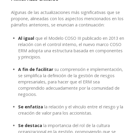
Algunas de las actualizaciones más significativas que se
propone, alineadas con los aspectos mencionados en los
párrafos anteriores, se enuncian a continuación:
Al igual
que el Modelo COSO III publicado en 2013 en
relación con el control interno, el nuevo marco COSO
ERM adopta una estructura basada en componentes
y principios.
A fin de facilitar
su comprensión e implementación,
se simplifica la definición de la gestión de riesgos
empresariales, para hacer que el ERM sea
comprendido adecuadamente por la comunidad de
negocios.
Se enfatiza
la relación y el vínculo entre el riesgo y la
creación de valor para los accionistas.
Se destaca
la importancia del rol de la cultura
organizacional en la gestión, promoviendo que se