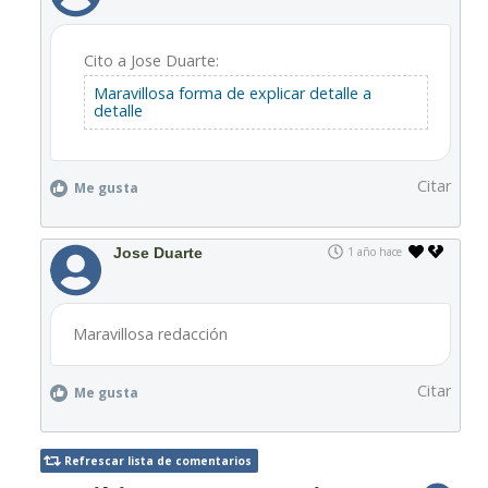
Cito a Jose Duarte:
Maravillosa forma de explicar detalle a
detalle
Citar
Me gusta
Jose Duarte
1 año hace
Maravillosa redacción
Citar
Me gusta
Refrescar lista de comentarios