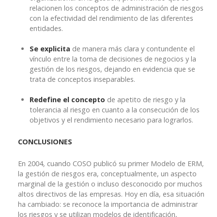
relacionen los conceptos de administración de riesgos
con la efectividad del rendimiento de las diferentes
entidades.
Se explicita
de manera más clara y contundente el
vínculo entre la toma de decisiones de negocios y la
gestión de los riesgos, dejando en evidencia que se
trata de conceptos inseparables.
Redefine el concepto
de apetito de riesgo y la
tolerancia al riesgo en cuanto a la consecución de los
objetivos y el rendimiento necesario para lograrlos.
CONCLUSIONES
En 2004, cuando COSO publicó su primer Modelo de ERM,
la gestión de riesgos era, conceptualmente, un aspecto
marginal de la gestión o incluso desconocido por muchos
altos directivos de las empresas. Hoy en día, esa situación
ha cambiado: se reconoce la importancia de administrar
los riesgos y se utilizan modelos de identificación,