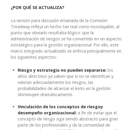
¿POR QUÉ SE ACTUALIZA?
La versión para discusión emanada de la Comisión
Treadway refleja un hecho tan real como insoslayable, al
punto que obviarlo resultaba ilógico: que la
administración de riesgos se ha convertido en un aspecto
estratégico para la gestión organizacional. Por ello, este
marco integrado actualizado se enfoca principalmente en
los siguientes aspectos:
Riesgo y estrategia no pueden separarse:
los
altos directivos ya saben que si no se identifican y
valoran adecuadamente los riesgos, las
probabilidades de alcanzar el éxito en la gestión
disminuyen dramáticamente.
Vinculación de los conceptos de riesgoy
desempeño organizacional:
a fin de evitar que el
concepto de riesgo siga siendo abstracto para gran
parte de los profesionales y de la comunidad de