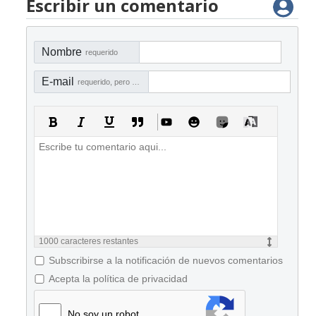
Escribir un comentario
Nombre
requerido
E-mail
requerido, pero no visible
1000
caracteres restantes
Subscribirse a la notificación de nuevos comentarios
Acepta la política de privacidad
No soy un robot