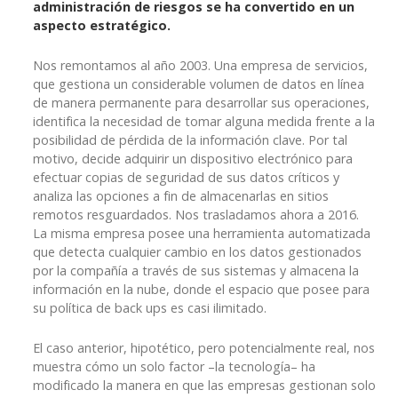
administración de riesgos se ha convertido en un
aspecto estratégico.
Nos remontamos al año 2003. Una empresa de servicios,
que gestiona un considerable volumen de datos en línea
de manera permanente para desarrollar sus operaciones,
identifica la necesidad de tomar alguna medida frente a la
posibilidad de pérdida de la información clave. Por tal
motivo, decide adquirir un dispositivo electrónico para
efectuar copias de seguridad de sus datos críticos y
analiza las opciones a fin de almacenarlas en sitios
remotos resguardados. Nos trasladamos ahora a 2016.
La misma empresa posee una herramienta automatizada
que detecta cualquier cambio en los datos gestionados
por la compañía a través de sus sistemas y almacena la
información en la nube, donde el espacio que posee para
su política de back ups es casi ilimitado.
El caso anterior, hipotético, pero potencialmente real, nos
muestra cómo un solo factor –la tecnología– ha
modificado la manera en que las empresas gestionan solo