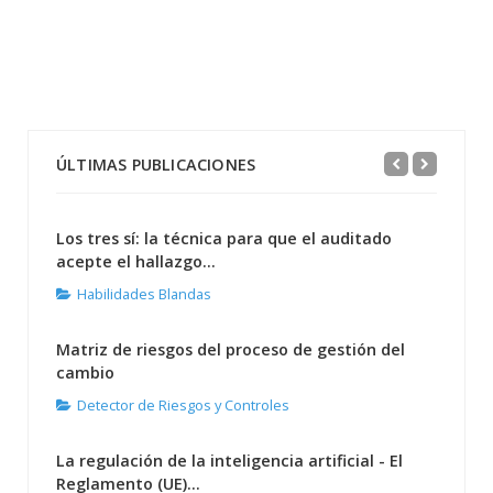
ÚLTIMAS PUBLICACIONES
Los tres sí: la técnica para que el auditado
acepte el hallazgo...
Habilidades Blandas
Matriz de riesgos del proceso de gestión del
cambio
Detector de Riesgos y Controles
La regulación de la inteligencia artificial - El
Reglamento (UE)...