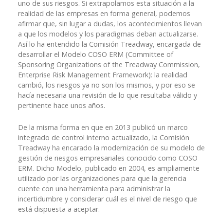
uno de sus riesgos. Si extrapolamos esta situación a la
realidad de las empresas en forma general, podemos
afirmar que, sin lugar a dudas, los acontecimientos llevan
a que los modelos y los paradigmas deban actualizarse.
Así lo ha entendido la Comisión Treadway, encargada de
desarrollar el Modelo COSO ERM (Committee of
Sponsoring Organizations of the Treadway Commission,
Enterprise Risk Management Framework): la realidad
cambió, los riesgos ya no son los mismos, y por eso se
hacía necesaria una revisión de lo que resultaba válido y
pertinente hace unos años.
De la misma forma en que en 2013 publicó un marco
integrado de control interno actualizado, la Comisión
Treadway ha encarado la modernización de su modelo de
gestión de riesgos empresariales conocido como COSO
ERM. Dicho Modelo, publicado en 2004, es ampliamente
utilizado por las organizaciones para que la gerencia
cuente con una herramienta para administrar la
incertidumbre y considerar cuál es el nivel de riesgo que
está dispuesta a aceptar.