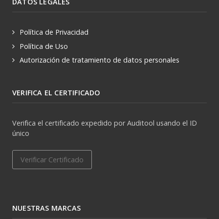
DATOS LEGALES
Política de Privacidad
Política de Uso
Autorización de tratamiento de datos personales
VERIFICA EL CERTIFICADO
Verifica el certificado expedido por Auditool usando el ID
único
Verificar Certificado
NUESTRAS MARCAS