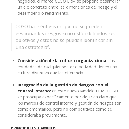
negocios, el marco COSO ERM se propone desarrollar
un eje concreto entre las dimensiones del riesgo y el
desempeño o rendimiento.
COSO hace énfasis en que no se pueden
gestionar los riesgos si no están definidos los
objetivos y estos no se pueden identificar sin
una estrategia”.
Consideración de la cultura organizacional:
las
entidades de cualquier sector o actividad tienen una
cultura distintiva que las diferencia.
Integración de la gestión de riesgos con el
control interno:
en este nuevo Modelo ERM, COSO
se preocupa específicamente por dejar en claro que
los marcos de control interno y gestión de riesgos son
complementarios, pero no competitivos como se
consideraba previamente.
PRINCIPALES CAMBIOS