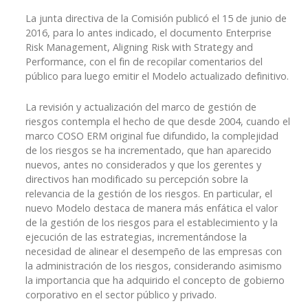
La junta directiva de la Comisión publicó el 15 de junio de
2016, para lo antes indicado, el documento Enterprise
Risk Management, Aligning Risk with Strategy and
Performance, con el fin de recopilar comentarios del
público para luego emitir el Modelo actualizado definitivo.
La revisión y actualización del marco de gestión de
riesgos contempla el hecho de que desde 2004, cuando el
marco COSO ERM original fue difundido, la complejidad
de los riesgos se ha incrementado, que han aparecido
nuevos, antes no considerados y que los gerentes y
directivos han modificado su percepción sobre la
relevancia de la gestión de los riesgos. En particular, el
nuevo Modelo destaca de manera más enfática el valor
de la gestión de los riesgos para el establecimiento y la
ejecución de las estrategias, incrementándose la
necesidad de alinear el desempeño de las empresas con
la administración de los riesgos, considerando asimismo
la importancia que ha adquirido el concepto de gobierno
corporativo en el sector público y privado.