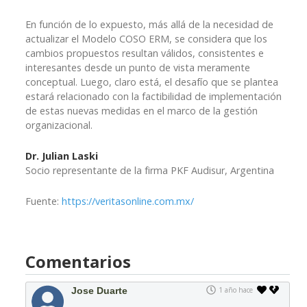
En función de lo expuesto, más allá de la necesidad de
actualizar el Modelo COSO ERM, se considera que los
cambios propuestos resultan válidos, consistentes e
interesantes desde un punto de vista meramente
conceptual. Luego, claro está, el desafío que se plantea
estará relacionado con la factibilidad de implementación
de estas nuevas medidas en el marco de la gestión
organizacional.
Dr. Julian Laski
Socio representante de la firma PKF Audisur, Argentina
Fuente:
https://veritasonline.com.mx/
Comentarios
Jose Duarte
1 año hace