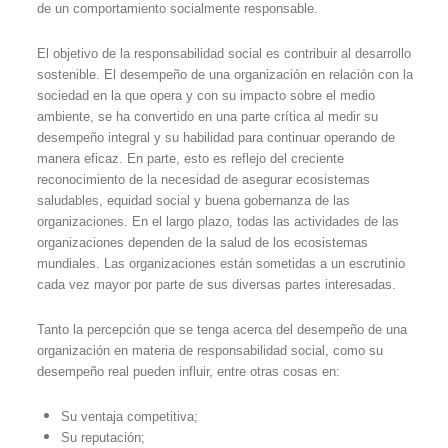
de un comportamiento socialmente responsable.
El objetivo de la responsabilidad social es contribuir al desarrollo
sostenible.
El desempeño de una organización en relación con la
sociedad en la que opera y con su impacto sobre el medio
ambiente, se ha convertido en una parte crítica al medir su
desempeño integral y su habilidad para continuar operando de
manera eficaz. En parte, esto es reflejo del creciente
reconocimiento de la necesidad de asegurar ecosistemas
saludables, equidad social y buena gobernanza de las
organizaciones. En el largo plazo, todas las actividades de las
organizaciones dependen de la salud de los ecosistemas
mundiales. Las organizaciones están sometidas a un escrutinio
cada vez mayor por parte de sus diversas partes interesadas.
Tanto la percepción que se tenga acerca del desempeño de una
organización en materia de responsabilidad social, como su
desempeño real pueden influir, entre otras cosas en:
Su ventaja competitiva;
Su reputación;