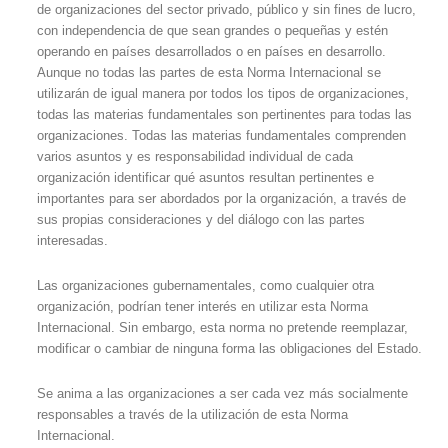
de organizaciones del sector privado, público y sin fines de lucro,
con independencia de que sean grandes o pequeñas y estén
operando en países desarrollados o en países en desarrollo.
Aunque no todas las partes de esta Norma Internacional se
utilizarán de igual manera por todos los tipos de organizaciones,
todas las materias fundamentales son pertinentes para todas las
organizaciones. Todas las materias fundamentales comprenden
varios asuntos y es responsabilidad individual de cada
organización identificar qué asuntos resultan pertinentes e
importantes para ser abordados por la organización, a través de
sus propias consideraciones y del diálogo con las partes
interesadas.
Las organizaciones gubernamentales, como cualquier otra
organización, podrían tener interés en utilizar esta Norma
Internacional. Sin embargo, esta norma no pretende reemplazar,
modificar o cambiar de ninguna forma las obligaciones del Estado.
Se anima a las organizaciones a ser cada vez más socialmente
responsables a través de la utilización de esta Norma
Internacional.