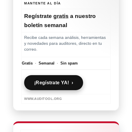
MANTENTE AL DÍA
Regístrate
gratis
a nuestro
boletín semanal
Recibe cada semana análisis, herramientas
y novedades para auditores, directo en tu
correo.
Gratis
·
Semanal
·
Sin spam
¡Regístrate YA! ›
WWW.AUDITOOL.ORG