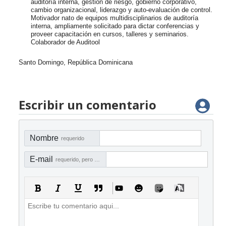
auditoría interna, gestión de riesgo, gobierno corporativo,
cambio organizacional, liderazgo y auto-evaluación de control.
Motivador nato de equipos multidisciplinarios de auditoría
interna, ampliamente solicitado para dictar conferencias y
proveer capacitación en cursos, talleres y seminarios.
Colaborador de Auditool
Santo Domingo, República Dominicana
Escribir un comentario
Nombre
requerido
E-mail
requerido, pero no visible