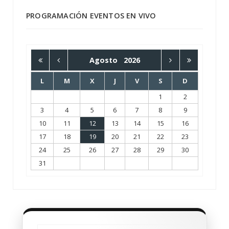
PROGRAMACIÓN EVENTOS EN VIVO
Agosto
2026
L
M
X
J
V
S
D
1
2
3
4
5
6
7
8
9
10
11
12
13
14
15
16
17
18
19
20
21
22
23
24
25
26
27
28
29
30
31