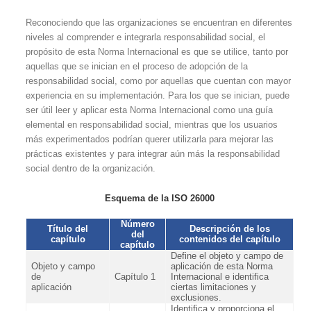
Reconociendo que las organizaciones se encuentran en diferentes
niveles al comprender e integrarla responsabilidad social, el
propósito de esta Norma Internacional es que se utilice, tanto por
aquellas que se inician en el proceso de adopción de la
responsabilidad social, como por aquellas que cuentan con mayor
experiencia en su implementación. Para los que se inician, puede
ser útil leer y aplicar esta Norma Internacional como una guía
elemental en responsabilidad social, mientras que los usuarios
más experimentados podrían querer utilizarla para mejorar las
prácticas existentes y para integrar aún más la responsabilidad
social dentro de la organización.
Esquema de la ISO 26000
Número
Título del
Descripción de los
del
capítulo
contenidos del capítulo
capítulo
Define el objeto y campo de
Objeto y campo
aplicación de esta Norma
de
Capítulo 1
Internacional e identifica
aplicación
ciertas limitaciones y
exclusiones.
Identifica y proporciona el