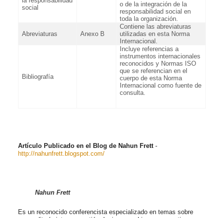
la responsabilidad
o de la integración de la
social
responsabilidad social en
toda la organización.
Contiene las abreviaturas
Abreviaturas
Anexo B
utilizadas en esta Norma
Internacional.
Incluye referencias a
instrumentos internacionales
reconocidos y Normas ISO
que se referencian en el
Bibliografía
cuerpo de esta Norma
Internacional como fuente de
consulta.
Artículo Publicado en el Blog de Nahun Frett
-
http://nahunfrett.blogspot.com/
Nahun Frett
Es un reconocido conferencista especializado en temas sobre