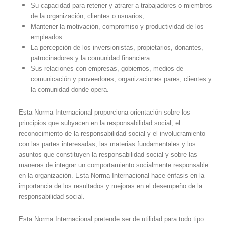
Su capacidad para retener y atrarer a trabajadores o miembros
de la organización, clientes o usuarios;
Mantener la motivación, compromiso y productividad de los
empleados.
La percepción de los inversionistas, propietarios, donantes,
patrocinadores y la comunidad financiera.
Sus relaciones con empresas, gobiernos, medios de
comunicación y proveedores, organizaciones pares, clientes y
la comunidad donde opera.
Esta Norma Internacional proporciona orientación sobre los
principios que subyacen en la responsabilidad social, el
reconocimiento de la responsabilidad social y el involucramiento
con las partes interesadas, las materias fundamentales y los
asuntos que constituyen la responsabilidad social y sobre las
maneras de integrar un comportamiento socialmente responsable
en la organización. Esta Norma Internacional hace énfasis en la
importancia de los resultados y mejoras en el desempeño de la
responsabilidad social.
Esta Norma Internacional pretende ser de utilidad para todo tipo