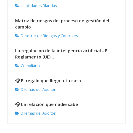
Habilidades Blandas
Matriz de riesgos del proceso de gestión del
cambio
Detector de Riesgos y Controles
La regulación de la inteligencia artificial - El
Reglamento (UE)...
Compliance
🎧 El regalo que llegó a tu casa
Dilemas del Auditor
🎧 La relación que nadie sabe
Dilemas del Auditor