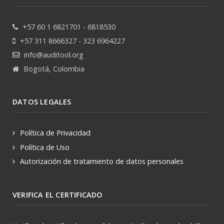
+57 60 1 6821701 - 6818530
+57 311 8666327 - 323 6964227
info@auditool.org
Bogotá, Colombia
DATOS LEGALES
Política de Privacidad
Política de Uso
Autorización de tratamiento de datos personales
VERIFICA EL CERTIFICADO