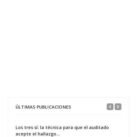
ÚLTIMAS PUBLICACIONES
Los tres sí: la técnica para que el auditado
acepte el hallazgo...