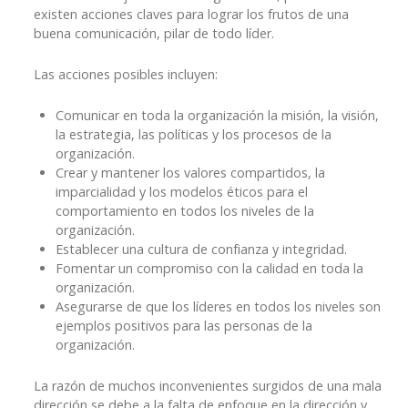
existen acciones claves para lograr los frutos de una
buena comunicación, pilar de todo líder.
Las acciones posibles incluyen:
Comunicar en toda la organización la misión, la visión,
la estrategia, las políticas y los procesos de la
organización.
Crear y mantener los valores compartidos, la
imparcialidad y los modelos éticos para el
comportamiento en todos los niveles de la
organización.
Establecer una cultura de confianza y integridad.
Fomentar un compromiso con la calidad en toda la
organización.
Asegurarse de que los líderes en todos los niveles son
ejemplos positivos para las personas de la
organización.
La razón de muchos inconvenientes surgidos de una mala
dirección se debe a la falta de enfoque en la dirección y