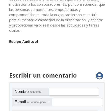
motivación a los colaboradores. Es, por consecuencia, que
las personas competentes, empoderadas y
comprometidas en toda la organización son esenciales
para aumentar la capacidad de la organización, y generar
y proporcionar valor real desde las actividades y tareas
diarias.
Equipo Auditool
Escribir un comentario
Nombre
requerido
E-mail
requerido, pero no visible