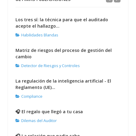
Los tres sí: la técnica para que el auditado
acepte el hallazgo...
Habilidades Blandas
Matriz de riesgos del proceso de gestión del
cambio
Detector de Riesgos y Controles
La regulación de la inteligencia artificial - El
Reglamento (UE)...
Compliance
🎧 El regalo que llegó a tu casa
Dilemas del Auditor
🎧 La relación que nadie sabe