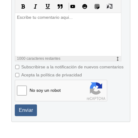
1000
caracteres restantes
Subscribirse a la notificación de nuevos comentarios
Acepta la política de privacidad
No soy un robot
Enviar