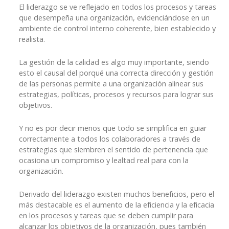
El liderazgo se ve reflejado en todos los procesos y tareas
que desempeña una organización, evidenciándose en un
ambiente de control interno coherente, bien establecido y
realista.
La gestión de la calidad es algo muy importante, siendo
esto el causal del porqué una correcta dirección y gestión
de las personas permite a una organización alinear sus
estrategias, políticas, procesos y recursos para lograr sus
objetivos.
Y no es por decir menos que todo se simplifica en guiar
correctamente a todos los colaboradores a través de
estrategias que siembren el sentido de pertenencia que
ocasiona un compromiso y lealtad real para con la
organización.
Derivado del liderazgo existen muchos beneficios, pero el
más destacable es el aumento de la eficiencia y la eficacia
en los procesos y tareas que se deben cumplir para
alcanzar los objetivos de la organización, pues también