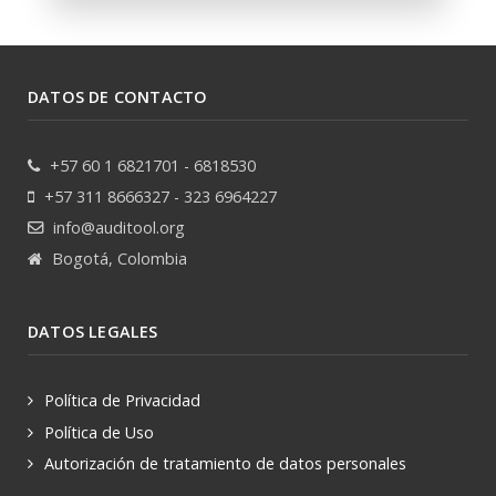
DATOS DE CONTACTO
+57 60 1 6821701 - 6818530
+57 311 8666327 - 323 6964227
info@auditool.org
Bogotá, Colombia
DATOS LEGALES
Política de Privacidad
Política de Uso
Autorización de tratamiento de datos personales