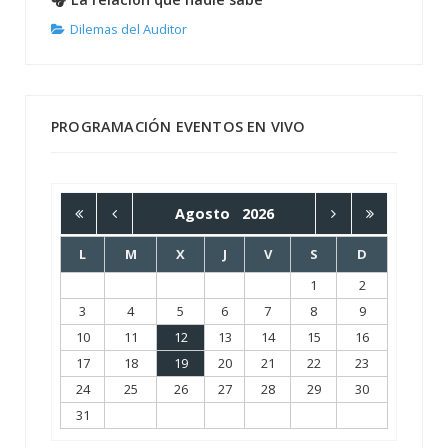
Dilemas del Auditor
PROGRAMACIÓN EVENTOS EN VIVO
Agosto
2026
L
M
X
J
V
S
D
1
2
3
4
5
6
7
8
9
10
11
12
13
14
15
16
17
18
19
20
21
22
23
24
25
26
27
28
29
30
31