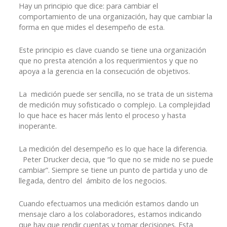
Hay un principio que dice: para cambiar el
comportamiento de una organización, hay que cambiar la
forma en que mides el desempeño de esta.
Este principio es clave cuando se tiene una organización
que no presta atención a los requerimientos y que no
apoya a la gerencia en la consecución de objetivos.
La medición puede ser sencilla, no se trata de un sistema
de medición muy sofisticado o complejo. La complejidad
lo que hace es hacer más lento el proceso y hasta
inoperante.
La medición del desempeño es lo que hace la diferencia.
Peter Drucker decia, que “lo que no se mide no se puede
cambiar”. Siempre se tiene un punto de partida y uno de
llegada, dentro del ámbito de los negocios.
Cuando efectuamos una medición estamos dando un
mensaje claro a los colaboradores, estamos indicando
que hay que rendir cuentas y tomar decisiones. Esta