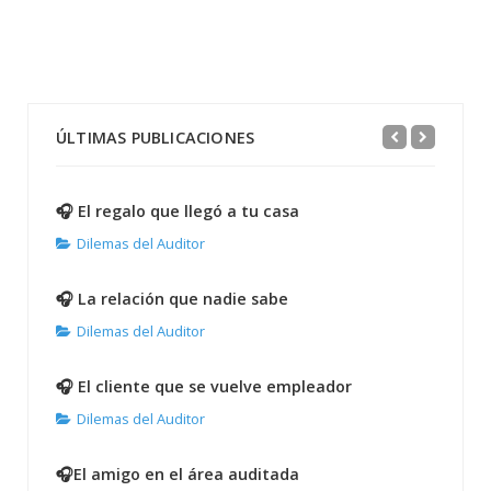
ÚLTIMAS PUBLICACIONES
🎧 El regalo que llegó a tu casa
Dilemas del Auditor
🎧 La relación que nadie sabe
Dilemas del Auditor
🎧 El cliente que se vuelve empleador
Dilemas del Auditor
🎧El amigo en el área auditada