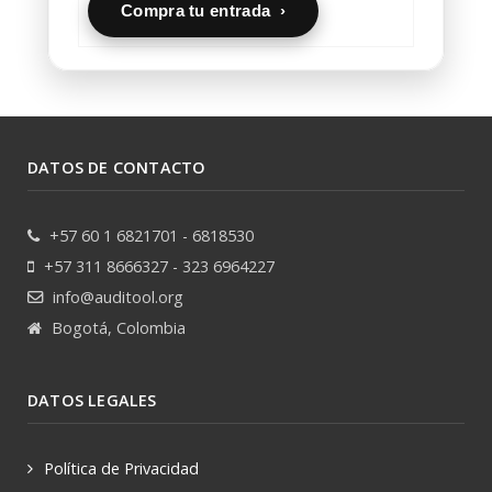
Compra tu entrada ›
DATOS DE CONTACTO
+57 60 1 6821701 - 6818530
+57 311 8666327 - 323 6964227
info@auditool.org
Bogotá, Colombia
DATOS LEGALES
Política de Privacidad