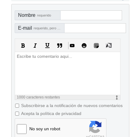
Nombre
requerido
E-mail
requerido, pero no visible
1000
caracteres restantes
Subscribirse a la notificación de nuevos comentarios
Acepta la política de privacidad
No soy un robot