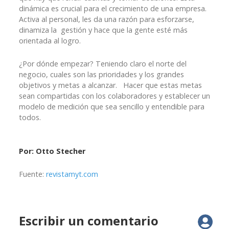
dinámica es crucial para el crecimiento de una empresa.
Activa al personal, les da una razón para esforzarse,
dinamiza la gestión y hace que la gente esté más
orientada al logro.
¿Por dónde empezar? Teniendo claro el norte del
negocio, cuales son las prioridades y los grandes
objetivos y metas a alcanzar. Hacer que estas metas
sean compartidas con los colaboradores y establecer un
modelo de medición que sea sencillo y entendible para
todos.
Por: Otto Stecher
Fuente:
revistamyt.com
Escribir un comentario