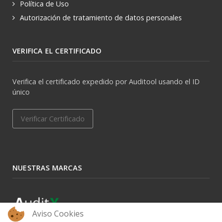
Política de Uso
Autorización de tratamiento de datos personales
VERIFICA EL CERTIFICADO
Verifica el certificado expedido por Auditool usando el ID
único
Verificar Certificado
NUESTRAS MARCAS
Aviso Cookies