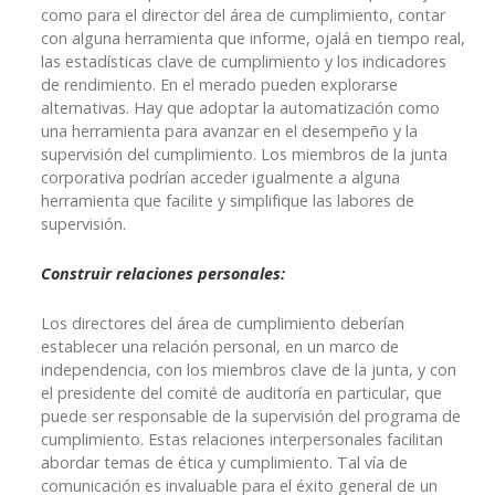
como para el director del área de cumplimiento, contar
con alguna herramienta que informe, ojalá en tiempo real,
las estadísticas clave de cumplimiento y los indicadores
de rendimiento. En el merado pueden explorarse
alternativas. Hay que adoptar la automatización como
una herramienta para avanzar en el desempeño y la
supervisión del cumplimiento. Los miembros de la junta
corporativa podrían acceder igualmente a alguna
herramienta que facilite y simplifique las labores de
supervisión.
Construir relaciones personales:
Los directores del área de cumplimiento deberían
establecer una relación personal, en un marco de
independencia, con los miembros clave de la junta, y con
el presidente del comité de auditoría en particular, que
puede ser responsable de la supervisión del programa de
cumplimiento. Estas relaciones interpersonales facilitan
abordar temas de ética y cumplimiento. Tal vía de
comunicación es invaluable para el éxito general de un