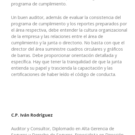
programa de cumplimiento.
Un buen auditor, además de evaluar la consistencia del
programa de cumplimiento y los reportes preparados por
el área respectiva, debe entender la cultura organizacional
de la empresa y las relaciones entre el área de
cumplimiento y la junta o directorio. No basta con que el
director del área suministre cuadros circulares y gráficos
de barras. Debe proporcionar orientación detallada y
específica. Hay que tener la tranquilidad de que la junta
entienda su papel y trascienda la capacitación y las
certificaciones de haber leído el código de conducta.
C.P. Iván Rodríguez
Auditor y Consultor, Diplomado en Alta Gerencia de
Seguros y Derecho de Seguros. Especialista en Dirección