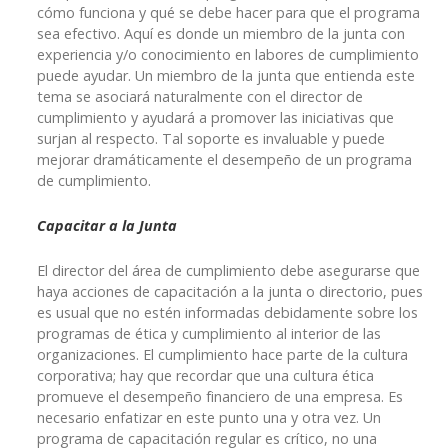
cómo funciona y qué se debe hacer para que el programa
sea efectivo. Aquí es donde un miembro de la junta con
experiencia y/o conocimiento en labores de cumplimiento
puede ayudar. Un miembro de la junta que entienda este
tema se asociará naturalmente con el director de
cumplimiento y ayudará a promover las iniciativas que
surjan al respecto. Tal soporte es invaluable y puede
mejorar dramáticamente el desempeño de un programa
de cumplimiento.
Capacitar a la Junta
El director del área de cumplimiento debe asegurarse que
haya acciones de capacitación a la junta o directorio, pues
es usual que no estén informadas debidamente sobre los
programas de ética y cumplimiento al interior de las
organizaciones. El cumplimiento hace parte de la cultura
corporativa; hay que recordar que una cultura ética
promueve el desempeño financiero de una empresa. Es
necesario enfatizar en este punto una y otra vez. Un
programa de capacitación regular es crítico, no una