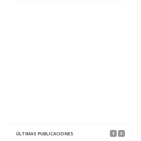
ÚLTIMAS PUBLICACIONES