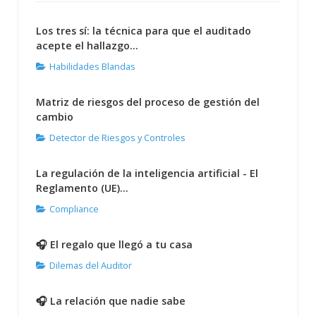
Los tres sí: la técnica para que el auditado
acepte el hallazgo...
Habilidades Blandas
Matriz de riesgos del proceso de gestión del
cambio
Detector de Riesgos y Controles
La regulación de la inteligencia artificial - El
Reglamento (UE)...
Compliance
🎧 El regalo que llegó a tu casa
Dilemas del Auditor
🎧 La relación que nadie sabe