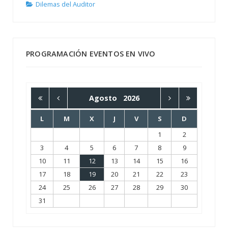
Dilemas del Auditor
PROGRAMACIÓN EVENTOS EN VIVO
Agosto
2026
L
M
X
J
V
S
D
1
2
3
4
5
6
7
8
9
10
11
12
13
14
15
16
17
18
19
20
21
22
23
24
25
26
27
28
29
30
31