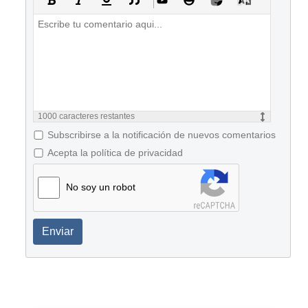
1000
caracteres restantes
Subscribirse a la notificación de nuevos comentarios
Acepta la política de privacidad
No soy un robot
Enviar