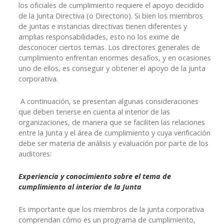
los oficiales de cumplimiento requiere el apoyo decidido
de la Junta Directiva (o Directorio). Si bien los miembros
de juntas e instancias directivas tienen diferentes y
amplias responsabilidades, esto no los exime de
desconocer ciertos temas. Los directores generales de
cumplimiento enfrentan enormes desafíos, y en ocasiones
uno de ellos, es conseguir y obtener el apoyo de la junta
corporativa.
A continuación, se presentan algunas consideraciones
que deben tenerse en cuenta al interior de las
organizaciones, de manera que se faciliten las relaciones
entre la Junta y el área de cumplimiento y cuya verificación
debe ser materia de análisis y evaluación por parte de los
auditores:
Experiencia y conocimiento sobre el tema de
cumplimiento al interior de la Junta
Es importante que los miembros de la junta corporativa
comprendan cómo es un programa de cumplimiento,