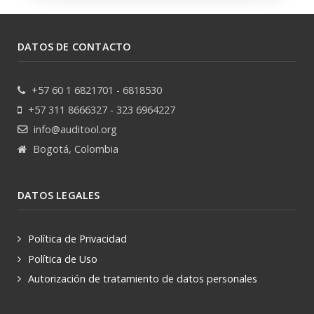
DATOS DE CONTACTO
+57 60 1 6821701 - 6818530
+57 311 8666327 - 323 6964227
info@auditool.org
Bogotá, Colombia
DATOS LEGALES
Política de Privacidad
Política de Uso
Autorización de tratamiento de datos personales