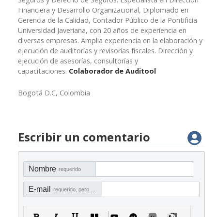
Financiera y Desarrollo Organizacional, Diplomado en
Gerencia de la Calidad, Contador Público de la Pontificia
Universidad Javeriana, con 20 años de experiencia en
diversas empresas. Amplia experiencia en la elaboración y
ejecución de auditorías y revisorías fiscales. Dirección y
ejecución de asesorías, consultorías y
capacitaciones.
Colaborador de Auditool
Bogotá D.C, Colombia
Escribir un comentario
Nombre
requerido
E-mail
requerido, pero no visible