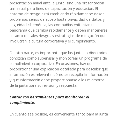
presentación anual ante la junta, sino una presentación
trimestral para fines de capacitación y educación. El
entorno de riesgo está cambiando rápidamente: desde
problemas serios de acoso hasta privacidad de datos y
seguridad cibernética, las compañías enfrentan un
panorama que cambia rápidamente y deben mantenerse
al tanto de tales riesgos y estrategias de mitigación que
involucran la cultura corporativa y el cumplimiento.
De otra parte, es importante que las juntas o directorios
conozcan cómo supervisar y monitorear un programa de
cumplimiento corporativo. En ocasiones, hay que
proporcionar una explicación detallada para describir qué
información es relevante, cómo se recopila la información
y qué información debe proporcionarse a los miembros
de la junta para su revisión y respuesta.
Contar con herramientas para monitorear el
cumplimiento:
En cuanto sea posible, es conveniente tanto para la junta