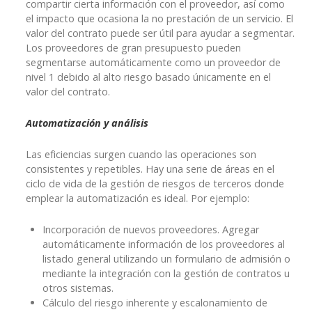
compartir cierta información con el proveedor, así como
el impacto que ocasiona la no prestación de un servicio. El
valor del contrato puede ser útil para ayudar a segmentar.
Los proveedores de gran presupuesto pueden
segmentarse automáticamente como un proveedor de
nivel 1 debido al alto riesgo basado únicamente en el
valor del contrato.
Automatización y análisis
Las eficiencias surgen cuando las operaciones son
consistentes y repetibles. Hay una serie de áreas en el
ciclo de vida de la gestión de riesgos de terceros donde
emplear la automatización es ideal. Por ejemplo:
Incorporación de nuevos proveedores. Agregar
automáticamente información de los proveedores al
listado general utilizando un formulario de admisión o
mediante la integración con la gestión de contratos u
otros sistemas.
Cálculo del riesgo inherente y escalonamiento de