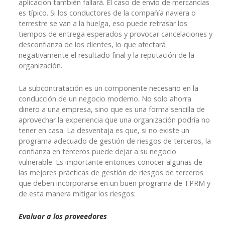
aplicación también fallará. El caso de envío de mercancías
es típico. Si los conductores de la compañía naviera o
terrestre se van a la huelga, eso puede retrasar los
tiempos de entrega esperados y provocar cancelaciones y
desconfianza de los clientes, lo que afectará
negativamente el resultado final y la reputación de la
organización.
La subcontratación es un componente necesario en la
conducción de un negocio moderno. No solo ahorra
dinero a una empresa, sino que es una forma sencilla de
aprovechar la experiencia que una organización podría no
tener en casa. La desventaja es que, si no existe un
programa adecuado de gestión de riesgos de terceros, la
confianza en terceros puede dejar a su negocio
vulnerable. Es importante entonces conocer algunas de
las mejores prácticas de gestión de riesgos de terceros
que deben incorporarse en un buen programa de TPRM y
de esta manera mitigar los riesgos:
Evaluar a los proveedores