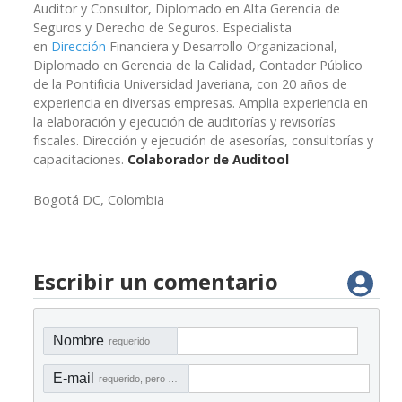
Auditor y Consultor, Diplomado en Alta Gerencia de
Seguros y Derecho de Seguros. Especialista
en
Dirección
Financiera y Desarrollo Organizacional,
Diplomado en Gerencia de la Calidad, Contador Público
de la Pontificia Universidad Javeriana, con 20 años de
experiencia en diversas empresas. Amplia experiencia en
la elaboración y ejecución de auditorías y revisorías
fiscales. Dirección y ejecución de asesorías, consultorías y
capacitaciones.
Colaborador de Auditool
Bogotá DC, Colombia
Escribir un comentario
Nombre
requerido
E-mail
requerido, pero no visible