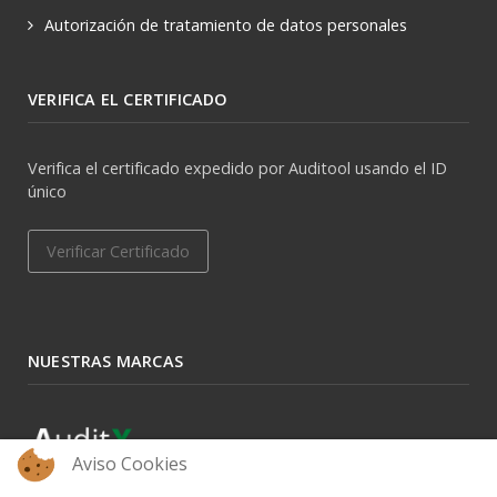
Autorización de tratamiento de datos personales
VERIFICA EL CERTIFICADO
Verifica el certificado expedido por Auditool usando el ID
único
Verificar Certificado
NUESTRAS MARCAS
Aviso Cookies