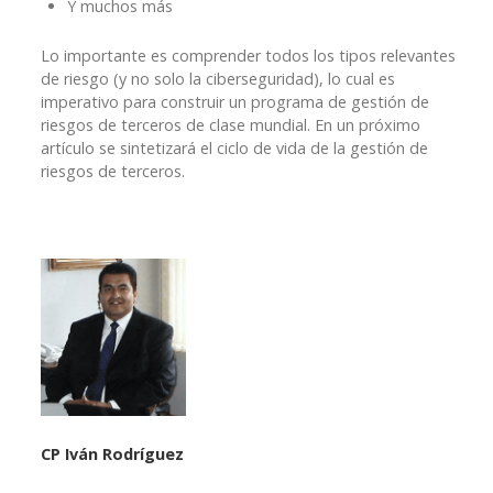
Y muchos más
Lo importante es comprender todos los tipos relevantes
de riesgo (y no solo la ciberseguridad), lo cual es
imperativo para construir un programa de gestión de
riesgos de terceros de clase mundial. En un próximo
artículo se sintetizará el ciclo de vida de la gestión de
riesgos de terceros.
CP Iván Rodríguez