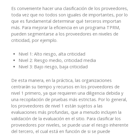
Es conveniente hacer una clasificación de los proveedores,
toda vez que no todos son iguales de importantes, por lo
que es fundamental determinar qué terceros importan
más. Para mejorar la eficiencia en un programa TPRM,
pueden segmentarse a los proveedores en niveles de
criticidad, por ejemplo.
Nivel 1: Alto riesgo, alta criticidad
Nivel 2: Riesgo medio, criticidad media
Nivel 3: Bajo riesgo, baja criticidad
De esta manera, en la práctica, las organizaciones
centrarán su tiempo y recursos en los proveedores de
nivel 1 primero, ya que requieren una diligencia debida y
una recopilación de pruebas más estrictas. Por lo general,
los proveedores de nivel 1 están sujetos a las
evaluaciones más profundas, que a menudo incluyen la
validación de la evaluación en el sitio. Para clasificar los
proveedores por niveles, se puede usar el riesgo inherente
del tercero, el cual está en función de si se puede