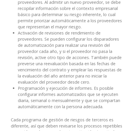
proveedores. Al admitir un nuevo proveedor, se debe
recopilar información sobre el contexto empresarial
básico para determinar su riesgo inherente, lo cual
permite priorizar automáticamente a los proveedores
que representan el mayor riesgo.
Activación de revisiones de rendimiento de
proveedores. Se pueden configurar los disparadores
de automatización para realizar una revisión del
proveedor cada año, y si el proveedor no pasa la
revisión, active otro tipo de acciones. También puede
preverse una reevaluación basada en las fechas de
vencimiento del contrato y emplear las respuestas de
la evaluación del año anterior para no iniciar la
evaluación del proveedor desde cero.
Programación y ejecución de informes. Es posible
configurar informes automatizados que se ejecuten
diaria, semanal o mensualmente y que se compartan
automáticamente con la persona adecuada.
Cada programa de gestión de riesgos de terceros es
diferente, así que deben revisarse los procesos repetibles