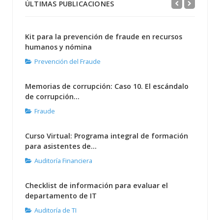
ÚLTIMAS PUBLICACIONES
Kit para la prevención de fraude en recursos
humanos y nómina
Prevención del Fraude
Memorias de corrupción: Caso 10. El escándalo
de corrupción...
Fraude
Curso Virtual: Programa integral de formación
para asistentes de...
Auditoría Financiera
Checklist de información para evaluar el
departamento de IT
Auditoría de TI