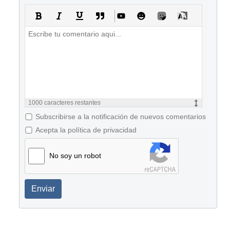
1000
caracteres restantes
Subscribirse a la notificación de nuevos comentarios
Acepta la política de privacidad
No soy un robot
Enviar