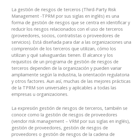
La gestión de riesgos de terceros (Third-Party Risk
Management -TPRM por sus siglas en inglés) es una
forma de gestión de riesgos que se centra en identificar y
reducir los riesgos relacionados con el uso de terceros
(proveedores, socios, contratistas o proveedores de
servicios). Está diseñada para dar a las organizaciones una
comprensión de los terceros que utilizan, cómo los
utilizan y qué salvaguardas tienen. El alcance y los
requisitos de un programa de gestión de riesgos de
terceros dependen de la organización y pueden variar
ampliamente según la industria, la orientación regulatoria
y otros factores. Aun así, muchas de las mejores prácticas
de la TPRM son universales y aplicables a todas las
empresas u organizaciones.
La expresión gestión de riesgos de terceros, también se
conoce como la gestión de riesgos de proveedores
(vendor risk management – VRM por sus siglas en inglés),
gestión de proveedores, gestión de riesgos de
proveedores o gestión de riesgos de la cadena de