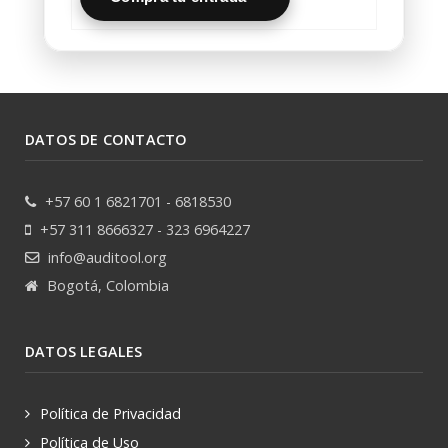
DATOS DE CONTACTO
+57 60 1 6821701 - 6818530
+57 311 8666327 - 323 6964227
info@auditool.org
Bogotá, Colombia
DATOS LEGALES
Política de Privacidad
Política de Uso