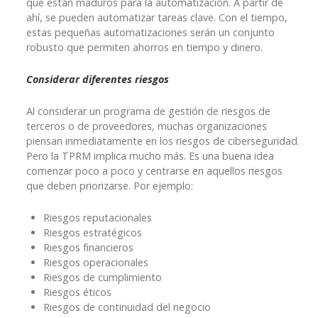
que están maduros para la automatización. A partir de
ahí, se pueden automatizar tareas clave. Con el tiempo,
estas pequeñas automatizaciones serán un conjunto
robusto que permiten ahorros en tiempo y dinero.
Considerar diferentes riesgos
Al considerar un programa de gestión de riesgos de
terceros o de proveedores, muchas organizaciones
piensan inmediatamente en los riesgos de ciberseguridad.
Pero la TPRM implica mucho más. Es una buena idea
comenzar poco a poco y centrarse en aquellos riesgos
que deben priorizarse. Por ejemplo:
Riesgos reputacionales
Riesgos estratégicos
Riesgos financieros
Riesgos operacionales
Riesgos de cumplimiento
Riesgos éticos
Riesgos de continuidad del negocio