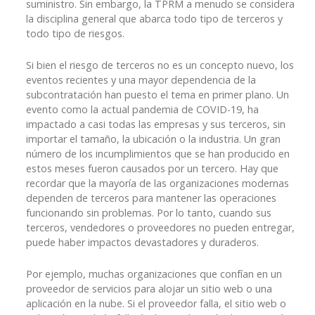
suministro. Sin embargo, la TPRM a menudo se considera
la disciplina general que abarca todo tipo de terceros y
todo tipo de riesgos.
Si bien el riesgo de terceros no es un concepto nuevo, los
eventos recientes y una mayor dependencia de la
subcontratación han puesto el tema en primer plano. Un
evento como la actual pandemia de COVID-19, ha
impactado a casi todas las empresas y sus terceros, sin
importar el tamaño, la ubicación o la industria. Un gran
número de los incumplimientos que se han producido en
estos meses fueron causados por un tercero. Hay que
recordar que la mayoría de las organizaciones modernas
dependen de terceros para mantener las operaciones
funcionando sin problemas. Por lo tanto, cuando sus
terceros, vendedores o proveedores no pueden entregar,
puede haber impactos devastadores y duraderos.
Por ejemplo, muchas organizaciones que confían en un
proveedor de servicios para alojar un sitio web o una
aplicación en la nube. Si el proveedor falla, el sitio web o