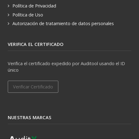
Política de Privacidad
Política de Uso
Autorización de tratamiento de datos personales
VERIFICA EL CERTIFICADO
Verifica el certificado expedido por Auditool usando el ID
único
Verificar Certificado
NUESTRAS MARCAS