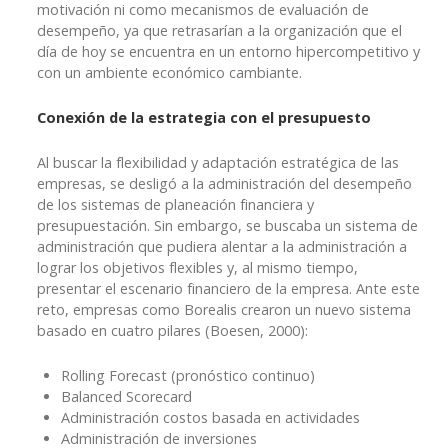
motivación ni como mecanismos de evaluación de
desempeño, ya que retrasarían a la organización que el
día de hoy se encuentra en un entorno hipercompetitivo y
con un ambiente económico cambiante.
Conexión de la estrategia con el presupuesto
Al buscar la flexibilidad y adaptación estratégica de las
empresas, se desligó a la administración del desempeño
de los sistemas de planeación financiera y
presupuestación. Sin embargo, se buscaba un sistema de
administración que pudiera alentar a la administración a
lograr los objetivos flexibles y, al mismo tiempo,
presentar el escenario financiero de la empresa. Ante este
reto, empresas como Borealis crearon un nuevo sistema
basado en cuatro pilares (Boesen, 2000):
Rolling Forecast (pronóstico continuo)
Balanced Scorecard
Administración costos basada en actividades
Administración de inversiones