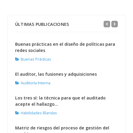
ÚLTIMAS PUBLICACIONES
Buenas prácticas en el diseño de políticas para
redes sociales
Buenas Prácticas
El auditor, las fusiones y adquisiciones
Auditoría Interna
Los tres sí: la técnica para que el auditado
acepte el hallazgo...
Habilidades Blandas
Matriz de riesgos del proceso de gestión del