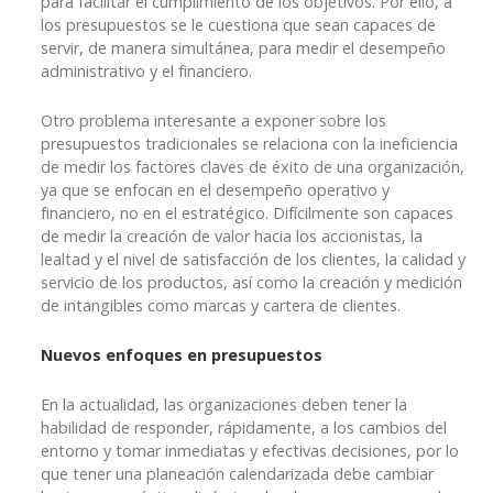
para facilitar el cumplimiento de los objetivos. Por ello, a
los presupuestos se le cuestiona que sean capaces de
servir, de manera simultánea, para medir el desempeño
administrativo y el financiero.
Otro problema interesante a exponer sobre los
presupuestos tradicionales se relaciona con la ineficiencia
de medir los factores claves de éxito de una organización,
ya que se enfocan en el desempeño operativo y
financiero, no en el estratégico. Difícilmente son capaces
de medir la creación de valor hacia los accionistas, la
lealtad y el nivel de satisfacción de los clientes, la calidad y
servicio de los productos, así como la creación y medición
de intangibles como marcas y cartera de clientes.
Nuevos enfoques en presupuestos
En la actualidad, las organizaciones deben tener la
habilidad de responder, rápidamente, a los cambios del
entorno y tomar inmediatas y efectivas decisiones, por lo
que tener una planeación calendarizada debe cambiar