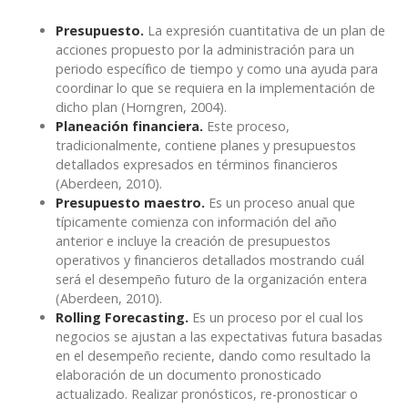
Presupuesto.
La expresión cuantitativa de un plan de
acciones propuesto por la administración para un
periodo específico de tiempo y como una ayuda para
coordinar lo que se requiera en la implementación de
dicho plan (Horngren, 2004).
Planeación financiera.
Este proceso,
tradicionalmente, contiene planes y presupuestos
detallados expresados en términos financieros
(Aberdeen, 2010).
Presupuesto maestro.
Es un proceso anual que
típicamente comienza con información del año
anterior e incluye la creación de presupuestos
operativos y financieros detallados mostrando cuál
será el desempeño futuro de la organización entera
(Aberdeen, 2010).
Rolling Forecasting.
Es un proceso por el cual los
negocios se ajustan a las expectativas futura basadas
en el desempeño reciente, dando como resultado la
elaboración de un documento pronosticado
actualizado. Realizar pronósticos, re-pronosticar o