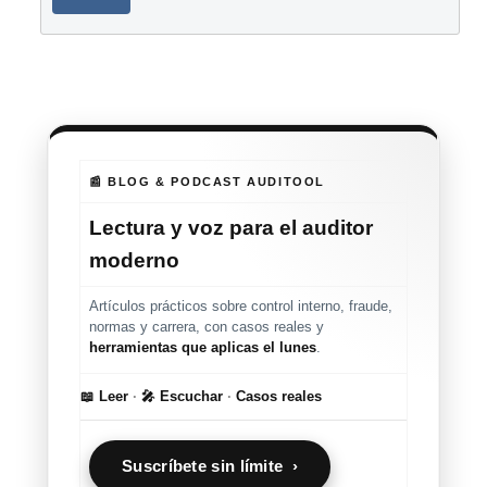
📰 BLOG & PODCAST AUDITOOL
Lectura y voz para el auditor
moderno
Artículos prácticos sobre control interno, fraude,
normas y carrera, con casos reales y
herramientas que aplicas el lunes
.
📖 Leer
·
🎤 Escuchar
·
Casos reales
Suscríbete sin límite ›