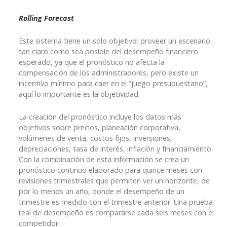
Rolling Forecast
Este sistema tiene un solo objetivo: proveer un escenario
tan claro como sea posible del desempeño financiero
esperado, ya que el pronóstico no afecta la
compensación de los administradores, pero existe un
incentivo mínimo para caer en el “juego presupuestario”,
aquí lo importante es la objetividad.
La creación del pronóstico incluye los datos más
objetivos sobre precios, planeación corporativa,
volúmenes de venta, costos fijos, inversiones,
depreciaciones, tasa de interés, inflación y financiamiento.
Con la combinación de esta información se crea un
pronóstico continuo elaborado para quince meses con
revisiones trimestrales que permiten ver un horizonte, de
por lo menos un año, donde el desempeño de un
trimestre es medido con el trimestre anterior. Una prueba
real de desempeño es compararse cada seis meses con el
competidor.