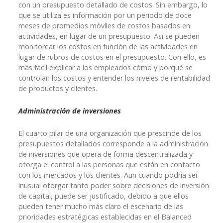
con un presupuesto detallado de costos. Sin embargo, lo
que se utiliza es información por un periodo de doce
meses de promedios móviles de costos basados en
actividades, en lugar de un presupuesto. Así se pueden
monitorear los costos en función de las actividades en
lugar de rubros de costos en el presupuesto. Con ello, es
más fácil explicar a los empleados cómo y porqué se
controlan los costos y entender los niveles de rentabilidad
de productos y clientes.
Administración de inversiones
El cuarto pilar de una organización que prescinde de los
presupuestos detallados corresponde a la administración
de inversiones que opera de forma descentralizada y
otorga el control a las personas que están en contacto
con los mercados y los clientes. Aun cuando podría ser
inusual otorgar tanto poder sobre decisiones de inversión
de capital, puede ser justificado, debido a que ellos
pueden tener mucho más claro el escenario de las
prioridades estratégicas establecidas en el Balanced