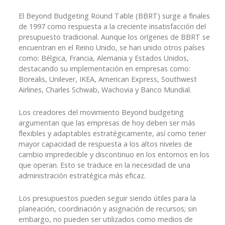
El Beyond Budgeting Round Table (BBRT) surge a finales
de 1997 como respuesta a la creciente insatisfacción del
presupuesto tradicional. Aunque los orígenes de BBRT se
encuentran en el Reino Unido, se han unido otros países
como: Bélgica, Francia, Alemania y Estados Unidos,
destacando su implementación en empresas como:
Borealis, Unilever, IKEA, American Express, Southwest
Airlines, Charles Schwab, Wachovia y Banco Mundial.
Los creadores del movimiento Beyond budgeting
argumentan que las empresas de hoy deben ser más
flexibles y adaptables estratégicamente, así como tener
mayor capacidad de respuesta a los altos niveles de
cambio impredecible y discontinuo en los entornos en los
que operan. Esto se traduce en la necesidad de una
administración estratégica más eficaz.
Los presupuestos pueden seguir siendo útiles para la
planeación, coordinación y asignación de recursos; sin
embargo, no pueden ser utilizados como medios de