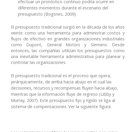
efectuar un pronóstico continuo podría ocurrir en
diferentes momentos durante el escenario del
presupuesto (Bogsnes, 2009).
El presupuesto tradicional surgió en la década de los años
veinte como una herramienta para administrar costos y
flujos de efectivo en grandes organizaciones industriales
como Dupont, General Motors y Siemens. Desde
entonces, las compañías utilizan los presupuestos como
una inevitable herramienta administrativa para planear y
controlar las organizaciones.
El presupuesto tradicional es el proceso que opera,
jerárquicamente, de arriba hacia abajo en el cual las
decisiones, recursos y recompensas fluyen hacia abajo,
mientras que la información fluye de regreso (Libby y
Murray, 2007). Este presupuesto fijo y rígido se liga al
sistema de compensaciones. Ver la siguiente figura: