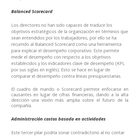
Balanced Scorecard
Los directores no han sido capaces de traducir los
objetivos estratégicos de la organización en términos que
sean entendidos por los trabajadores, por ello se ha
recurrido al Balanced Scorecard como una herramienta
para explicar el desempeño corporativo. Este permite
medir el desempeño con respecto a los objetivos
establecidos y los indicadores clave de desempeño (KPI,
por sus siglas en inglés). Esto se hace en lugar de
comparar el desempeño contra líneas presupuestarias.
El cuadro de mando o Scorecard permite enfocarse en
causantes en lugar de cifras financieras, dando a la alta
dirección una visión más amplia sobre el futuro de la
compañía.
Administración costos basada en actividades
Este tercer pilar podría sonar contradictorio al no contar