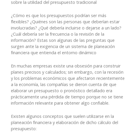
sobre la utilidad del presupuesto tradicional
¿Cómo es que los presupuestos podrían ser más
flexibles? ¿Quiénes son las personas que deberían estar
involucradas? ¿Qué debería incluirse o dejarse a un lado?
¿Cuál debería ser la frecuencia o la revisión de la
información? Estas son algunas de las preguntas que
surgen ante la exigencia de un sistema de planeación
financiera que entienda el entorno dinámico
En muchas empresas existe una obsesión para construir
planes precisos y calculados; sin embargo, con la recesión
y los problemas económicos que afectaron recientemente
a la economía, las compañías se dieron cuenta de que
elaborar un presupuesto o pronóstico detallado era
prácticamente una pérdida de tiempo porque no se tiene
información relevante para obtener algo confiable.
Existen algunos conceptos que suelen utilizarse en la
planeación financiera y elaboración de dicho cálculo del
presupuesto: