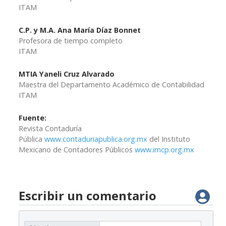
ITAM
C.P. y M.A. Ana María Díaz Bonnet
Profesora de tiempo completo
ITAM
MTIA Yaneli Cruz Alvarado
Maestra del Departamento Académico de Contabilidad
ITAM
Fuente:
Revista Contaduría
Pública
www.contaduriapublica.org.mx
del Instituto
Mexicano de Contadores Públicos
www.imcp.org.mx
Escribir un comentario