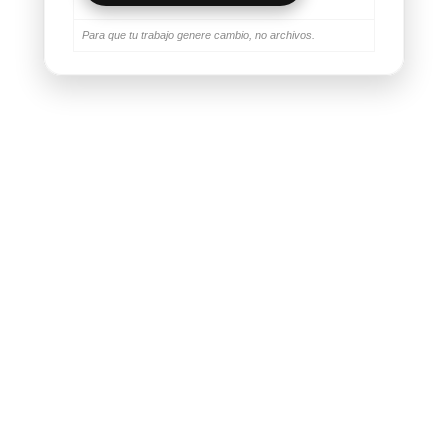
Para que tu trabajo genere cambio, no archivos.