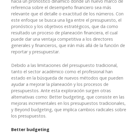
hacia un pronóstico dinámico donde un nuevo marco de
referencia sobre el desempeño financiero sea más
relevante que el detalle o exactitud de los números. Con
este enfoque se busca una liga entre el presupuesto, el
pronóstico y los objetivos estratégicos, que da como
resultado un proceso de planeación financiera, el cual
puede dar una ventaja competitiva a los directores
generales y financieros, que irán más allá de la función de
reportar y presupuestar.
Debido a las limitaciones del presupuesto tradicional,
tanto el sector académico como el profesional han
estado en la búsqueda de nuevos métodos que pueden
ayudar a mejorar la planeación y los procesos de
presupuestos. Ante esta exploración surgen otras
alternativas como: Better budgeting, que consiste en las
mejoras incrementales en los presupuestos tradicionales,
y Beyond budgeting, que implica cambios radicales sobre
los presupuestos.
Better budgeting