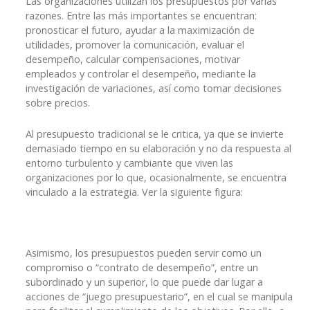
Las organizaciones utilizan los presupuestos por varias
razones. Entre las más importantes se encuentran:
pronosticar el futuro, ayudar a la maximización de
utilidades, promover la comunicación, evaluar el
desempeño, calcular compensaciones, motivar
empleados y controlar el desempeño, mediante la
investigación de variaciones, así como tomar decisiones
sobre precios.
Al presupuesto tradicional se le critica, ya que se invierte
demasiado tiempo en su elaboración y no da respuesta al
entorno turbulento y cambiante que viven las
organizaciones por lo que, ocasionalmente, se encuentra
vinculado a la estrategia. Ver la siguiente figura:
Asimismo, los presupuestos pueden servir como un
compromiso o “contrato de desempeño”, entre un
subordinado y un superior, lo que puede dar lugar a
acciones de “juego presupuestario”, en el cual se manipula