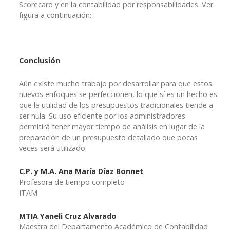
Scorecard y en la contabilidad por responsabilidades. Ver
figura a continuación:
Conclusión
Aún existe mucho trabajo por desarrollar para que estos
nuevos enfoques se perfeccionen, lo que sí es un hecho es
que la utilidad de los presupuestos tradicionales tiende a
ser nula. Su uso eficiente por los administradores
permitirá tener mayor tiempo de análisis en lugar de la
preparación de un presupuesto detallado que pocas
veces será utilizado.
C.P. y M.A. Ana María Díaz Bonnet
Profesora de tiempo completo
ITAM
MTIA Yaneli Cruz Alvarado
Maestra del Departamento Académico de Contabilidad