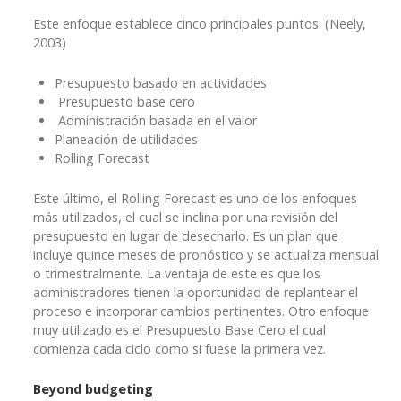
Este enfoque establece cinco principales puntos: (Neely,
2003)
Presupuesto basado en actividades
Presupuesto base cero
Administración basada en el valor
Planeación de utilidades
Rolling Forecast
Este último, el Rolling Forecast es uno de los enfoques
más utilizados, el cual se inclina por una revisión del
presupuesto en lugar de desecharlo. Es un plan que
incluye quince meses de pronóstico y se actualiza mensual
o trimestralmente. La ventaja de este es que los
administradores tienen la oportunidad de replantear el
proceso e incorporar cambios pertinentes. Otro enfoque
muy utilizado es el Presupuesto Base Cero el cual
comienza cada ciclo como si fuese la primera vez.
Beyond budgeting