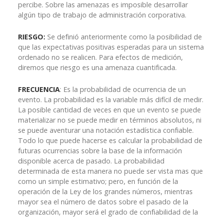
percibe. Sobre las amenazas es imposible desarrollar
algún tipo de trabajo de administración corporativa.
RIESGO:
Se definió anteriormente como la posibilidad de
que las expectativas positivas esperadas para un sistema
ordenado no se realicen. Para efectos de medición,
diremos que riesgo es una amenaza cuantificada.
FRECUENCIA
: Es la probabilidad de ocurrencia de un
evento. La probabilidad es la variable más difícil de medir.
La posible cantidad de veces en que un evento se puede
materializar no se puede medir en términos absolutos, ni
se puede aventurar una notación estadística confiable.
Todo lo que puede hacerse es calcular la probabilidad de
futuras ocurrencias sobre la base de la información
disponible acerca de pasado. La probabilidad
determinada de esta manera no puede ser vista mas que
como un simple estimativo; pero, en función de la
operación de la Ley de los grandes números, mientras
mayor sea el número de datos sobre el pasado de la
organización, mayor será el grado de confiabilidad de la