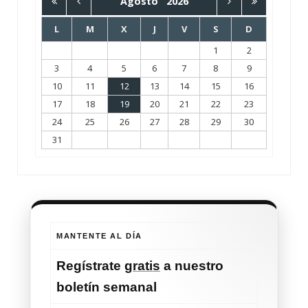
Agosto
2026
L
M
X
J
V
S
D
1
2
3
4
5
6
7
8
9
10
11
12
13
14
15
16
17
18
19
20
21
22
23
24
25
26
27
28
29
30
31
MANTENTE AL DÍA
Regístrate
gratis
a nuestro
boletín semanal