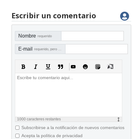
Escribir un comentario
Nombre
requerido
E-mail
requerido, pero no visible
1000
caracteres restantes
Subscribirse a la notificación de nuevos comentarios
Acepta la política de privacidad