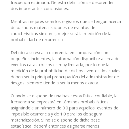
frecuencia estimada. De esta definición se desprenden
dos importantes conclusiones:
Mientras mejores sean los registros que se tengan acerca
de pasadas materializaciones de eventos de
características similares, mejor será la medición de la
probabilidad de recurrencia;
Debido a su escasa ocurrencia en comparación con
pequeños incidentes, la información disponible acerca de
eventos catastróficos es muy limitada, por lo que la
medición de la probabilidad de dichos eventos, los cuales
deben ser la principal preocupación del administrador de
riesgos, siempre tiende a ser la menos exacta.
Cuando se dispone de una base estadística confiable, la
frecuencia se expresará en términos probabilísticos,
asignándole un número de 0.0 para aquellos eventos de
imposible ocurrencia y de 1.0 para los de segura
materialización. Si no se dispone de dicha base
estadística, deberá entonces asignarse menos