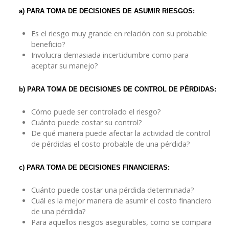
a) PARA TOMA DE DECISIONES DE ASUMIR RIESGOS:
Es el riesgo muy grande en relación con su probable
beneficio?
Involucra demasiada incertidumbre como para
aceptar su manejo?
b) PARA TOMA DE DECISIONES DE CONTROL DE PÉRDIDAS:
Cómo puede ser controlado el riesgo?
Cuánto puede costar su control?
De qué manera puede afectar la actividad de control
de pérdidas el costo probable de una pérdida?
c) PARA TOMA DE DECISIONES FINANCIERAS:
Cuánto puede costar una pérdida determinada?
Cuál es la mejor manera de asumir el costo financiero
de una pérdida?
Para aquellos riesgos asegurables, como se compara