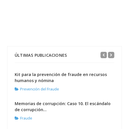
ÚLTIMAS PUBLICACIONES
Kit para la prevención de fraude en recursos
humanos y nómina
Prevención del Fraude
Memorias de corrupción: Caso 10. El escándalo
de corrupción...
Fraude