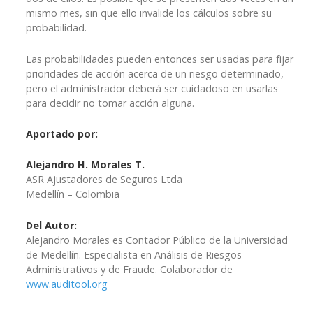
mismo mes, sin que ello invalide los cálculos sobre su
probabilidad.
Las probabilidades pueden entonces ser usadas para fijar
prioridades de acción acerca de un riesgo determinado,
pero el administrador deberá ser cuidadoso en usarlas
para decidir no tomar acción alguna.
Aportado por:
Alejandro H. Morales T.
ASR Ajustadores de Seguros Ltda
Medellín – Colombia
Del Autor:
Alejandro Morales es Contador Público de la Universidad
de Medellín. Especialista en Análisis de Riesgos
Administrativos y de Fraude. Colaborador de
www.auditool.org