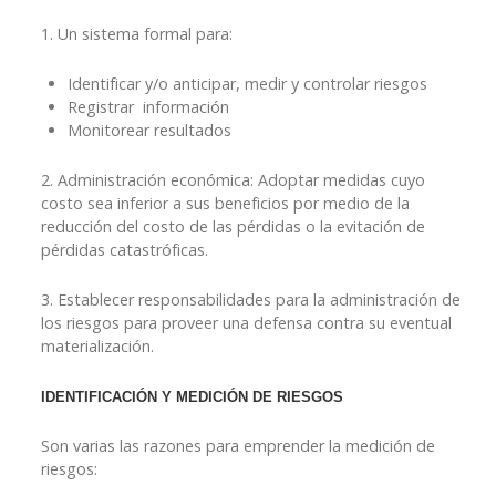
1. Un sistema formal para:
Identificar y/o anticipar, medir y controlar riesgos
Registrar información
Monitorear resultados
2. Administración económica: Adoptar medidas cuyo
costo sea inferior a sus beneficios por medio de la
reducción del costo de las pérdidas o la evitación de
pérdidas catastróficas.
3. Establecer responsabilidades para la administración de
los riesgos para proveer una defensa contra su eventual
materialización.
IDENTIFICACIÓN Y MEDICIÓN DE RIESGOS
Son varias las razones para emprender la medición de
riesgos: