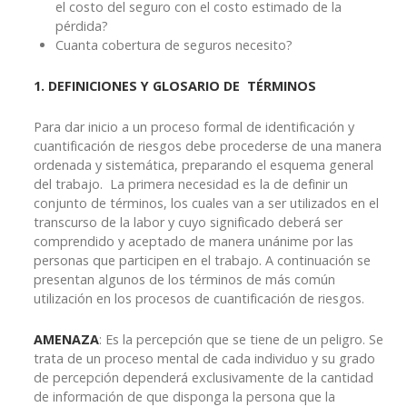
el costo del seguro con el costo estimado de la
pérdida?
Cuanta cobertura de seguros necesito?
1. DEFINICIONES Y GLOSARIO DE TÉRMINOS
Para dar inicio a un proceso formal de identificación y
cuantificación de riesgos debe procederse de una manera
ordenada y sistemática, preparando el esquema general
del trabajo. La primera necesidad es la de definir un
conjunto de términos, los cuales van a ser utilizados en el
transcurso de la labor y cuyo significado deberá ser
comprendido y aceptado de manera unánime por las
personas que participen en el trabajo. A continuación se
presentan algunos de los términos de más común
utilización en los procesos de cuantificación de riesgos.
AMENAZA
: Es la percepción que se tiene de un peligro. Se
trata de un proceso mental de cada individuo y su grado
de percepción dependerá exclusivamente de la cantidad
de información de que disponga la persona que la