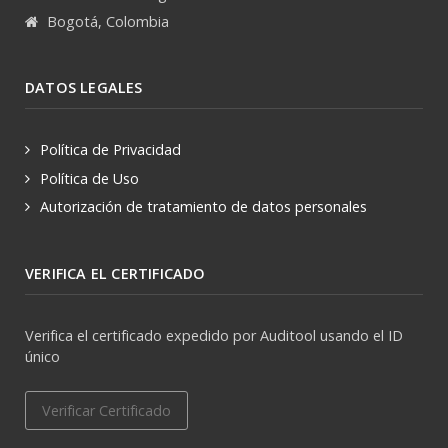
Bogotá, Colombia
DATOS LEGALES
Política de Privacidad
Política de Uso
Autorización de tratamiento de datos personales
VERIFICA EL CERTIFICADO
Verifica el certificado expedido por Auditool usando el ID
único
Verificar Certificado