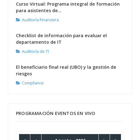
Curso Virtual: Programa integral de formación
para asistentes de...
Auditoría Financiera
Checklist de información para evaluar el
departamento de IT
Auditoría de TI
El beneficiario final real (UBO) y la gestión de
riesgos
Compliance
PROGRAMACIÓN EVENTOS EN VIVO