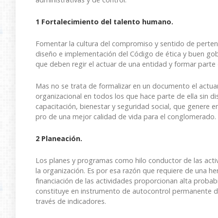
1 Fortalecimiento del talento humano.
Fomentar la cultura del compromiso y sentido de perten
diseño e implementación del Código de ética y buen gob
que deben regir el actuar de una entidad y formar parte 
Mas no se trata de formalizar en un documento el actuar ins
organizacional en todos los que hace parte de ella sin d
capacitación, bienestar y seguridad social, que genere 
pro de una mejor calidad de vida para el conglomerado.
2 Planeación.
Los planes y programas como hilo conductor de las acti
la organización. Es por esa razón que requiere de una 
financiación de las actividades proporcionan alta probabi
constituye en instrumento de autocontrol permanente de 
través de indicadores.