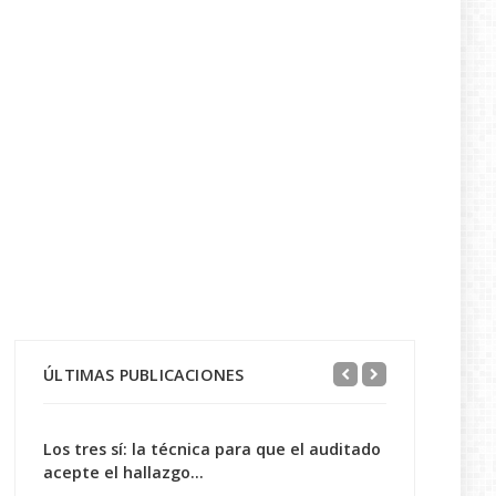
ÚLTIMAS PUBLICACIONES
Los tres sí: la técnica para que el auditado
acepte el hallazgo...