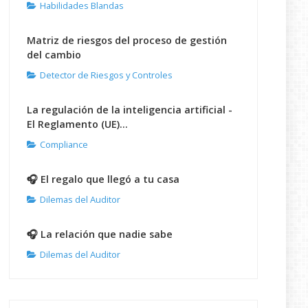
Habilidades Blandas
Matriz de riesgos del proceso de gestión
del cambio
Detector de Riesgos y Controles
La regulación de la inteligencia artificial -
El Reglamento (UE)...
Compliance
🎧 El regalo que llegó a tu casa
Dilemas del Auditor
🎧 La relación que nadie sabe
Dilemas del Auditor