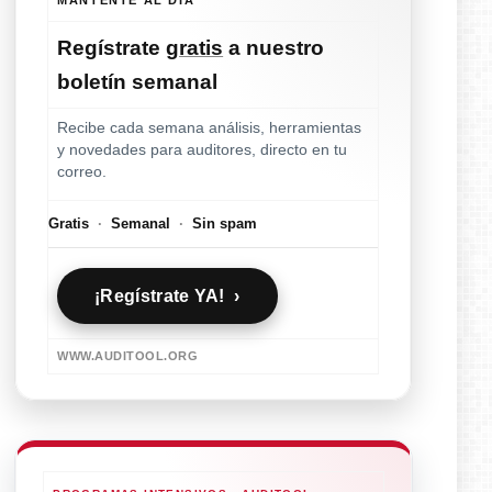
Regístrate
gratis
a nuestro
boletín semanal
Recibe cada semana análisis, herramientas
y novedades para auditores, directo en tu
correo.
Gratis
·
Semanal
·
Sin spam
¡Regístrate YA! ›
WWW.AUDITOOL.ORG