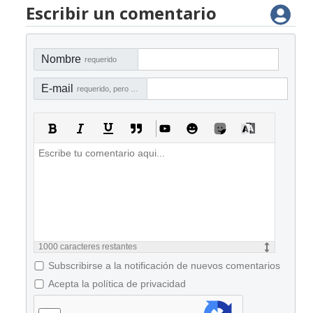
Escribir un comentario
Nombre
requerido
E-mail
requerido, pero no visible
1000
caracteres restantes
Subscribirse a la notificación de nuevos comentarios
Acepta la política de privacidad