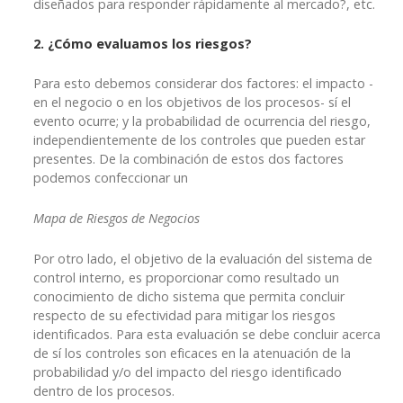
diseñados para responder rápidamente al mercado?, etc.
2. ¿Cómo evaluamos los riesgos?
Para esto debemos considerar dos factores: el impacto -
en el negocio o en los objetivos de los procesos- sí el
evento ocurre; y la probabilidad de ocurrencia del riesgo,
independientemente de los controles que pueden estar
presentes. De la combinación de estos dos factores
podemos confeccionar un
Mapa de Riesgos de Negocios
Por otro lado, el objetivo de la evaluación del sistema de
control interno, es proporcionar como resultado un
conocimiento de dicho sistema que permita concluir
respecto de su efectividad para mitigar los riesgos
identificados. Para esta evaluación se debe concluir acerca
de sí los controles son eficaces en la atenuación de la
probabilidad y/o del impacto del riesgo identificado
dentro de los procesos.