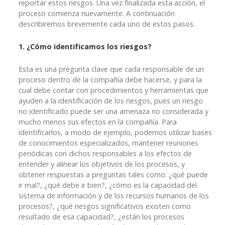
reportar estos riesgos. Una vez finalizada esta acción, el
proceso comienza nuevamente. A continuación
describiremos brevemente cada uno de estos pasos.
1. ¿Cómo identificamos los riesgos?
Esta es una pregunta clave que cada responsable de un
proceso dentro de la compañía debe hacerse, y para la
cual debe contar con procedimientos y herramientas que
ayuden a la identificación de los riesgos, pues un riesgo
no identificado puede ser una amenaza no considerada y
mucho menos sus efectos en la compañía. Para
identificarlos, a modo de ejemplo, podemos utilizar bases
de conocimientos especializados, mantener reuniones
periódicas con dichos responsables a los efectos de
entender y alinear los objetivos de los procesos, y
obtener respuestas a preguntas tales como: ¿qué puede
ir mal?, ¿qué debe ir bien?, ¿cómo es la capacidad del
sistema de información y de los recursos humanos de los
procesos?, ¿qué riesgos significativos existen como
resultado de esa capacidad?, ¿están los procesos