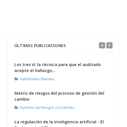
ÚLTIMAS PUBLICACIONES
Los tres sí: la técnica para que el auditado
acepte el hallazgo...
Habilidades Blandas
Matriz de riesgos del proceso de gestión del
cambio
Detector de Riesgos y Controles
La regulación de la inteligencia artificial - El