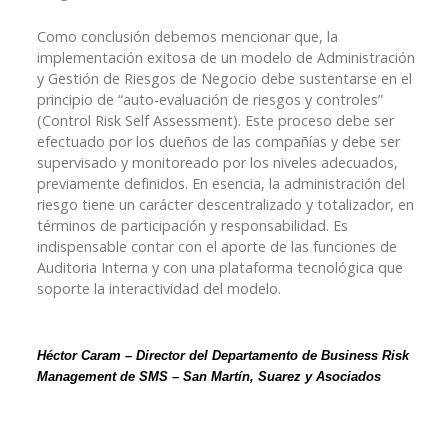
Como conclusión debemos mencionar que, la
implementación exitosa de un modelo de Administración
y Gestión de Riesgos de Negocio debe sustentarse en el
principio de “auto-evaluación de riesgos y controles”
(Control Risk Self Assessment). Este proceso debe ser
efectuado por los dueños de las compañías y debe ser
supervisado y monitoreado por los niveles adecuados,
previamente definidos. En esencia, la administración del
riesgo tiene un carácter descentralizado y totalizador, en
términos de participación y responsabilidad. Es
indispensable contar con el aporte de las funciones de
Auditoria Interna y con una plataforma tecnológica que
soporte la interactividad del modelo.
Héctor Caram – Director del Departamento de Business Risk
Management de SMS – San Martín, Suarez y Asociados