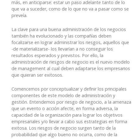
más, en anticiparse: estar un paso adelante tanto de lo
que va a suceder, como de lo que no va a pasar como se
preveía.
La clave para una buena administración de los negocios
también ha evolucionado y las compañías deben
focalizarse en lograr administrar los riesgos, aquellos que
-de materializarse- los llevarían a no conseguir los
resultados esperados y previstos. Por ello, la
administración de riesgos de negocio es el nuevo modelo
de management al cual deben adaptarse los empresarios
que quieran ser exitosos.
Comencemos por conceptualizar y definir los principales
componentes de este modelo de administración y
gestión. Entendemos por riesgo de negocio, a la amenaza
que un evento o acción afecte, en forma adversa, la
capacidad de la organización para lograr los objetivos
empresariales y/o llevar a cabo sus estrategias en forma
exitosa. Los riesgos de negocio surgen tanto de la
probabilidad que algo bueno no ocurra, como de la