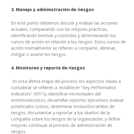
3. Manejo y administración de riesgos
En este punto debemos discutir y evaluar las acciones
actuales, comparando con las mejores prácticas,
identificando brechas y controles y determinando los
cursos de acción en relación a los riesgos. Estos cursos de
acción normalmente se refieren a compartir, eliminar,
mitigar o asumir los riesgos.
4. Monitoreo y reporte de riesgos
En esta última etapa del proceso los aspectos claves a
considerar se refieren a: establecer “Key Performance
Indicators” (KPI`s); identificar necesidades del
entorno/recursos; desarrollar reportes ejecutivos; evaluar
potenciales costos; determinar evolución/cambio de
riesgos; documentar y reportar a los dueños de la
compañía sobre los riesgos de la organización; y definir
mejoras continuas al proceso de administración de
riesgos.