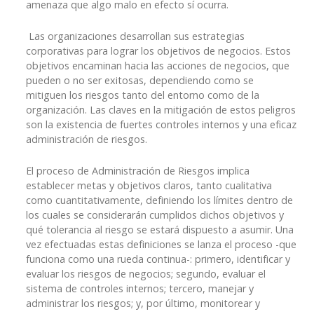
amenaza que algo malo en efecto sí ocurra.
Las organizaciones desarrollan sus estrategias
corporativas para lograr los objetivos de negocios. Estos
objetivos encaminan hacia las acciones de negocios, que
pueden o no ser exitosas, dependiendo como se
mitiguen los riesgos tanto del entorno como de la
organización. Las claves en la mitigación de estos peligros
son la existencia de fuertes controles internos y una eficaz
administración de riesgos.
El proceso de Administración de Riesgos implica
establecer metas y objetivos claros, tanto cualitativa
como cuantitativamente, definiendo los límites dentro de
los cuales se considerarán cumplidos dichos objetivos y
qué tolerancia al riesgo se estará dispuesto a asumir. Una
vez efectuadas estas definiciones se lanza el proceso -que
funciona como una rueda continua-: primero, identificar y
evaluar los riesgos de negocios; segundo, evaluar el
sistema de controles internos; tercero, manejar y
administrar los riesgos; y, por último, monitorear y