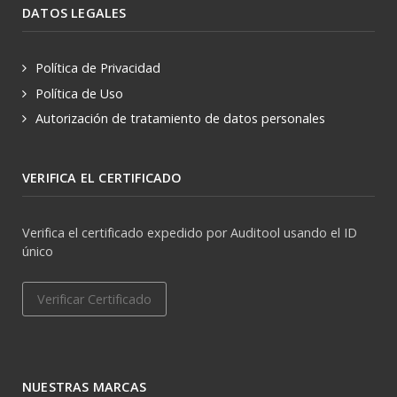
DATOS LEGALES
Política de Privacidad
Política de Uso
Autorización de tratamiento de datos personales
VERIFICA EL CERTIFICADO
Verifica el certificado expedido por Auditool usando el ID
único
Verificar Certificado
NUESTRAS MARCAS