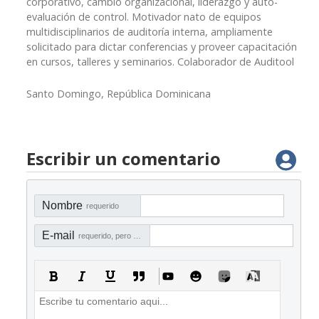
corporativo, cambio organizacional, liderazgo y auto-
evaluación de control. Motivador nato de equipos
multidisciplinarios de auditoría interna, ampliamente
solicitado para dictar conferencias y proveer capacitación
en cursos, talleres y seminarios. Colaborador de Auditool
Santo Domingo, República Dominicana
Escribir un comentario
Nombre
requerido
E-mail
requerido, pero no visible