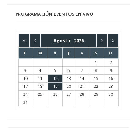
PROGRAMACIÓN EVENTOS EN VIVO
Agosto
2026
L
M
X
J
V
S
D
1
2
3
4
5
6
7
8
9
10
11
12
13
14
15
16
17
18
19
20
21
22
23
24
25
26
27
28
29
30
31