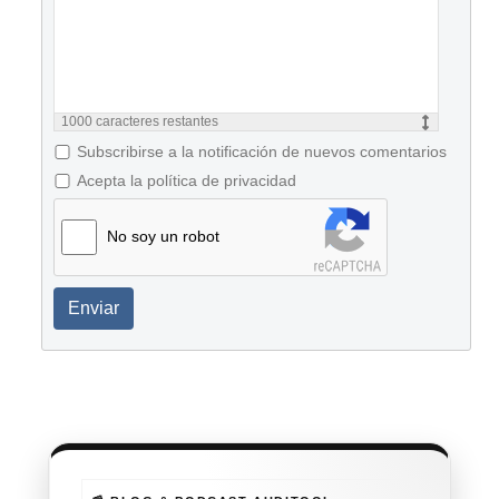
1000
caracteres restantes
Subscribirse a la notificación de nuevos comentarios
Acepta la política de privacidad
No soy un robot
Enviar