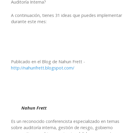
Auditoría Interna?
A continuación, tienes 31 ideas que puedes implementar
durante este mes:
Publicado en el Blog de Nahun Frett -
http://nahunfrett.blogspot.com/
Nahun Frett
Es un reconocido conferencista especializado en temas
sobre auditoría interna, gestión de riesgo, gobierno