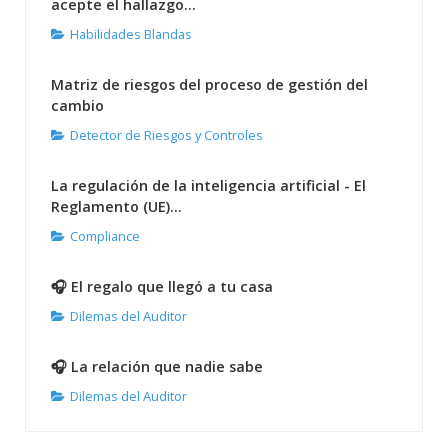
acepte el hallazgo...
Habilidades Blandas
Matriz de riesgos del proceso de gestión del
cambio
Detector de Riesgos y Controles
La regulación de la inteligencia artificial - El
Reglamento (UE)...
Compliance
🎧 El regalo que llegó a tu casa
Dilemas del Auditor
🎧 La relación que nadie sabe
Dilemas del Auditor