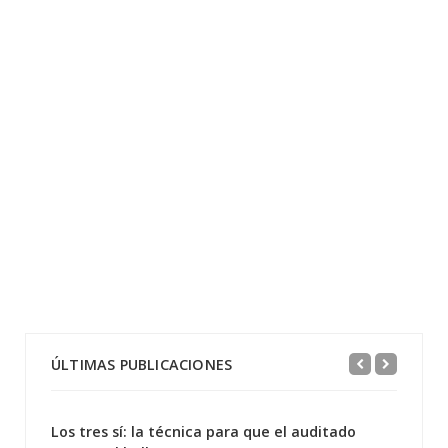
ÚLTIMAS PUBLICACIONES
Los tres sí: la técnica para que el auditado