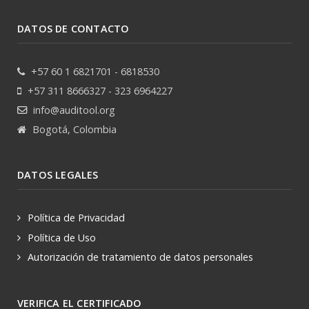
DATOS DE CONTACTO
+57 60 1 6821701 - 6818530
+57 311 8666327 - 323 6964227
info@auditool.org
Bogotá, Colombia
DATOS LEGALES
Política de Privacidad
Política de Uso
Autorización de tratamiento de datos personales
VERIFICA EL CERTIFICADO