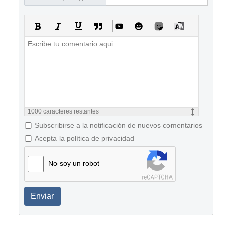
1000
caracteres restantes
Subscribirse a la notificación de nuevos comentarios
Acepta la política de privacidad
No soy un robot
Enviar