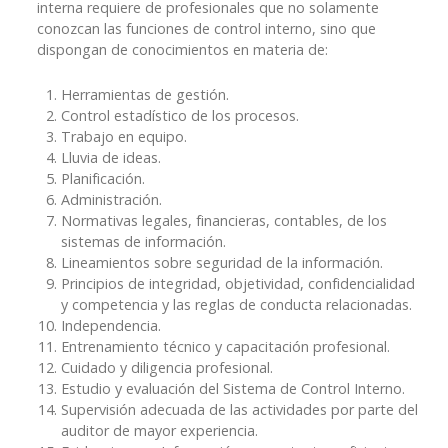
interna requiere de profesionales que no solamente
conozcan las funciones de control interno, sino que
dispongan de conocimientos en materia de:
Herramientas de gestión.
Control estadístico de los procesos.
Trabajo en equipo.
Lluvia de ideas.
Planificación.
Administración.
Normativas legales, financieras, contables, de los
sistemas de información.
Lineamientos sobre seguridad de la información.
Principios de integridad, objetividad, confidencialidad
y competencia y las reglas de conducta relacionadas.
Independencia.
Entrenamiento técnico y capacitación profesional.
Cuidado y diligencia profesional.
Estudio y evaluación del Sistema de Control Interno.
Supervisión adecuada de las actividades por parte del
auditor de mayor experiencia.