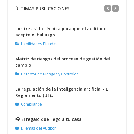
ÚLTIMAS PUBLICACIONES
Los tres sí: la técnica para que el auditado
acepte el hallazgo...
Habilidades Blandas
Matriz de riesgos del proceso de gestión del
cambio
Detector de Riesgos y Controles
La regulación de la inteligencia artificial - El
Reglamento (UE)...
Compliance
🎧 El regalo que llegó a tu casa
Dilemas del Auditor