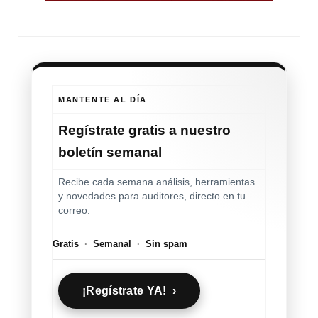
MANTENTE AL DÍA
Regístrate
gratis
a nuestro
boletín semanal
Recibe cada semana análisis, herramientas
y novedades para auditores, directo en tu
correo.
Gratis
·
Semanal
·
Sin spam
¡Regístrate YA! ›