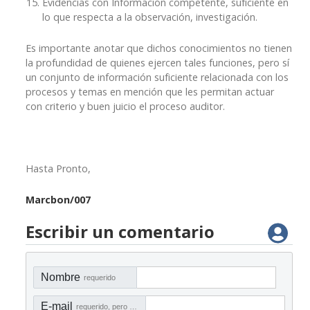
Evidencias con Información competente, suficiente en
lo que respecta a la observación, investigación.
Es importante anotar que dichos conocimientos no tienen
la profundidad de quienes ejercen tales funciones, pero sí
un conjunto de información suficiente relacionada con los
procesos y temas en mención que les permitan actuar
con criterio y buen juicio el proceso auditor.
Hasta Pronto,
Marcbon/007
Escribir un comentario
Nombre
requerido
E-mail
requerido, pero no visible