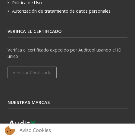
Política de Uso
Autorización de tratamiento de datos personales
VERIFICA EL CERTIFICADO
Verifica el certificado expedido por Auditool usando el ID
único
Verificar Certificado
NUESTRAS MARCAS
Aviso Cookies