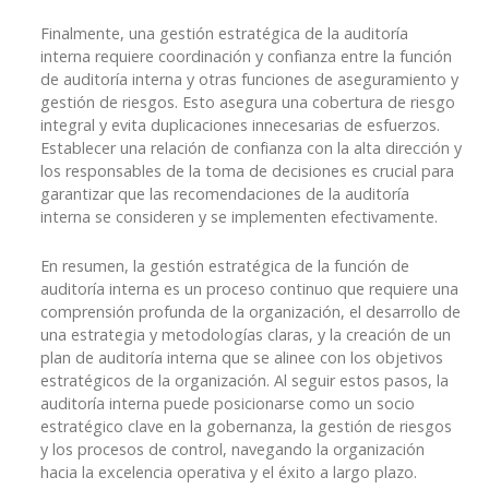
Finalmente, una gestión estratégica de la auditoría
interna requiere coordinación y confianza entre la función
de auditoría interna y otras funciones de aseguramiento y
gestión de riesgos. Esto asegura una cobertura de riesgo
integral y evita duplicaciones innecesarias de esfuerzos.
Establecer una relación de confianza con la alta dirección y
los responsables de la toma de decisiones es crucial para
garantizar que las recomendaciones de la auditoría
interna se consideren y se implementen efectivamente.
En resumen, la gestión estratégica de la función de
auditoría interna es un proceso continuo que requiere una
comprensión profunda de la organización, el desarrollo de
una estrategia y metodologías claras, y la creación de un
plan de auditoría interna que se alinee con los objetivos
estratégicos de la organización. Al seguir estos pasos, la
auditoría interna puede posicionarse como un socio
estratégico clave en la gobernanza, la gestión de riesgos
y los procesos de control, navegando la organización
hacia la excelencia operativa y el éxito a largo plazo.