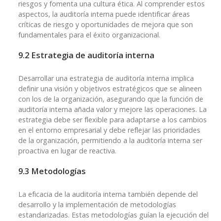
riesgos y fomenta una cultura ética. Al comprender estos
aspectos, la auditoría interna puede identificar áreas
críticas de riesgo y oportunidades de mejora que son
fundamentales para el éxito organizacional.
9.2 Estrategia de auditoría interna
Desarrollar una estrategia de auditoría interna implica
definir una visión y objetivos estratégicos que se alineen
con los de la organización, asegurando que la función de
auditoría interna añada valor y mejore las operaciones. La
estrategia debe ser flexible para adaptarse a los cambios
en el entorno empresarial y debe reflejar las prioridades
de la organización, permitiendo a la auditoría interna ser
proactiva en lugar de reactiva.
9.3 Metodologías
La eficacia de la auditoría interna también depende del
desarrollo y la implementación de metodologías
estandarizadas. Estas metodologías guían la ejecución del