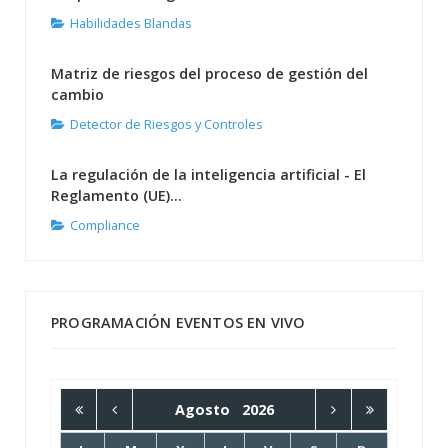
Habilidades Blandas
Matriz de riesgos del proceso de gestión del
cambio
Detector de Riesgos y Controles
La regulación de la inteligencia artificial - El
Reglamento (UE)...
Compliance
PROGRAMACIÓN EVENTOS EN VIVO
Agosto
2026