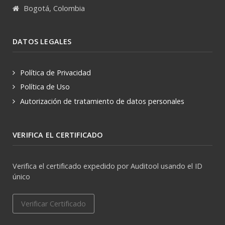
Bogotá, Colombia
DATOS LEGALES
Política de Privacidad
Política de Uso
Autorización de tratamiento de datos personales
VERIFICA EL CERTIFICADO
Verifica el certificado expedido por Auditool usando el ID
único
Verificar Certificado