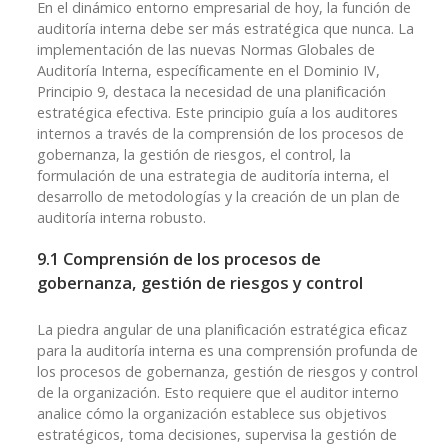
En el dinámico entorno empresarial de hoy, la función de
auditoría interna debe ser más estratégica que nunca. La
implementación de las nuevas Normas Globales de
Auditoría Interna, específicamente en el Dominio IV,
Principio 9, destaca la necesidad de una planificación
estratégica efectiva. Este principio guía a los auditores
internos a través de la comprensión de los procesos de
gobernanza, la gestión de riesgos, el control, la
formulación de una estrategia de auditoría interna, el
desarrollo de metodologías y la creación de un plan de
auditoría interna robusto.
9.1 Comprensión de los procesos de
gobernanza, gestión de riesgos y control
La piedra angular de una planificación estratégica eficaz
para la auditoría interna es una comprensión profunda de
los procesos de gobernanza, gestión de riesgos y control
de la organización. Esto requiere que el auditor interno
analice cómo la organización establece sus objetivos
estratégicos, toma decisiones, supervisa la gestión de