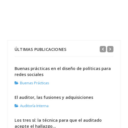
ÚLTIMAS PUBLICACIONES
Buenas prácticas en el diseño de políticas para
redes sociales
Buenas Prácticas
El auditor, las fusiones y adquisiciones
Auditoría Interna
Los tres sí: la técnica para que el auditado
acepte el hallazgo...