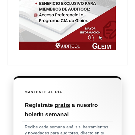
MANTENTE AL DÍA
Regístrate
gratis
a nuestro
boletín semanal
Recibe cada semana análisis, herramientas
y novedades para auditores, directo en tu