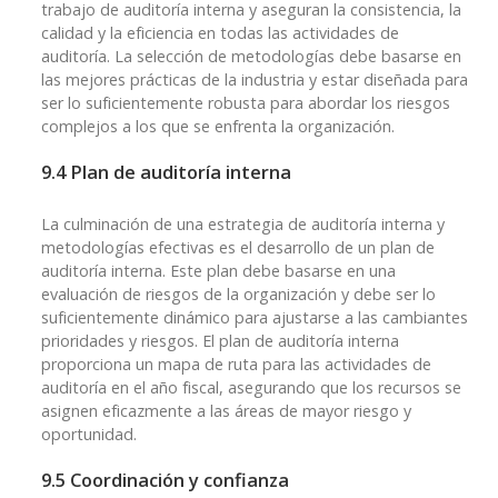
trabajo de auditoría interna y aseguran la consistencia, la
calidad y la eficiencia en todas las actividades de
auditoría. La selección de metodologías debe basarse en
las mejores prácticas de la industria y estar diseñada para
ser lo suficientemente robusta para abordar los riesgos
complejos a los que se enfrenta la organización.
9.4 Plan de auditoría interna
La culminación de una estrategia de auditoría interna y
metodologías efectivas es el desarrollo de un plan de
auditoría interna. Este plan debe basarse en una
evaluación de riesgos de la organización y debe ser lo
suficientemente dinámico para ajustarse a las cambiantes
prioridades y riesgos. El plan de auditoría interna
proporciona un mapa de ruta para las actividades de
auditoría en el año fiscal, asegurando que los recursos se
asignen eficazmente a las áreas de mayor riesgo y
oportunidad.
9.5 Coordinación y confianza