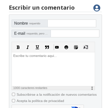
Escribir un comentario
Nombre
requerido
E-mail
requerido, pero no visible
1000
caracteres restantes
Subscribirse a la notificación de nuevos comentarios
Acepta la política de privacidad