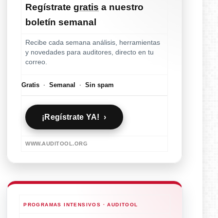
Regístrate
gratis
a nuestro
boletín semanal
Recibe cada semana análisis, herramientas
y novedades para auditores, directo en tu
correo.
Gratis
·
Semanal
·
Sin spam
¡Regístrate YA! ›
WWW.AUDITOOL.ORG
PROGRAMAS INTENSIVOS · AUDITOOL