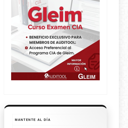
MANTENTE AL DÍA