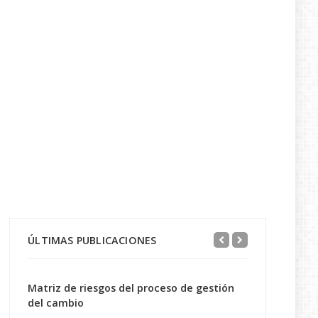
ÚLTIMAS PUBLICACIONES
Matriz de riesgos del proceso de gestión
del cambio