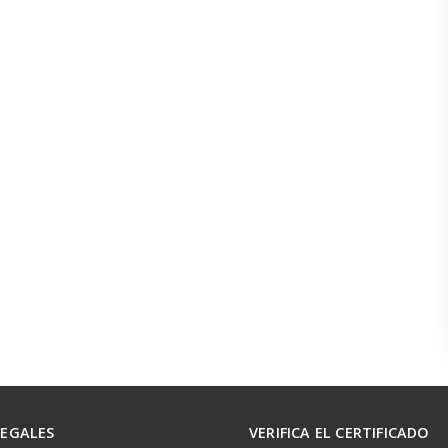
LEGALES
VERIFICA EL CERTIFICADO