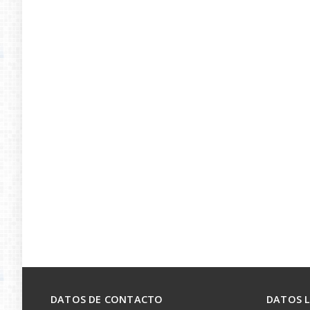
DATOS DE CONTACTO
DATOS 