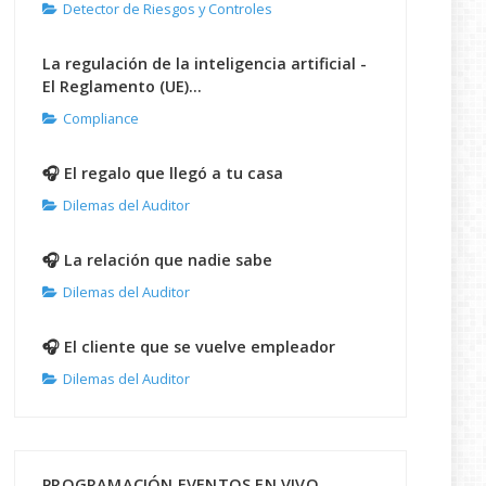
Detector de Riesgos y Controles
La regulación de la inteligencia artificial -
El Reglamento (UE)...
Compliance
🎧 El regalo que llegó a tu casa
Dilemas del Auditor
🎧 La relación que nadie sabe
Dilemas del Auditor
🎧 El cliente que se vuelve empleador
Dilemas del Auditor
PROGRAMACIÓN EVENTOS EN VIVO