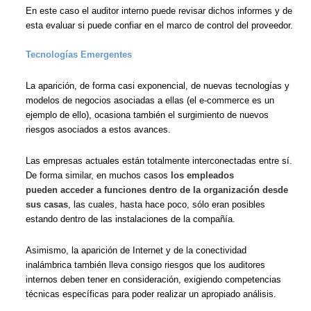
En este caso el auditor interno puede revisar dichos informes y de
esta evaluar si puede confiar en el marco de control del proveedor.
Tecnologías Emergentes
La aparición, de forma casi exponencial, de nuevas tecnologías y
modelos de negocios asociadas a ellas (el e-commerce es un
ejemplo de ello), ocasiona también el surgimiento de nuevos
riesgos asociados a estos avances.
Las empresas actuales están totalmente interconectadas entre sí.
De forma similar, en muchos casos
los empleados
pueden acceder a funciones dentro de la organización desde
sus casas
, las cuales, hasta hace poco, sólo eran posibles
estando dentro de las instalaciones de la compañía.
Asimismo, la aparición de Internet y de la conectividad
inalámbrica también lleva consigo riesgos que los auditores
internos deben tener en consideración, exigiendo competencias
técnicas específicas para poder realizar un apropiado análisis.