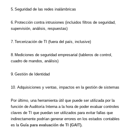
5.
Seguridad de las redes inalámbricas
6.
Protección contra intrusiones (incluidos filtros de seguridad,
supervisión, análisis, respuestas)
7.
Tercerización de TI (fuera del país, inclusive)
8.
Mediciones de seguridad empresarial (tableros de control,
cuadro de mandos, análisis)
9.
Gestión de Identidad
10.
Adquisiciones y ventas, impactos en la gestión de sistemas
Por último, una herramienta útil que puede ser utilizada por la
función de Auditoría Interna a la hora de poder evaluar controles
claves de TI que puedan ser utilizados para evitar fallas que
indirectamente podrían generar errores en los estados contables
es la
Guía para evaluación de TI (GAIT).