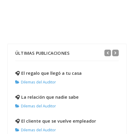
ÚLTIMAS PUBLICACIONES
🎧 El regalo que llegó a tu casa
Dilemas del Auditor
🎧 La relación que nadie sabe
Dilemas del Auditor
🎧 El cliente que se vuelve empleador
Dilemas del Auditor