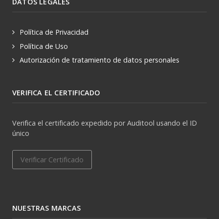
DATOS LEGALES
Política de Privacidad
Política de Uso
Autorización de tratamiento de datos personales
VERIFICA EL CERTIFICADO
Verifica el certificado expedido por Auditool usando el ID
único
Verificar Certificado
NUESTRAS MARCAS