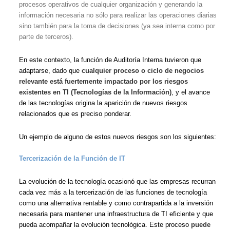
procesos operativos de cualquier organización y generando la
información necesaria no sólo para realizar las operaciones diarias
sino también para la toma de decisiones (ya sea interna como por
parte de terceros).
En este contexto, la función de Auditoría Interna tuvieron que
adaptarse, dado que
cualquier proceso o ciclo de negocios
relevante está fuertemente impactado por los riesgos
existentes en TI (Tecnologías de la Información)
, y el avance
de las tecnologías origina la aparición de nuevos riesgos
relacionados que es preciso ponderar.
Un ejemplo de alguno de estos nuevos riesgos son los siguientes:
Tercerización de la Función de IT
La evolución de la tecnología ocasionó que las empresas recurran
cada vez más a la tercerización de las funciones de tecnología
como una alternativa rentable y como contrapartida a la inversión
necesaria para mantener una infraestructura de TI eficiente y que
pueda acompañar la evolución tecnológica. Este proceso
puede