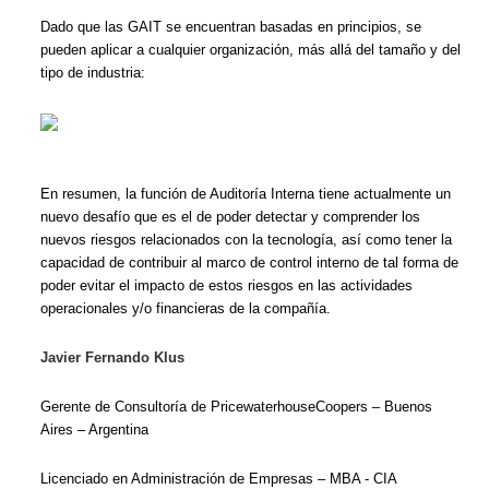
Dado que las GAIT se encuentran basadas en principios, se
pueden aplicar a cualquier organización, más allá del tamaño y del
tipo de industria:
En resumen, la función de Auditoría Interna tiene actualmente un
nuevo desafío que es el de poder detectar y comprender los
nuevos riesgos relacionados con la tecnología, así como tener la
capacidad de contribuir al marco de control interno de tal forma de
poder evitar el impacto de estos riesgos en las actividades
operacionales y/o financieras de la compañía.
Javier Fernando Klus
Gerente de Consultoría de PricewaterhouseCoopers – Buenos
Aires – Argentina
Licenciado en Administración de Empresas – MBA - CIA