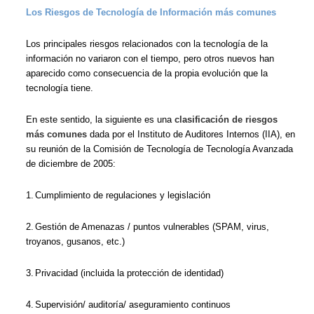
Los Riesgos de Tecnología de Información más comunes
Los principales riesgos relacionados con la tecnología de la
información no variaron con el tiempo, pero otros nuevos han
aparecido como consecuencia de la propia evolución que la
tecnología tiene.
En este sentido, la siguiente es una
clasificación de riesgos
más comunes
dada por el Instituto de Auditores Internos (IIA), en
su reunión de la Comisión de Tecnología de Tecnología Avanzada
de diciembre de 2005:
1.
Cumplimiento de regulaciones y legislación
2.
Gestión de Amenazas / puntos vulnerables (SPAM, virus,
troyanos, gusanos, etc.)
3.
Privacidad (incluida la protección de identidad)
4.
Supervisión/ auditoría/ aseguramiento continuos