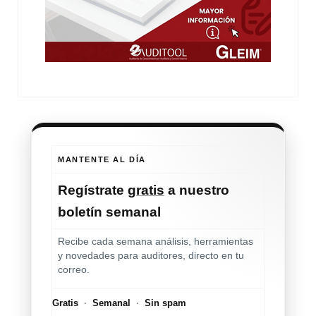
MANTENTE AL DÍA
Regístrate
gratis
a nuestro
boletín semanal
Recibe cada semana análisis, herramientas
y novedades para auditores, directo en tu
correo.
Gratis
·
Semanal
·
Sin spam