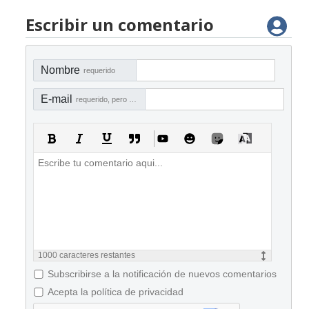
Escribir un comentario
Nombre
requerido
E-mail
requerido, pero no visible
1000
caracteres restantes
Subscribirse a la notificación de nuevos comentarios
Acepta la política de privacidad