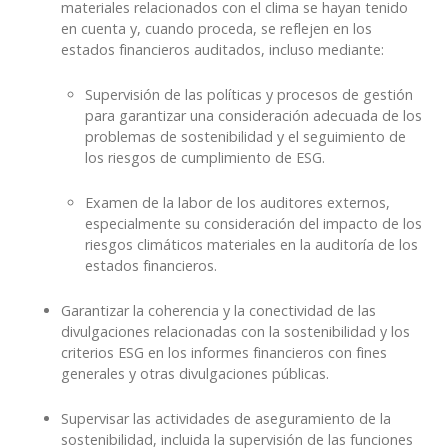
materiales relacionados con el clima se hayan tenido
en cuenta y, cuando proceda, se reflejen en los
estados financieros auditados, incluso mediante:
Supervisión de las políticas y procesos de gestión
para garantizar una consideración adecuada de los
problemas de sostenibilidad y el seguimiento de
los riesgos de cumplimiento de ESG.
Examen de la labor de los auditores externos,
especialmente su consideración del impacto de los
riesgos climáticos materiales en la auditoría de los
estados financieros.
Garantizar la coherencia y la conectividad de las
divulgaciones relacionadas con la sostenibilidad y los
criterios ESG en los informes financieros con fines
generales y otras divulgaciones públicas.
Supervisar las actividades de aseguramiento de la
sostenibilidad, incluida la supervisión de las funciones