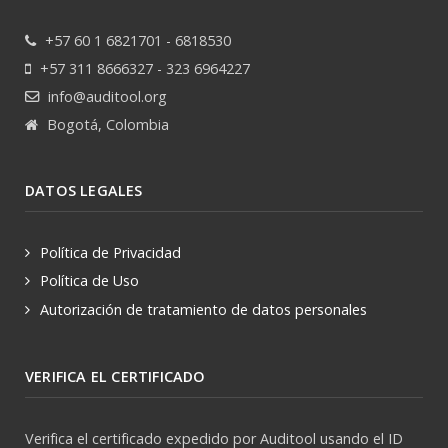
+57 60 1 6821701 - 6818530
+57 311 8666327 - 323 6964227
info@auditool.org
Bogotá, Colombia
DATOS LEGALES
Política de Privacidad
Política de Uso
Autorización de tratamiento de datos personales
VERIFICA EL CERTIFICADO
Verifica el certificado expedido por Auditool usando el ID