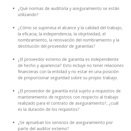
¿Qué normas de auditoría y aseguramiento se están
utilizando?
¿Cómo se supervisa el alcance y la calidad del trabajo,
la eficacia, la independencia, la objetividad, el
nombramiento, la renovación del nombramiento y la
destitución del proveedor de garantías?
¿El proveedor externo de garantía es independiente
de hecho y apariencia? Esto incluye no tener relaciones
financieras con la entidad y no estar en una posición
de proporcionar seguridad sobre su propio trabajo.
¿El proveedor de garantía está sujeto a requisitos de
mantenimiento de registros con respecto al trabajo
realizado para el contrato de aseguramiento?, ¿cuál
es la duración de los requisitos?
¿Se aprueban los servicios de aseguramiento por
parte del auditor externo?