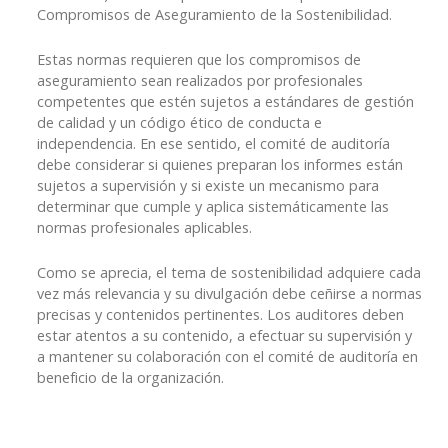
Compromisos de Aseguramiento de la Sostenibilidad.
Estas normas requieren que los compromisos de
aseguramiento sean realizados por profesionales
competentes que estén sujetos a estándares de gestión
de calidad y un código ético de conducta e
independencia. En ese sentido, el comité de auditoría
debe considerar si quienes preparan los informes están
sujetos a supervisión y si existe un mecanismo para
determinar que cumple y aplica sistemáticamente las
normas profesionales aplicables.
Como se aprecia, el tema de sostenibilidad adquiere cada
vez más relevancia y su divulgación debe ceñirse a normas
precisas y contenidos pertinentes. Los auditores deben
estar atentos a su contenido, a efectuar su supervisión y
a mantener su colaboración con el comité de auditoría en
beneficio de la organización.