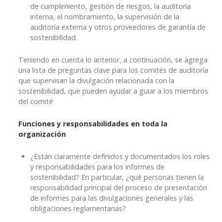
de cumplimiento, gestión de riesgos, la auditoría
interna, el nombramiento, la supervisión de la
auditoría externa y otros proveedores de garantía de
sostenibilidad.
Teniendo en cuenta lo anterior, a continuación, se agrega
una lista de preguntas clave para los comités de auditoría
que supervisan la divulgación relacionada con la
sostenibilidad, que pueden ayudar a guiar a los miembros
del comité
Funciones y responsabilidades en toda la
organización
¿Están claramente definidos y documentados los roles
y responsabilidades para los informes de
sostenibilidad? En particular, ¿qué personas tienen la
responsabilidad principal del proceso de presentación
de informes para las divulgaciones generales y las
obligaciones reglamentarias?