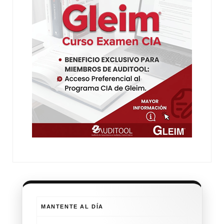
MANTENTE AL DÍA