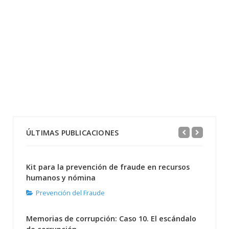
ÚLTIMAS PUBLICACIONES
Kit para la prevención de fraude en recursos
humanos y nómina
Prevención del Fraude
Memorias de corrupción: Caso 10. El escándalo