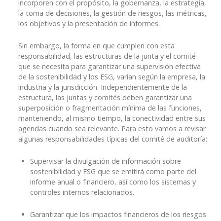
incorporen con el propósito, la gobernanza, la estrategia,
la toma de decisiones, la gestión de riesgos, las métricas,
los objetivos y la presentación de informes.
Sin embargo, la forma en que cumplen con esta
responsabilidad, las estructuras de la junta y el comité
que se necesita para garantizar una supervisión efectiva
de la sostenibilidad y los ESG, varían según la empresa, la
industria y la jurisdicción. Independientemente de la
estructura, las juntas y comités deben garantizar una
superposición o fragmentación mínima de las funciones,
manteniendo, al mismo tiempo, la conectividad entre sus
agendas cuando sea relevante. Para esto vamos a revisar
algunas responsabilidades típicas del comité de auditoría:
Supervisar la divulgación de información sobre
sostenibilidad y ESG que se emitirá como parte del
informe anual o financiero, así como los sistemas y
controles internos relacionados.
Garantizar que los impactos financieros de los riesgos