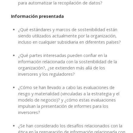
para automatizar la recopilación de datos?
Información presentada
¿Qué estándares y marcos de sostenibilidad están
siendo utilizados actualmente por la organización,
incluso en cualquier subsidiaria en diferentes países?
¿Qué partes interesadas pueden confiar en la
información relacionada con la sostenibilidad de la
organización?, ¿se extienden más allá de los
inversores y los reguladores?
¿Cómo se han llevado a cabo las evaluaciones de
riesgo y materialidad (vinculadas a la estrategia y el
modelo de negocio)? y ¿cómo estas evaluaciones
impulsan la presentación de informes para los
inversores?
¿Se han considerado los desafíos relacionados con la
ética en la preparación de información relacionada con