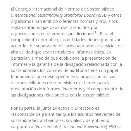
El Consejo Internacional de Normas de Sostenibilidad
(
International Sustainability Standards Board
) ISSB y otros
organismos han emitido diferentes normas y requisitos
reglamentarios que deben ser atendidos por
[1]
organizaciones en diferentes jurisdicciones
. Para el
cumplimiento normativo, las entidades deben garantizar
acuerdos de supervisión eficaces para ofrecer servicios de
alta calidad que sean rentables e informes útiles. En
particular, a medida que evoluciona la presentación de
informes y la garantía de la divulgación relacionada con la
sostenibilidad, los comités de auditoría tienen un papel
fundamental que desempeñar en la ampliación de sus
responsabilidades de supervisión existentes para la
presentación de informes financieros y el cumplimiento de
las divulgaciones relacionadas con la sostenibilidad.
Por su parte, la Junta Directiva o Directorio es
responsable de garantizar que los asuntos relevantes de
sostenibilidad, ambientales, sociales y de gobierno
corporativo (
Enviromental, Social and Governance
) ESG se