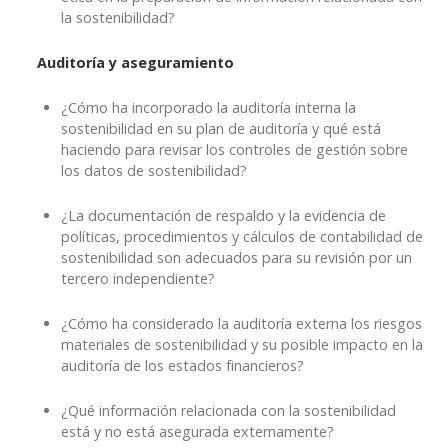
la sostenibilidad?
Auditoría y aseguramiento
¿Cómo ha incorporado la auditoría interna la
sostenibilidad en su plan de auditoría y qué está
haciendo para revisar los controles de gestión sobre
los datos de sostenibilidad?
¿La documentación de respaldo y la evidencia de
políticas, procedimientos y cálculos de contabilidad de
sostenibilidad son adecuados para su revisión por un
tercero independiente?
¿Cómo ha considerado la auditoría externa los riesgos
materiales de sostenibilidad y su posible impacto en la
auditoría de los estados financieros?
¿Qué información relacionada con la sostenibilidad
está y no está asegurada externamente?