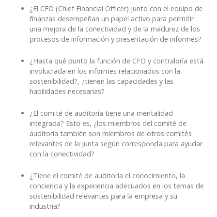
¿El CFO (Chief Financial Officer) junto con el equipo de
finanzas desempeñan un papel activo para permitir
una mejora de la conectividad y de la madurez de los
procesos de información y presentación de informes?
¿Hasta qué punto la función de CFO y contraloría está
involucrada en los informes relacionados con la
sostenibilidad?, ¿tienen las capacidades y las
habilidades necesarias?
¿El comité de auditoría tiene una mentalidad
integrada? Esto es, ¿los miembros del comité de
auditoría también son miembros de otros comités
relevantes de la junta según corresponda para ayudar
con la conectividad?
¿Tiene el comité de auditoría el conocimiento, la
conciencia y la experiencia adecuados en los temas de
sostenibilidad relevantes para la empresa y su
industria?