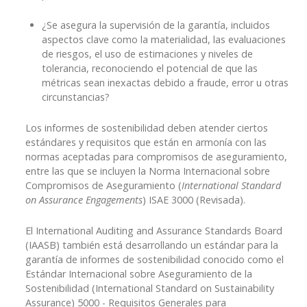
¿Se asegura la supervisión de la garantía, incluidos
aspectos clave como la materialidad, las evaluaciones
de riesgos, el uso de estimaciones y niveles de
tolerancia, reconociendo el potencial de que las
métricas sean inexactas debido a fraude, error u otras
circunstancias?
Los informes de sostenibilidad deben atender ciertos
estándares y requisitos que están en armonía con las
normas aceptadas para compromisos de aseguramiento,
entre las que se incluyen la Norma Internacional sobre
Compromisos de Aseguramiento (
International Standard
on Assurance Engagements
) ISAE 3000 (Revisada).
El International Auditing and Assurance Standards Board
(IAASB) también está desarrollando un estándar para la
garantía de informes de sostenibilidad conocido como el
Estándar Internacional sobre Aseguramiento de la
Sostenibilidad (International Standard on Sustainability
Assurance) 5000 - Requisitos Generales para