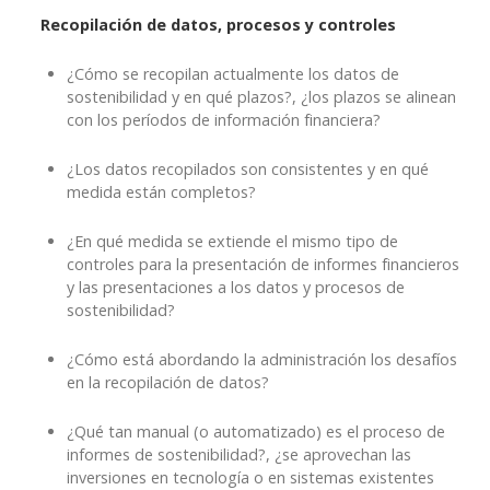
Recopilación de datos, procesos y controles
¿Cómo se recopilan actualmente los datos de
sostenibilidad y en qué plazos?, ¿los plazos se alinean
con los períodos de información financiera?
¿Los datos recopilados son consistentes y en qué
medida están completos?
¿En qué medida se extiende el mismo tipo de
controles para la presentación de informes financieros
y las presentaciones a los datos y procesos de
sostenibilidad?
¿Cómo está abordando la administración los desafíos
en la recopilación de datos?
¿Qué tan manual (o automatizado) es el proceso de
informes de sostenibilidad?, ¿se aprovechan las
inversiones en tecnología o en sistemas existentes