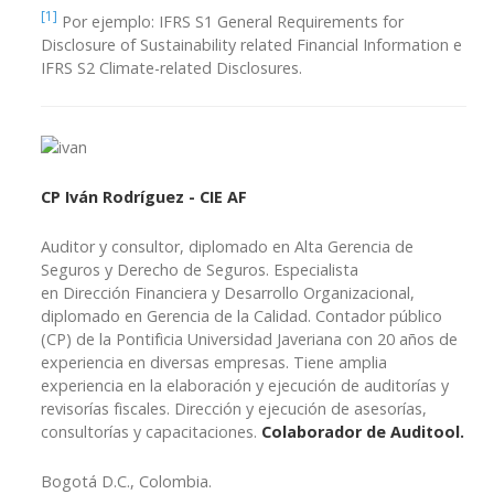
[1]
Por ejemplo: IFRS S1 General Requirements for
Disclosure of Sustainability related Financial Information e
IFRS S2 Climate-related Disclosures.
CP Iván Rodríguez - CIE AF
Auditor y consultor, diplomado en Alta Gerencia de
Seguros y Derecho de Seguros. Especialista
en Dirección Financiera y Desarrollo Organizacional,
diplomado en Gerencia de la Calidad. Contador público
(CP) de la Pontificia Universidad Javeriana con 20 años de
experiencia en diversas empresas. Tiene amplia
experiencia en la elaboración y ejecución de auditorías y
revisorías fiscales. Dirección y ejecución de asesorías,
consultorías y capacitaciones.
Colaborador de Auditool.
Bogotá D.C., Colombia.