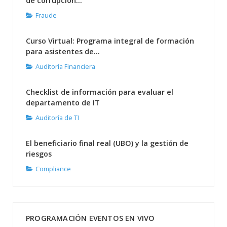
de corrupción...
Fraude
Curso Virtual: Programa integral de formación
para asistentes de...
Auditoría Financiera
Checklist de información para evaluar el
departamento de IT
Auditoría de TI
El beneficiario final real (UBO) y la gestión de
riesgos
Compliance
PROGRAMACIÓN EVENTOS EN VIVO