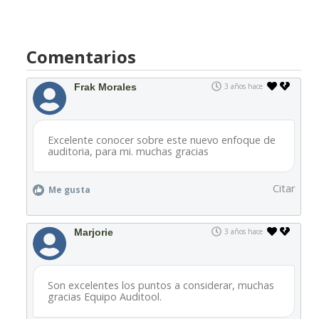
Comentarios
Frak Morales
3 años hace
Excelente conocer sobre este nuevo enfoque de
auditoria, para mi. muchas gracias
Citar
Me gusta
Marjorie
3 años hace
Son excelentes los puntos a considerar, muchas
gracias Equipo Auditool.