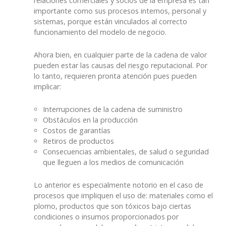
relaciones comerciales y socios de la empresa es tan
importante como sus procesos internos, personal y
sistemas, porque están vinculados al correcto
funcionamiento del modelo de negocio.
Ahora bien, en cualquier parte de la cadena de valor
pueden estar las causas del riesgo reputacional. Por
lo tanto, requieren pronta atención pues pueden
implicar:
Interrupciones de la cadena de suministro
Obstáculos en la producción
Costos de garantías
Retiros de productos
Consecuencias ambientales, de salud o seguridad
que lleguen a los medios de comunicación
Lo anterior es especialmente notorio en el caso de
procesos que impliquen el uso de: materiales como el
plomo, productos que son tóxicos bajo ciertas
condiciones o insumos proporcionados por