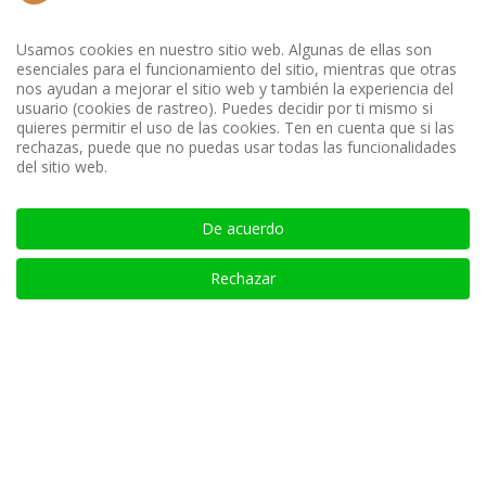
Usamos cookies en nuestro sitio web. Algunas de ellas son
esenciales para el funcionamiento del sitio, mientras que otras
nos ayudan a mejorar el sitio web y también la experiencia del
usuario (cookies de rastreo). Puedes decidir por ti mismo si
quieres permitir el uso de las cookies. Ten en cuenta que si las
rechazas, puede que no puedas usar todas las funcionalidades
del sitio web.
De acuerdo
Rechazar
Share