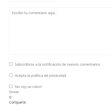
Subscribirse a la notificación de nuevos comentarios
Acepta la política de privacidad
No soy un robot
Enviar
0
Comparte: