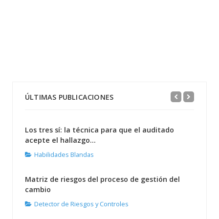
ÚLTIMAS PUBLICACIONES
Los tres sí: la técnica para que el auditado
acepte el hallazgo...
Habilidades Blandas
Matriz de riesgos del proceso de gestión del
cambio
Detector de Riesgos y Controles