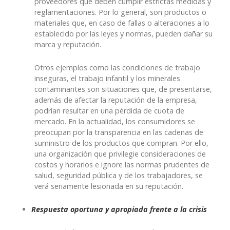
proveedores que deben cumplir estrictas medidas y
reglamentaciones. Por lo general, son productos o
materiales que, en caso de fallas o alteraciones a lo
establecido por las leyes y normas, pueden dañar su
marca y reputación.
Otros ejemplos como las condiciones de trabajo
inseguras, el trabajo infantil y los minerales
contaminantes son situaciones que, de presentarse,
además de afectar la reputación de la empresa,
podrían resultar en una pérdida de cuota de
mercado. En la actualidad, los consumidores se
preocupan por la transparencia en las cadenas de
suministro de los productos que compran. Por ello,
una organización que privilegie consideraciones de
costos y horarios e ignore las normas prudentes de
salud, seguridad pública y de los trabajadores, se
verá seriamente lesionada en su reputación.
Respuesta oportuna y apropiada frente a la crisis