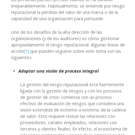
irreparablemente. Habitualmente, se entiende por riesgo
reputacional la pérdida del valor de una marca o de la
capacidad de una organización para persuadir.
Uno de los desafíos de la alta dirección de las
organizaciones (y de los auditores) es cómo gestionar
apropiadamente el riesgo reputacional. Algunas líneas de
acción
[1]
que pueden seguirse sobre este tema son las
siguientes:
Adoptar una visión de proceso integral
La gestión del riesgo reputacional está fuertemente
ligada con la gestión de riesgos y con los procesos
de gestión de crisis: comienza con un proceso
efectivo de evaluación de riesgos que considera una
visión extendida de extremo a extremo de la cadena
de valor. Esto requiere revisar las relaciones con
proveedores, canales empleados, relaciones con
terceros y clientes finales. En efecto, el ecosistema de