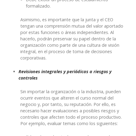
formalizado.
Asimismo, es importante que la junta y el CEO
tengan una comprensión mutua del valor aportado
por estas funciones o áreas independientes. Al
hacerlo, podrán preservar su papel dentro de la
organización como parte de una cultura de visión
integral, en el proceso de toma de decisiones
corporativas.
Revisiones integrales y periódicas a riesgos y
controles
Sin importar la organización o la industria, pueden
ocurrir eventos que alteren el curso normal del
negocio y, por tanto, su reputación. Por ello, es
necesario hacer evaluaciones a posibles riesgos y
controles que afecten todo el proceso productivo.
Por ejemplo, evaluar temas como los siguientes: