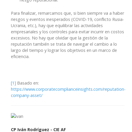
Para finalizar, remarcamos que, si bien siempre va a haber
riesgos y eventos inesperados (COVID-19, conflicto Rusia-
Ucrania, etc.), hay que equilibrar las actividades
empresariales y los controles para evitar incurrir en costos
excesivos. No hay que olvidar que la gestión de la
reputación también se trata de navegar el cambio a lo
largo del tiempo y lograr los objetivos en un marco de
eficiencia.
[1]
Basado en:
https://www.corporatecomplianceinsights.com/reputation-
company-asset/
CP Iván Rodríguez - CIE AF