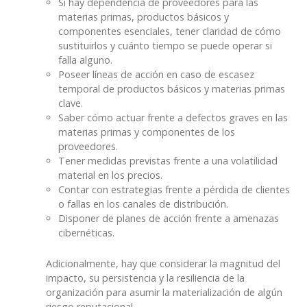
Si hay dependencia de proveedores para las
materias primas, productos básicos y
componentes esenciales, tener claridad de cómo
sustituirlos y cuánto tiempo se puede operar si
falla alguno.
Poseer líneas de acción en caso de escasez
temporal de productos básicos y materias primas
clave.
Saber cómo actuar frente a defectos graves en las
materias primas y componentes de los
proveedores.
Tener medidas previstas frente a una volatilidad
material en los precios.
Contar con estrategias frente a pérdida de clientes
o fallas en los canales de distribución.
Disponer de planes de acción frente a amenazas
cibernéticas.
Adicionalmente, hay que considerar la magnitud del
impacto, su persistencia y la resiliencia de la
organización para asumir la materialización de algún
riesgo reputacional.