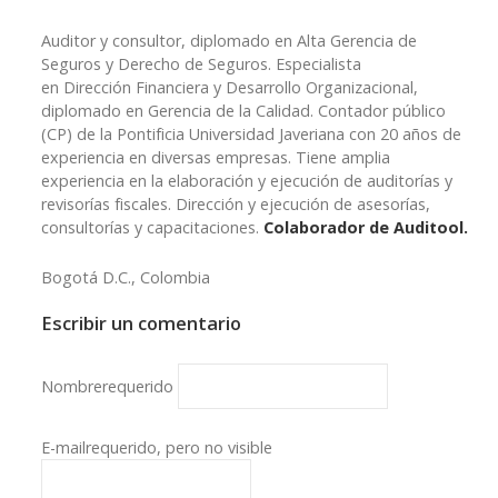
Auditor y consultor, diplomado en Alta Gerencia de
Seguros y Derecho de Seguros. Especialista
en Dirección Financiera y Desarrollo Organizacional,
diplomado en Gerencia de la Calidad. Contador público
(CP) de la Pontificia Universidad Javeriana con 20 años de
experiencia en diversas empresas. Tiene amplia
experiencia en la elaboración y ejecución de auditorías y
revisorías fiscales. Dirección y ejecución de asesorías,
consultorías y capacitaciones.
Colaborador de Auditool.
Bogotá D.C., Colombia
Escribir un comentario
Nombre
requerido
E-mail
requerido, pero no visible