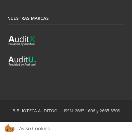
NUESTRAS MARCAS
BIBLIOTECA AUDITOOL - ISSN: 2665-1696 y 2665-3508
Aviso Cookies