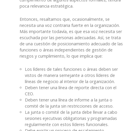
poca relevancia estratégica.
Entonces, resaltamos que, ocasionalmente, se
necesita una voz contraria fuerte en la organización.
Más importante todavía, es que esa voz necesita ser
escuchada por las personas adecuadas. Así, se trata
de una cuestión de posicionamiento adecuado de las
funciones o áreas independientes de gestión de
riesgos y cumplimiento, lo que implica que:
Los líderes de tales funciones o áreas deben ser
vistos de manera semejante a otros líderes de
líneas de negocio al interior de la organización.
Deben tener una línea de reporte directa con el
CEO.
Deben tener una línea de informe a la junta o
comité de la junta sin restricciones de acceso.
La junta o comité de la junta debe llevar a cabo
sesiones ejecutivas obligatorias y programadas
regularmente con estos líderes funcionales.
Debe existir un proceso de escalamiento