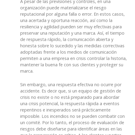
A pesar de las previsiones y controles, en una
organización puede materializarse el riesgo
reputacional por alguna falla o error. En estos casos,
una acertada y oportuna reacción, así como la
resiliencia y agilidad pueden ser muy efectivas para
preservar una reputación y una marca. Así, el tiempo
de respuesta rápido, la comunicación abierta y
honesta sobre lo sucedido y las medidas correctivas
adoptadas frente a los medios de comunicación
permiten a una empresa en crisis controlar la historia,
mantener la buena fe con sus clientes y proteger su
marca.
Sin embargo, una respuesta efectiva no ocurre por
accidente. Es decir que, si un equipo de gestión de
crisis no existe o no está preparado para abordar
una crisis potencial, la respuesta rápida a eventos
repentinos e inesperados será prácticamente
imposible. Los incendios no se pueden combatir con
un comité. Por lo tanto, el proceso de evaluación de
riesgos debe diseñarse para identificar áreas en las