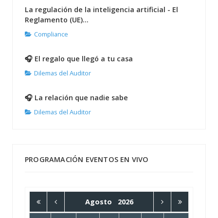
La regulación de la inteligencia artificial - El
Reglamento (UE)...
Compliance
🎧 El regalo que llegó a tu casa
Dilemas del Auditor
🎧 La relación que nadie sabe
Dilemas del Auditor
PROGRAMACIÓN EVENTOS EN VIVO
Agosto
2026