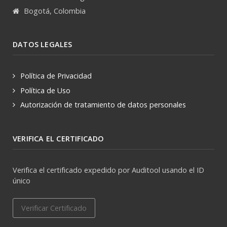
Bogotá, Colombia
DATOS LEGALES
Política de Privacidad
Política de Uso
Autorización de tratamiento de datos personales
VERIFICA EL CERTIFICADO
Verifica el certificado expedido por Auditool usando el ID
único
Verificar Certificado