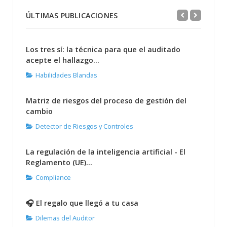
ÚLTIMAS PUBLICACIONES
Los tres sí: la técnica para que el auditado
acepte el hallazgo...
Habilidades Blandas
Matriz de riesgos del proceso de gestión del
cambio
Detector de Riesgos y Controles
La regulación de la inteligencia artificial - El
Reglamento (UE)...
Compliance
🎧 El regalo que llegó a tu casa
Dilemas del Auditor