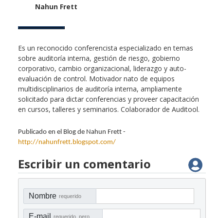
Nahun Frett
Es un reconocido conferencista especializado en temas
sobre auditoría interna, gestión de riesgo, gobierno
corporativo, cambio organizacional, liderazgo y auto-
evaluación de control. Motivador nato de equipos
multidisciplinarios de auditoría interna, ampliamente
solicitado para dictar conferencias y proveer capacitación
en cursos, talleres y seminarios. Colaborador de Auditool.
Publicado en el Blog de Nahun Frett -
http://nahunfrett.blogspot.com/
Escribir un comentario
Nombre
requerido
E-mail
requerido, pero no visible