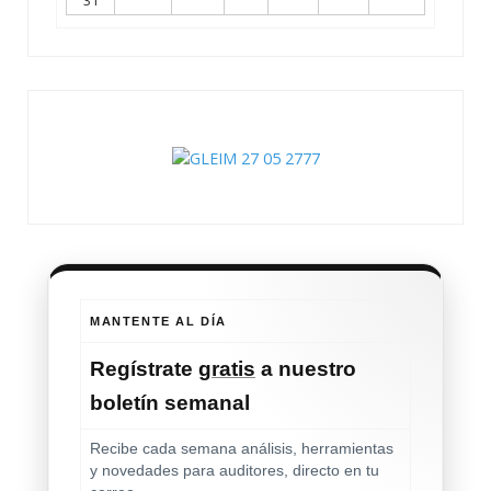
31
MANTENTE AL DÍA
Regístrate
gratis
a nuestro
boletín semanal
Recibe cada semana análisis, herramientas
y novedades para auditores, directo en tu