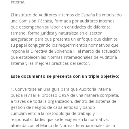
Interna.
El Instituto de Auditores Internos de España ha impulsado
una Comisión Técnica, formada por auditores internos
que desempeñan su labor en entidades de diferente
tamaño, forma jurídica y naturaleza en el sector
asegurador, para que presente un enfoque que delimite
su papel conjugando los requerimientos normativos que
impone la Directiva de Solvencia II, el marco de actuación
que establecen las Normas Internacionales de Auditoría
Interna y las mejores prácticas del sector.
Este documento se presenta con un triple objetivo:
1. Convertirse en una guía para que Auditoría Interna
pueda revisar el proceso ORSA de una manera completa,
a través de toda la organización, dentro del sistema de
gestión de riesgos de cada entidad y dando
cumplimiento a la metodología de trabajo y
responsabilidades que se le exigen en la normativa,
alineada con el Marco de Normas Internacionales de la