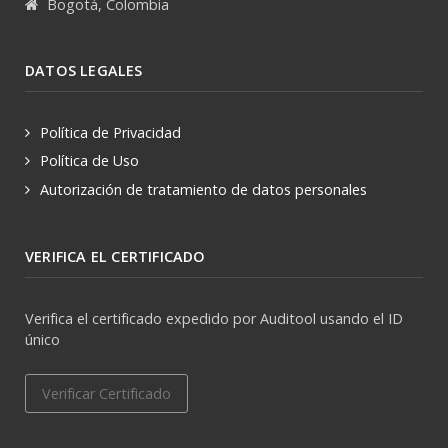
Bogotá, Colombia
DATOS LEGALES
Política de Privacidad
Política de Uso
Autorización de tratamiento de datos personales
VERIFICA EL CERTIFICADO
Verifica el certificado expedido por Auditool usando el ID
único
Verificar Certificado