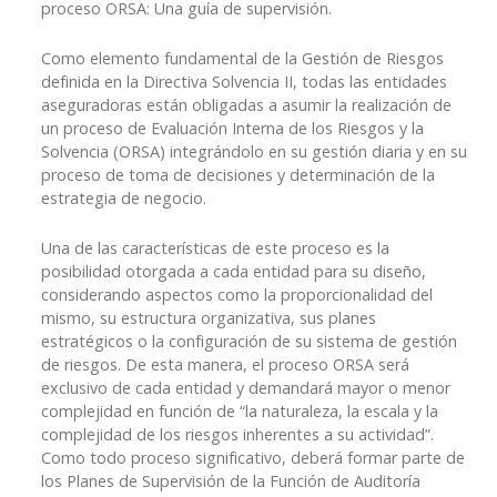
proceso ORSA: Una guía de supervisión.
Como elemento fundamental de la Gestión de Riesgos
definida en la Directiva Solvencia II, todas las entidades
aseguradoras están obligadas a asumir la realización de
un proceso de Evaluación Interna de los Riesgos y la
Solvencia (ORSA) integrándolo en su gestión diaria y en su
proceso de toma de decisiones y determinación de la
estrategia de negocio.
Una de las características de este proceso es la
posibilidad otorgada a cada entidad para su diseño,
considerando aspectos como la proporcionalidad del
mismo, su estructura organizativa, sus planes
estratégicos o la configuración de su sistema de gestión
de riesgos. De esta manera, el proceso ORSA será
exclusivo de cada entidad y demandará mayor o menor
complejidad en función de “la naturaleza, la escala y la
complejidad de los riesgos inherentes a su actividad”.
Como todo proceso significativo, deberá formar parte de
los Planes de Supervisión de la Función de Auditoría