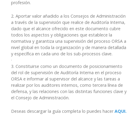
profesión.
2. Aportar valor añadido a los Consejos de Administración
a través de la supervisión que realice de Auditoría Interna,
dado que el alcance ofrecido en este documento cubre
todos los aspectos y obligaciones que establece la
normativa y garantiza una supervisión del proceso ORSA a
nivel global en toda la organización y de manera detallada
y específica en cada uno de los sub-procesos clave.
·
3. Constituirse como un documento de posicionamiento
del rol de supervisión de Auditoría Interna en el proceso
ORSA e informar al supervisor del alcance y las tareas a
realizar por los auditores internos, como tercera línea de
defensa, y las relaciones con las distintas funciones clave y
el Consejo de Administración.
Deseas descargar la guía completa lo puedes hacer
AQUI.