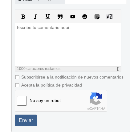
1000
caracteres restantes
Subscribirse a la notificación de nuevos comentarios
Acepta la política de privacidad
No soy un robot
Enviar