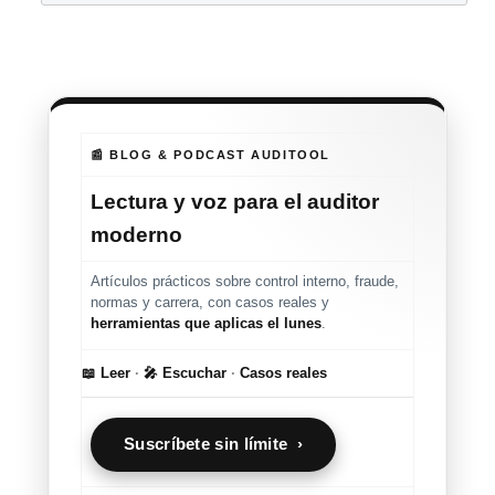
📰 BLOG & PODCAST AUDITOOL
Lectura y voz para el auditor
moderno
Artículos prácticos sobre control interno, fraude,
normas y carrera, con casos reales y
herramientas que aplicas el lunes
.
📖 Leer
·
🎤 Escuchar
·
Casos reales
Suscríbete sin límite ›