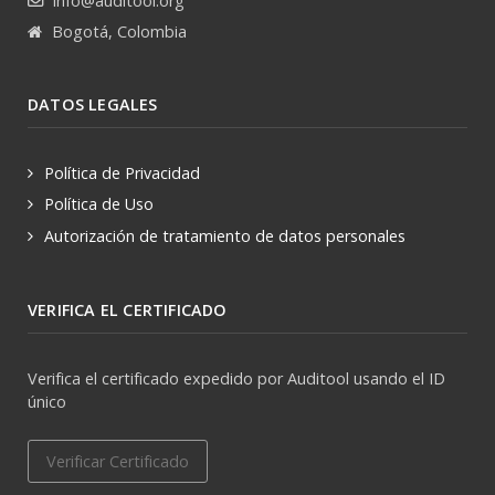
info@auditool.org
Bogotá, Colombia
DATOS LEGALES
Política de Privacidad
Política de Uso
Autorización de tratamiento de datos personales
VERIFICA EL CERTIFICADO
Verifica el certificado expedido por Auditool usando el ID
único
Verificar Certificado