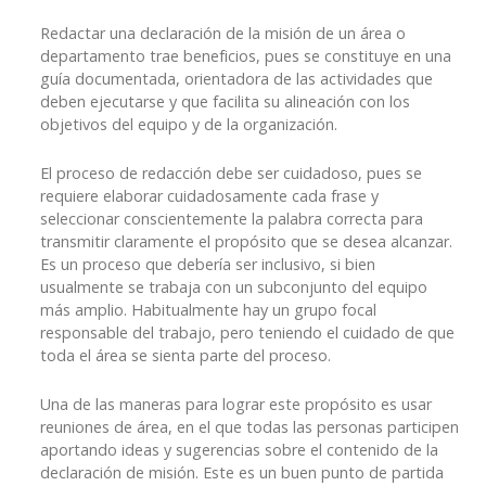
Redactar una declaración de la misión de un área o
departamento trae beneficios, pues se constituye en una
guía documentada, orientadora de las actividades que
deben ejecutarse y que facilita su alineación con los
objetivos del equipo y de la organización.
El proceso de redacción debe ser cuidadoso, pues se
requiere elaborar cuidadosamente cada frase y
seleccionar conscientemente la palabra correcta para
transmitir claramente el propósito que se desea alcanzar.
Es un proceso que debería ser inclusivo, si bien
usualmente se trabaja con un subconjunto del equipo
más amplio. Habitualmente hay un grupo focal
responsable del trabajo, pero teniendo el cuidado de que
toda el área se sienta parte del proceso.
Una de las maneras para lograr este propósito es usar
reuniones de área, en el que todas las personas participen
aportando ideas y sugerencias sobre el contenido de la
declaración de misión. Este es un buen punto de partida