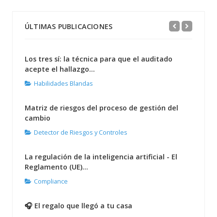
ÚLTIMAS PUBLICACIONES
Los tres sí: la técnica para que el auditado
acepte el hallazgo...
Habilidades Blandas
Matriz de riesgos del proceso de gestión del
cambio
Detector de Riesgos y Controles
La regulación de la inteligencia artificial - El
Reglamento (UE)...
Compliance
🎧 El regalo que llegó a tu casa