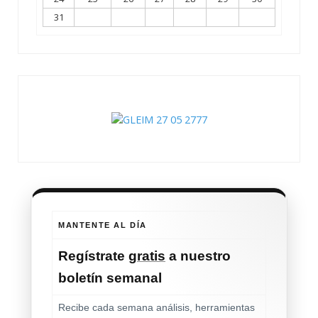
31
MANTENTE AL DÍA
Regístrate
gratis
a nuestro
boletín semanal
Recibe cada semana análisis, herramientas