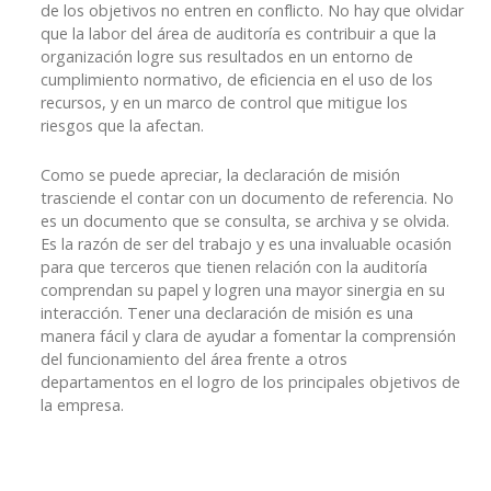
de los objetivos no entren en conflicto. No hay que olvidar
que la labor del área de auditoría es contribuir a que la
organización logre sus resultados en un entorno de
cumplimiento normativo, de eficiencia en el uso de los
recursos, y en un marco de control que mitigue los
riesgos que la afectan.
Como se puede apreciar, la declaración de misión
trasciende el contar con un documento de referencia. No
es un documento que se consulta, se archiva y se olvida.
Es la razón de ser del trabajo y es una invaluable ocasión
para que terceros que tienen relación con la auditoría
comprendan su papel y logren una mayor sinergia en su
interacción. Tener una declaración de misión es una
manera fácil y clara de ayudar a fomentar la comprensión
del funcionamiento del área frente a otros
departamentos en el logro de los principales objetivos de
la empresa.