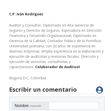
C.P. Iván Rodríguez
Auditor y Consultor, Diplomado en Alta Gerencia de
Seguros y Derecho de Seguros. Especialista en Dirección
Financiera y Desarrollo Organizacional, Diplomado en
Gerencia de la Calidad, Contador Público de la Pontificia
Universidad Javeriana, con 20 años de experiencia en
diversas empresas. Amplia experiencia en la elaboración y
ejecución de auditorías y revisorías fiscales. Dirección y
ejecución de asesorías, consultorías y
capacitaciones.
Colaborador de Auditool
Bogotá D.C, Colombia
Escribir un comentario
Nombre
requerido