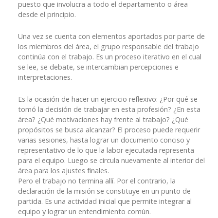
puesto que involucra a todo el departamento o área
desde el principio.
Una vez se cuenta con elementos aportados por parte de
los miembros del área, el grupo responsable del trabajo
continúa con el trabajo. Es un proceso iterativo en el cual
se lee, se debate, se intercambian percepciones e
interpretaciones.
Es la ocasión de hacer un ejercicio reflexivo: ¿Por qué se
tomó la decisión de trabajar en esta profesión? ¿En esta
área? ¿Qué motivaciones hay frente al trabajo? ¿Qué
propósitos se busca alcanzar? El proceso puede requerir
varias sesiones, hasta lograr un documento conciso y
representativo de lo que la labor ejecutada representa
para el equipo. Luego se circula nuevamente al interior del
área para los ajustes finales.
Pero el trabajo no termina allí. Por el contrario, la
declaración de la misión se constituye en un punto de
partida. Es una actividad inicial que permite integrar al
equipo y lograr un entendimiento común.