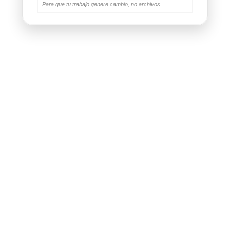
Para que tu trabajo genere cambio, no archivos.