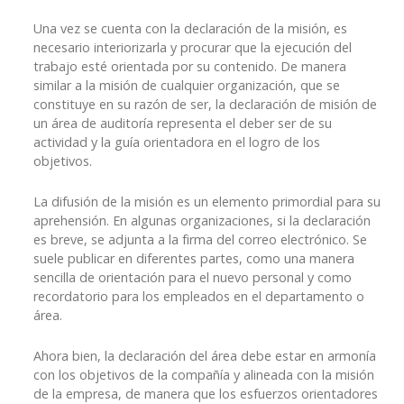
Una vez se cuenta con la declaración de la misión, es
necesario interiorizarla y procurar que la ejecución del
trabajo esté orientada por su contenido. De manera
similar a la misión de cualquier organización, que se
constituye en su razón de ser, la declaración de misión de
un área de auditoría representa el deber ser de su
actividad y la guía orientadora en el logro de los
objetivos.
La difusión de la misión es un elemento primordial para su
aprehensión. En algunas organizaciones, si la declaración
es breve, se adjunta a la firma del correo electrónico. Se
suele publicar en diferentes partes, como una manera
sencilla de orientación para el nuevo personal y como
recordatorio para los empleados en el departamento o
área.
Ahora bien, la declaración del área debe estar en armonía
con los objetivos de la compañía y alineada con la misión
de la empresa, de manera que los esfuerzos orientadores