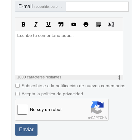
E-mail
requerido, pero no visible
1000
caracteres restantes
Subscribirse a la notificación de nuevos comentarios
Acepta la política de privacidad
No soy un robot
Enviar