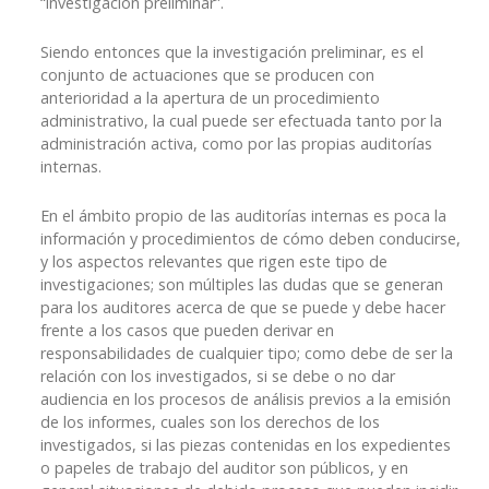
“investigación preliminar”.
Siendo entonces que la investigación preliminar, es el
conjunto de actuaciones que se producen con
anterioridad a la apertura de un procedimiento
administrativo, la cual puede ser efectuada tanto por la
administración activa, como por las propias auditorías
internas.
En el ámbito propio de las auditorías internas es poca la
información y procedimientos de cómo deben conducirse,
y los aspectos relevantes que rigen este tipo de
investigaciones; son múltiples las dudas que se generan
para los auditores acerca de que se puede y debe hacer
frente a los casos que pueden derivar en
responsabilidades de cualquier tipo; como debe de ser la
relación con los investigados, si se debe o no dar
audiencia en los procesos de análisis previos a la emisión
de los informes, cuales son los derechos de los
investigados, si las piezas contenidas en los expedientes
o papeles de trabajo del auditor son públicos, y en