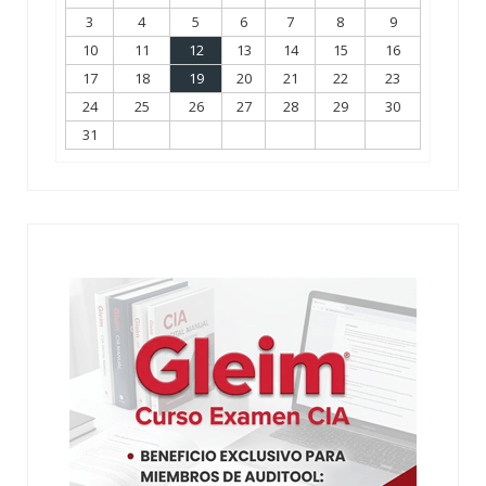
3
4
5
6
7
8
9
10
11
12
13
14
15
16
17
18
19
20
21
22
23
24
25
26
27
28
29
30
31