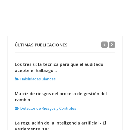
ÚLTIMAS PUBLICACIONES
Los tres sí: la técnica para que el auditado
acepte el hallazgo...
Habilidades Blandas
Matriz de riesgos del proceso de gestión del
cambio
Detector de Riesgos y Controles
La regulación de la inteligencia artificial - El
Reglamento (UE)...