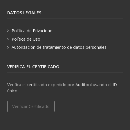
DATOS LEGALES
Política de Privacidad
Política de Uso
Autorización de tratamiento de datos personales
VERIFICA EL CERTIFICADO
Verifica el certificado expedido por Auditool usando el ID
único
Verificar Certificado