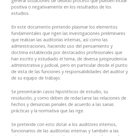
general situaciones de debido proceso que pueden incidir
positiva o negativamente en los resultados de los
estudios.
En este documento pretendo plasmar los elementos
fundamentales que rigen las investigaciones preliminares
que realizan las auditorías internas, así como las
administraciones, haciendo uso del pensamiento y
doctrina establecida por destacados profesionales que
han escrito y estudiado el tema, de diversa jurisprudencia
administrativa y judicial, pero en particular desde el punto
de vista de las funciones y responsabilidades del auditor y
de su equipo de trabajo.
Se presentarán casos hipotéticos de estudio, su
resolución, y como deben de redactarse las relaciones de
hechos y denuncias penales de acuerdo a las sanas
prácticas y la normativa que las rige.
Se pretende con esto dotar a los auditores internos,
funcionarios de las auditorías internas y también a las