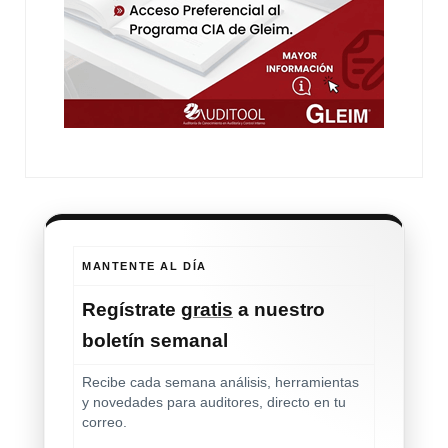
MANTENTE AL DÍA
Regístrate
gratis
a nuestro
boletín semanal
Recibe cada semana análisis, herramientas
y novedades para auditores, directo en tu
correo.