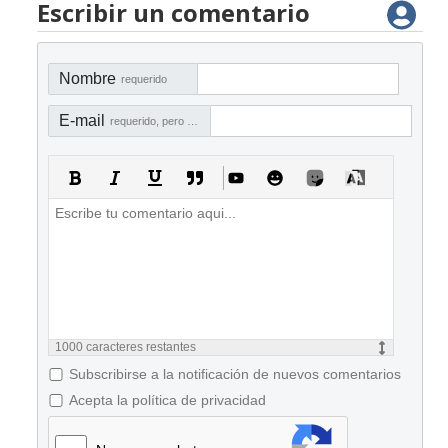
Escribir un comentario
Nombre
requerido
E-mail
requerido, pero no visible
1000
caracteres restantes
Subscribirse a la notificación de nuevos comentarios
Acepta la política de privacidad