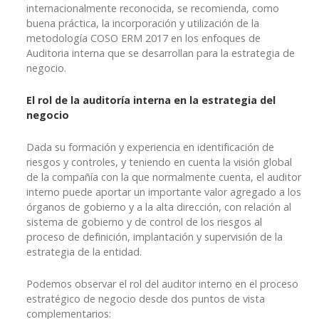
internacionalmente reconocida, se recomienda, como
buena práctica, la incorporación y utilización de la
metodología COSO ERM 2017 en los enfoques de
Auditoria interna que se desarrollan para la estrategia de
negocio.
El rol de la auditoría interna en la estrategia del
negocio
Dada su formación y experiencia en identificación de
riesgos y controles, y teniendo en cuenta la visión global
de la compañía con la que normalmente cuenta, el auditor
interno puede aportar un importante valor agregado a los
órganos de gobierno y a la alta dirección, con relación al
sistema de gobierno y de control de los riesgos al
proceso de definición, implantación y supervisión de la
estrategia de la entidad.
Podemos observar el rol del auditor interno en el proceso
estratégico de negocio desde dos puntos de vista
complementarios: