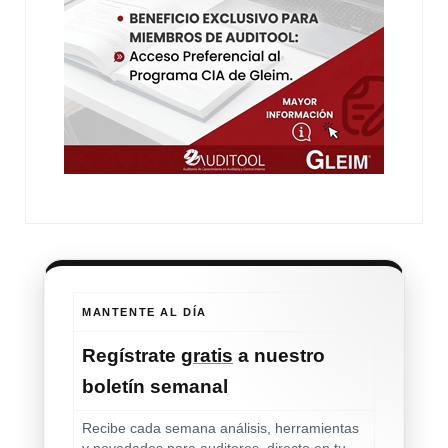
MANTENTE AL DÍA
Regístrate
gratis
a nuestro
boletín semanal
Recibe cada semana análisis, herramientas