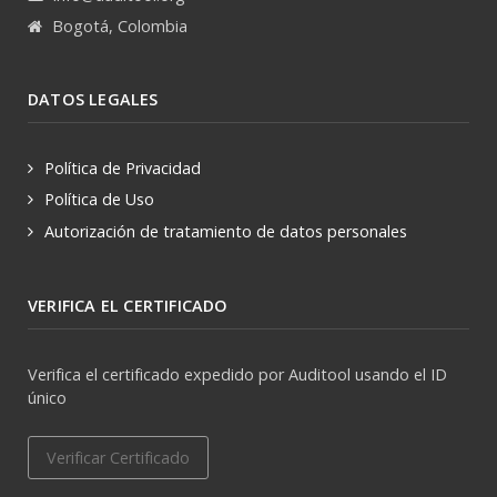
Bogotá, Colombia
DATOS LEGALES
Política de Privacidad
Política de Uso
Autorización de tratamiento de datos personales
VERIFICA EL CERTIFICADO
Verifica el certificado expedido por Auditool usando el ID
único
Verificar Certificado