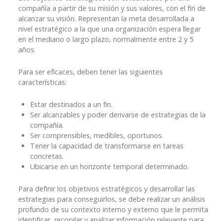
compañía a partir de su misión y sus valores, con el fin de
alcanzar su visión. Representan la meta desarrollada a
nivel estratégico a la que una organización espera llegar
en el mediano o largo plazo, normalmente entre 2 y 5
años.
Para ser eficaces, deben tener las siguientes
características:
Estar destinados a un fin.
Ser alcanzables y poder derivarse de estrategias de la
compañía.
Ser comprensibles, medibles, oportunos.
Tener la capacidad de transformarse en tareas
concretas.
Ubicarse en un horizonte temporal determinado.
Para definir los objetivos estratégicos y desarrollar las
estrategias para conseguirlos, se debe realizar un análisis
profundo de su contexto interno y externo que le permita
identificar, recopilar y analizar información relevante para