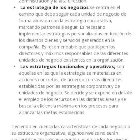
administración y la alta dirección.
La estrategia de los negocios
se centra en el
camino que debe seguir cada unidad de negocio de
forma alineada con la estrategia corporativa,
marcando patrones a seguir. Es necesario
implementar estrategias personalizadas en función de
los diversos bienes y servicios generados en la
compañía. Es recomendable que participen los
directores y máximos responsables de las diferentes
unidades de negocio existentes en la organización.
Las estrategias funcionales y operativas,
son
aquellas en las que la estrategia se materializa en
acciones concretas, de acuerdo con las directrices
establecidas por las estrategias corporativa y de
unidades de negocio. Se decide y se expone en detalle
el empleo de los recursos en las distintas áreas y se
busca la eficiencia máxima en los procesos para
alcanzar las metas establecidas.
Teniendo en cuenta las características de cada negocio o
su estructura organizativa, algunos niveles no serán
susceptibles de aplicarse por lo que no todos los niveles