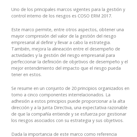
Uno de los principales marcos vigentes para la gestión y
control interno de los riesgos es COSO ERM 2017.
Este marco permite, entre otros aspectos, obtener una
mayor compresión del valor de la gestión del riesgo
empresarial al definir y llevar a cabo la estrategia.
También, mejora la alineación entre el desempeño de
actividades y la gestión del riesgo empresarial para
perfeccionar la definición de objetivos de desempeño y el
mejor entendimiento del impacto que el riesgo pueda
tener en estos.
Se resume en un conjunto de 20 principios organizados en
torno a cinco componentes interrelacionados. La
adhesión a estos principios puede proporcionar a la alta
dirección y a la Junta Directiva, una expectativa razonable
de que la compañía entiende y se esfuerza por gestionar
los riesgos asociados con su estrategia y sus objetivos.
Dada la importancia de este marco como referencia