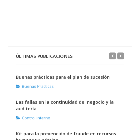
ÚLTIMAS PUBLICACIONES
Buenas prácticas para el plan de sucesión
Buenas Prácticas
Las fallas en la continuidad del negocio y la
auditoría
Control Interno
Kit para la prevención de fraude en recursos