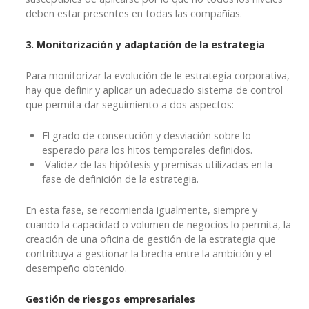
deben estar presentes en todas las compañías.
3. Monitorización y adaptación de la estrategia
Para monitorizar la evolución de le estrategia corporativa,
hay que definir y aplicar un adecuado sistema de control
que permita dar seguimiento a dos aspectos:
El grado de consecución y desviación sobre lo
esperado para los hitos temporales definidos.
Validez de las hipótesis y premisas utilizadas en la
fase de definición de la estrategia.
En esta fase, se recomienda igualmente, siempre y
cuando la capacidad o volumen de negocios lo permita, la
creación de una oficina de gestión de la estrategia que
contribuya a gestionar la brecha entre la ambición y el
desempeño obtenido.
Gestión de riesgos empresariales