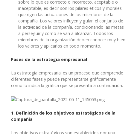
sobre lo que es correcto o incorrecto, aceptable o
inaceptable, es decir son los pilares éticos y morales
que rigen las actuaciones de los miembros de la
compañía. Los valores influyen y guían el conjunto de
la actividad de la compañía, condicionando las metas
a perseguir y cómo se van a alcanzar. Todos los
miembros de la organización deben conocer muy bien
los valores y aplicarlos en todo momento.
Fases de la estrategia empresarial
La estrategia empresarial es un proceso que comprende
diferentes fases y puede representarse gráficamente
como lo indica la gráfica que se presenta a continuación:
1. Definición de los objetivos estratégicos de la
compañía
Los objetivos estratégicos son establecidos por una