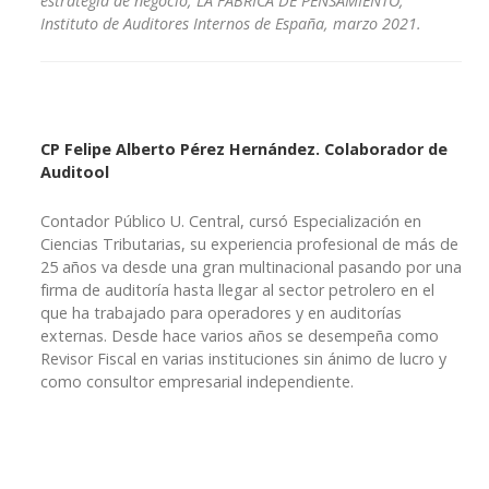
estrategia de negocio, LA FÁBRICA DE PENSAMIENTO,
Instituto de Auditores Internos de España, marzo 2021.
CP Felipe Alberto Pérez Hernández. Colaborador de
Auditool
Contador Público U. Central, cursó Especialización en
Ciencias Tributarias, su experiencia profesional de más de
25 años va desde una gran multinacional pasando por una
firma de auditoría hasta llegar al sector petrolero en el
que ha trabajado para operadores y en auditorías
externas. Desde hace varios años se desempeña como
Revisor Fiscal en varias instituciones sin ánimo de lucro y
como consultor empresarial independiente.