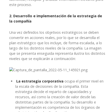
este proceso.
2. Desarrollo e implementación de la estrategia de
la compañía
Una vez definidos los objetivos estratégicos se deben
convertir en acciones reales, por lo que se desarrolla el
plan estratégico que los incluye, de forma escalada, a lo
largo de los distintos niveles de la compañía. La imagen
que se presenta enseguida representa ilustra los distintos
niveles que se explicarán a continuación:
La estrategia corporativa
ocupa el primer nivel en
la escala de decisiones de la compañía. Esta
estrategia decide el reparto de capacidades y
recursos, así como la creación de valor desde las
distintitas partes de la compañía. Su desarrollo e
implementación es competencia de los órganos de