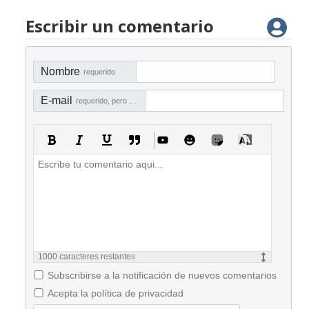
Escribir un comentario
Nombre
requerido
E-mail
requerido, pero no visible
1000
caracteres restantes
Subscribirse a la notificación de nuevos comentarios
Acepta la política de privacidad