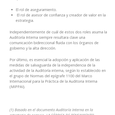
El rol de aseguramiento.
El rol de asesor de confianza y creador de valor en la
estrategia.
Independientemente de cuál de estos dos roles asuma la
Auditoría Interna siempre resultara clave una
comunicación bidireccional fluida con los órganos de
gobierno y la alta dirección.
Por último, es esencial la adopción y aplicación de las
medidas de salvaguarda de la independencia de la
actividad de la Auditoría interna, según lo establecido en
el grupo de Normas del epígrafe 1100 del Marco
Internacional para la Práctica de la Auditoria Interna
(MIPPAI).
(1) Basado en el documento Auditoría Interna en la