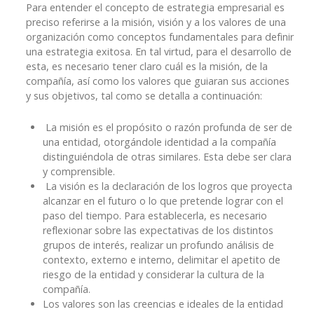
Para entender el concepto de estrategia empresarial es
preciso referirse a la misión, visión y a los valores de una
organización como conceptos fundamentales para definir
una estrategia exitosa. En tal virtud, para el desarrollo de
esta, es necesario tener claro cuál es la misión, de la
compañía, así como los valores que guiaran sus acciones
y sus objetivos, tal como se detalla a continuación:
La misión es el propósito o razón profunda de ser de
una entidad, otorgándole identidad a la compañía
distinguiéndola de otras similares. Esta debe ser clara
y comprensible.
La visión es la declaración de los logros que proyecta
alcanzar en el futuro o lo que pretende lograr con el
paso del tiempo. Para establecerla, es necesario
reflexionar sobre las expectativas de los distintos
grupos de interés, realizar un profundo análisis de
contexto, externo e interno, delimitar el apetito de
riesgo de la entidad y considerar la cultura de la
compañía.
Los valores son las creencias e ideales de la entidad