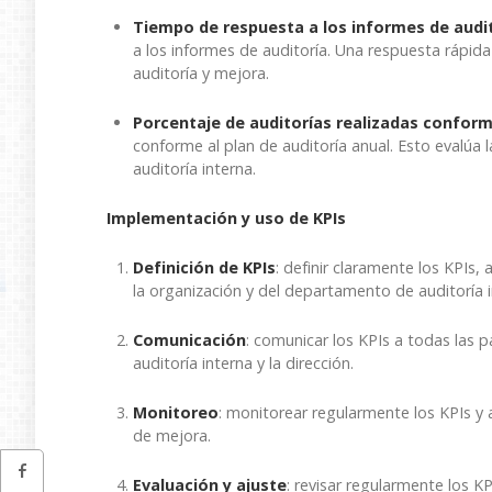
Tiempo de respuesta a los informes de audi
a los informes de auditoría. Una respuesta rápida
auditoría y mejora.
Porcentaje de auditorías realizadas conform
conforme al plan de auditoría anual. Esto evalúa l
auditoría interna.
Implementación y uso de KPIs
Definición de KPIs
: definir claramente los KPIs
la organización y del departamento de auditoría i
Comunicación
: comunicar los KPIs a todas las 
auditoría interna y la dirección.
Monitoreo
: monitorear regularmente los KPIs y a
de mejora.
Evaluación y ajuste
: revisar regularmente los K