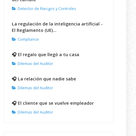
Detector de Riesgos y Controles
La regulación de la inteligencia artificial -
El Reglamento (UE)...
Compliance
🎧 El regalo que llegó a tu casa
Dilemas del Auditor
🎧 La relación que nadie sabe
Dilemas del Auditor
🎧 El cliente que se vuelve empleador
Dilemas del Auditor