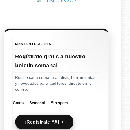
MANTENTE AL DÍA
Regístrate
gratis
a nuestro
boletín semanal
Recibe cada semana análisis, herramientas
y novedades para auditores, directo en tu
correo.
Gratis
·
Semanal
·
Sin spam
¡Regístrate YA! ›