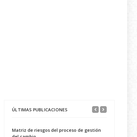
ÚLTIMAS PUBLICACIONES
Matriz de riesgos del proceso de gestión
del cambio