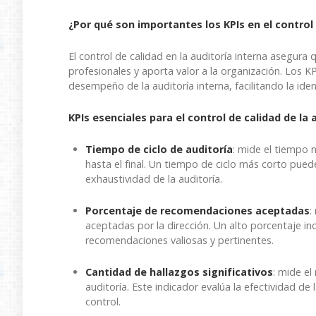
¿Por qué son importantes los KPIs en el control
El control de calidad en la auditoría interna asegura
profesionales y aporta valor a la organización. Los K
desempeño de la auditoría interna, facilitando la ide
KPIs esenciales para el control de calidad de la 
Tiempo de ciclo de auditoría
: mide el tiempo 
hasta el final. Un tiempo de ciclo más corto puede 
exhaustividad de la auditoría.
Porcentaje de recomendaciones aceptadas
:
aceptadas por la dirección. Un alto porcentaje in
recomendaciones valiosas y pertinentes.
Cantidad de hallazgos significativos
: mide el
auditoría. Este indicador evalúa la efectividad de l
control.