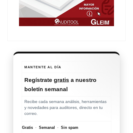
MANTENTE AL DÍA
Regístrate
gratis
a nuestro
boletín semanal
Recibe cada semana análisis, herramientas
y novedades para auditores, directo en tu
correo.
Gratis
·
Semanal
·
Sin spam