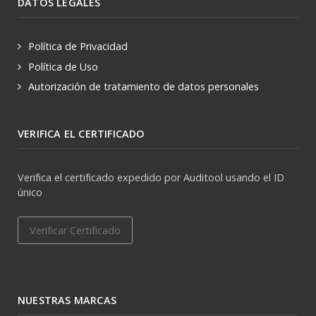
DATOS LEGALES
Política de Privacidad
Política de Uso
Autorización de tratamiento de datos personales
VERIFICA EL CERTIFICADO
Verifica el certificado expedido por Auditool usando el ID
único
Verificar Certificado
NUESTRAS MARCAS