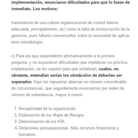
implementación, enunciaron dificultades para que lo fuese de
inmediato. Los motivos:
Inexistencia de una cultura organizacional de control interno
adecuada, principalmente; así como la falta de involucración de la
gerencia, pues faltaría convencerles sobre la necesidad de aplicar
esta metodología.
c) Para los que respondieron afirmativamente a la primera
pregunta, y no expusieron dificultades que impidieran su próxima
implantación, se les requirió para que señalaran,
cuales, no
obstante, entendían serían los obstáculos de deberían ser
superados
. Aquí las repuestas abarcan un número considerable
de circunstancias, que seguidamente enunciamos por orden de
número de redundancia, mayor a menor:
Receptividad de la organización.
Elaboración de los Mapa de Riesgos.
Determinación de los KRI.
Dotaciones presupuestarias. Más recursos financieros y
humanos.