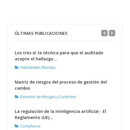
ÚLTIMAS PUBLICACIONES
Los tres sí: la técnica para que el auditado
acepte el hallazgo...
Habilidades Blandas
Matriz de riesgos del proceso de gestión del
cambio
Detector de Riesgos y Controles
La regulación de la inteligencia artificial - El
Reglamento (UE)...
Compliance