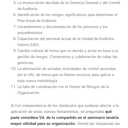
La involucración decidida de la Gerencia General y del Comité
de Auditoría.
Identificación de los riesgos significativos para determinar el
Plan Anual de Auditoría.
Levantamiento y documentación de los procesos y los
procedimientos.
Capacitación del personal actual de la Unidad de Auditoría
Interna (UAI)
Cambio cultural de forma que se decida y actúe en base a la
gestión de riesgos. Compromiso y colaboración de todas las
gerencias
La eliminación de actuales actividades de control asumidas
por la UAI, de forma que se liberen recursos para aplicar a
esta nueva metodología
La falta de coordinación con el Gestor de Riesgos de la
Organización.
d) Con independencia de los obstáculos que pudieran afectar a la
aplicación de estas nuevas herramientas, se preguntaba
qué
parte considera Vd. de lo compartido en el seminario tendría
mayor utilidad para su organización.
Siendo las respuestas las