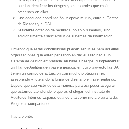
puedan identificar los riesgos y los controles que estén
presentes en ellos.
Una adecuada coordinación, y apoyo mutuo, entre el Gestor
de Riesgos y el DAI.
Suficiente dotación de recursos, no solo humanos, sino
adicionalmente financieros y de sistemas de información.
Entiendo que estas conclusiones pueden ser útiles para aquellas
organizaciones que estén pensando en dar el salto hacia un
sistema de gestión empresarial en base a riesgos, o implementar
un Plan de Auditoría en base a riesgos, en cuyo proyecto las UAI
tienen un campo de actuación con mucho protagonismo,
asesorando y tutelando la forma de diseñarlo e implementando.
Espero que sea visto de esta manera, para así poder asegurar
que estamos atendiendo lo que es el slogan del Instituto de
Auditores Internos España, cuando cita como meta propia la de:
Progresar compartiendo.
Hasta pronto,