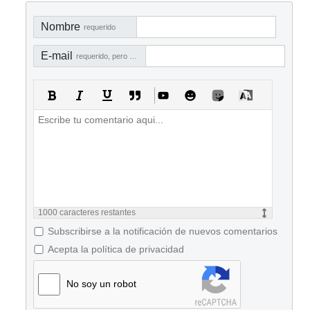
Nombre
requerido
E-mail
requerido, pero no visible
1000
caracteres restantes
Subscribirse a la notificación de nuevos comentarios
Acepta la política de privacidad
No soy un robot