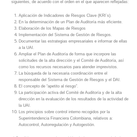
siguientes, de acuerdo con el orden en el que aparecen reflejadas:
Aplicación de Indicadores de Riesgos Clave (KRI´s).
En la determinación de un Plan de Auditoría más eficiente.
Elaboración de los Mapas de Riesgos
Implementación del Sistema de Gestión de Riesgos.
Documentar las estrategias empresariales e informar de ellas
a la UAI.
Ampliar el Plan de Auditoría de forma que incorpore las
solicitudes de la alta dirección y el Comité de Auditoría, así
como los recursos necesarios para atender imprevistos.
La búsqueda de la necesaria coordinación entre el
responsable del Sistema de Gestión de Riesgos y el DAI.
El concepto de “apetito al riesgo”.
La participación activa del Comité de Auditoría y de la alta
dirección en la evaluación de los resultados de la actividad de
la UAI.
Los principios sobre control interno recogidos por la
Superintendencia Financiera Colombiana, relativos a:
Autocontrol, Autorregulación y Autogestión.