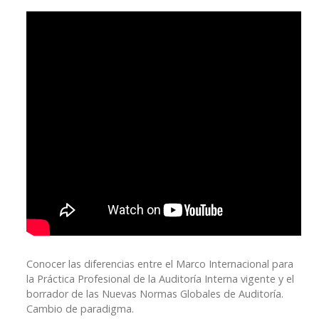
Conocer las diferencias entre el Marco Internacional para
la Práctica Profesional de la Auditoría Interna vigente y el
borrador de las Nuevas Normas Globales de Auditoría.
Cambio de paradigma.