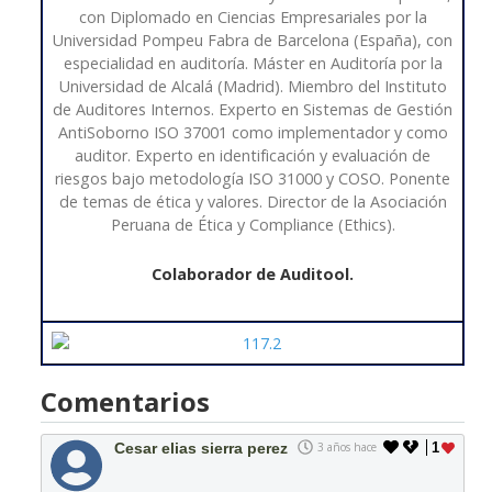
con Diplomado en Ciencias Empresariales por la
Universidad Pompeu Fabra de Barcelona (España), con
especialidad en auditoría. Máster en Auditoría por la
Universidad de Alcalá (Madrid). Miembro del Instituto
de Auditores Internos. Experto en Sistemas de Gestión
AntiSoborno ISO 37001 como implementador y como
auditor. Experto en identificación y evaluación de
riesgos bajo metodología ISO 31000 y COSO. Ponente
de temas de ética y valores. Director de la Asociación
Peruana de Ética y Compliance (Ethics).
Colaborador de Auditool.
Comentarios
Cesar elias sierra perez
3 años hace
1