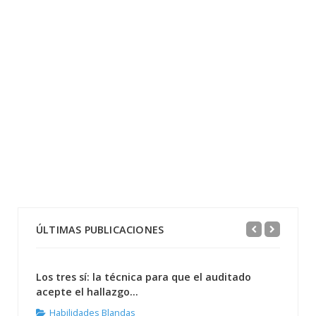
ÚLTIMAS PUBLICACIONES
Los tres sí: la técnica para que el auditado
acepte el hallazgo...
Habilidades Blandas