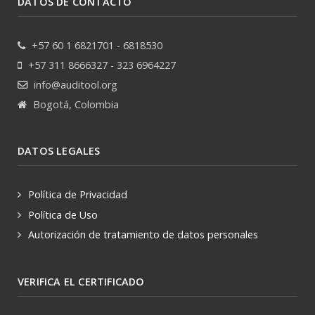
DATOS DE CONTACTO
+57 60 1 6821701 - 6818530
+57 311 8666327 - 323 6964227
info@auditool.org
Bogotá, Colombia
DATOS LEGALES
Política de Privacidad
Política de Uso
Autorización de tratamiento de datos personales
VERIFICA EL CERTIFICADO