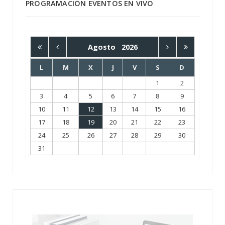
PROGRAMACIÓN EVENTOS EN VIVO
Agosto
2026
L
M
X
J
V
S
D
1
2
3
4
5
6
7
8
9
10
11
12
13
14
15
16
17
18
19
20
21
22
23
24
25
26
27
28
29
30
31