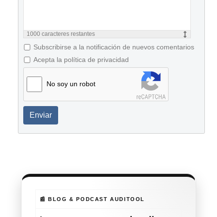
1000
caracteres restantes
Subscribirse a la notificación de nuevos comentarios
Acepta la política de privacidad
No soy un robot
Enviar
📰 BLOG & PODCAST AUDITOOL