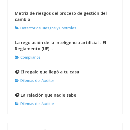
Matriz de riesgos del proceso de gestión del
cambio
Detector de Riesgos y Controles
La regulación de la inteligencia artificial - El
Reglamento (UE)...
Compliance
🎧 El regalo que llegó a tu casa
Dilemas del Auditor
🎧 La relación que nadie sabe
Dilemas del Auditor