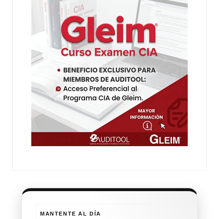
MANTENTE AL DÍA