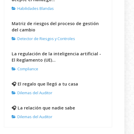
Habilidades Blandas
Matriz de riesgos del proceso de gestión
del cambio
Detector de Riesgos y Controles
La regulación de la inteligencia artificial -
El Reglamento (UE)...
Compliance
🎧 El regalo que llegó a tu casa
Dilemas del Auditor
🎧 La relación que nadie sabe
Dilemas del Auditor