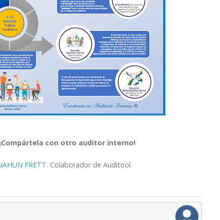
¡Compártela con otro auditor interno!
NAHUN FRETT.
Colaborador de Auditool