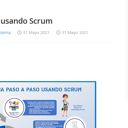
a usando Scrum
nterna
31 Mayo 2021
31 Mayo 2021