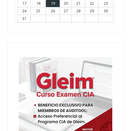
17
18
19
20
21
22
23
24
25
26
27
28
29
30
31