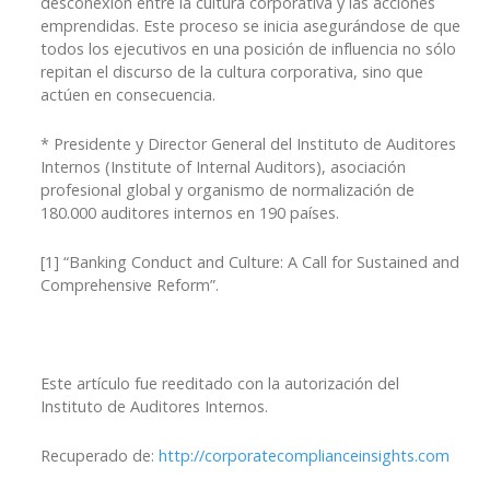
desconexión entre la cultura corporativa y las acciones
emprendidas. Este proceso se inicia asegurándose de que
todos los ejecutivos en una posición de influencia no sólo
repitan el discurso de la cultura corporativa, sino que
actúen en consecuencia.
* Presidente y Director General del Instituto de Auditores
Internos (Institute of Internal Auditors), asociación
profesional global y organismo de normalización de
180.000 auditores internos en 190 países.
[1] “Banking Conduct and Culture: A Call for Sustained and
Comprehensive Reform”.
Este artículo fue reeditado con la autorización del
Instituto de Auditores Internos.
Recuperado de:
http://corporatecomplianceinsights.com