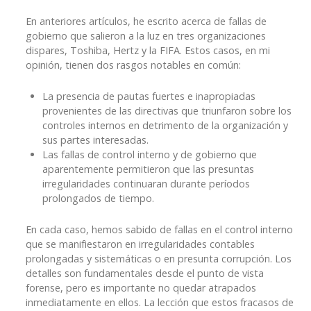
En anteriores artículos, he escrito acerca de fallas de
gobierno que salieron a la luz en tres organizaciones
dispares, Toshiba, Hertz y la FIFA. Estos casos, en mi
opinión, tienen dos rasgos notables en común:
La presencia de pautas fuertes e inapropiadas
provenientes de las directivas que triunfaron sobre los
controles internos en detrimento de la organización y
sus partes interesadas.
Las fallas de control interno y de gobierno que
aparentemente permitieron que las presuntas
irregularidades continuaran durante períodos
prolongados de tiempo.
En cada caso, hemos sabido de fallas en el control interno
que se manifiestaron en irregularidades contables
prolongadas y sistemáticas o en presunta corrupción. Los
detalles son fundamentales desde el punto de vista
forense, pero es importante no quedar atrapados
inmediatamente en ellos. La lección que estos fracasos de