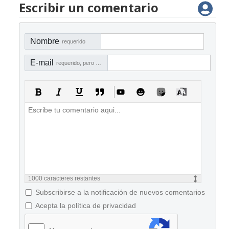
Escribir un comentario
Nombre
requerido
E-mail
requerido, pero no visible
1000
caracteres restantes
Subscribirse a la notificación de nuevos comentarios
Acepta la política de privacidad