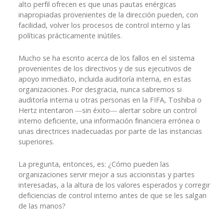
alto perfil ofrecen es que unas pautas enérgicas
inapropiadas provenientes de la dirección pueden, con
facilidad, volver los procesos de control interno y las
políticas prácticamente inútiles.
Mucho se ha escrito acerca de los fallos en el sistema
provenientes de los directivos y de sus ejecutivos de
apoyo inmediato, incluida auditoría interna, en estas
organizaciones. Por desgracia, nunca sabremos si
auditoría interna u otras personas en la FIFA, Toshiba o
Hertz intentaron ―sin éxito― alertar sobre un control
interno deficiente, una información financiera errónea o
unas directrices inadecuadas por parte de las instancias
superiores.
La pregunta, entonces, es: ¿Cómo pueden las
organizaciones servir mejor a sus accionistas y partes
interesadas, a la altura de los valores esperados y corregir
deficiencias de control interno antes de que se les salgan
de las manos?