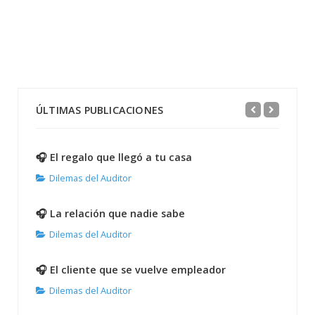
ÚLTIMAS PUBLICACIONES
🎧 El regalo que llegó a tu casa
Dilemas del Auditor
🎧 La relación que nadie sabe
Dilemas del Auditor
🎧 El cliente que se vuelve empleador
Dilemas del Auditor