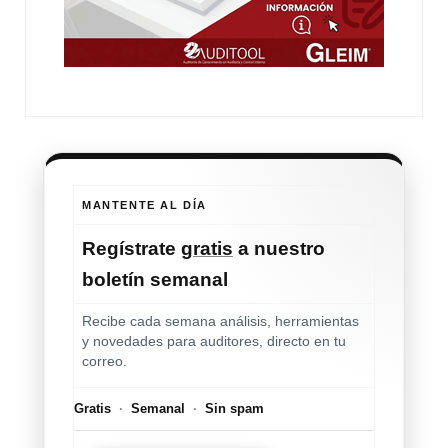
MANTENTE AL DÍA
Regístrate
gratis
a nuestro
boletín semanal
Recibe cada semana análisis, herramientas
y novedades para auditores, directo en tu
correo.
Gratis
·
Semanal
·
Sin spam