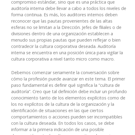
compromiso estándar, sino que es una práctica que
auditoría interna debe llevar a cabo a todos los niveles de
forma continua. Es más, los auditores internos deben
reconocer que las pautas provenientes de las altas
esferas no se limitan a la Dirección. Jefes de filiales o de
divisiones dentro de una organización establecen a
menudo sus propias pautas que pueden reflejar o bien
contradecir la cultura corporativa deseada. Auditoría
interna se encuentra en una posición única para vigilar la
cultura corporativa a nivel tanto micro como macro.
Debemos comenzar seriamente la conversación sobre
cómo la profesión puede avanzar en este tema. El primer
paso fundamental es definir qué significa la “cultura de
auditoría”. Creo que tal definición debe incluir un profundo
conocimiento tanto de los elementos explícitos como de
los no explícitos de la cultura de la organización y la
identificación de situaciones en las que ciertos
comportamientos o acciones pueden ser incompatibles
con la cultura deseada. En todos los casos, se debe
informar a la primera indicación de una posible