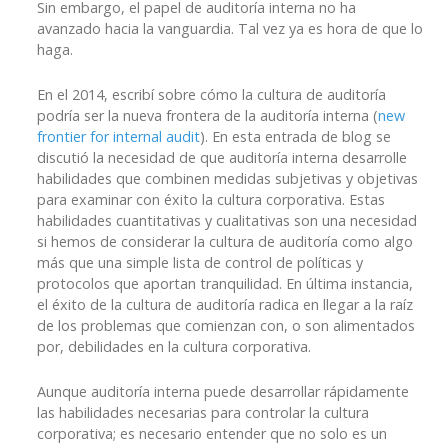
Sin embargo, el papel de auditoría interna no ha
avanzado hacia la vanguardia. Tal vez ya es hora de que lo
haga.
En el 2014, escribí sobre cómo la cultura de auditoría
podría ser la nueva frontera de la auditoría interna (
new
frontier for internal audit
). En esta entrada de blog se
discutió la necesidad de que auditoría interna desarrolle
habilidades que combinen medidas subjetivas y objetivas
para examinar con éxito la cultura corporativa. Estas
habilidades cuantitativas y cualitativas son una necesidad
si hemos de considerar la cultura de auditoría como algo
más que una simple lista de control de políticas y
protocolos que aportan tranquilidad. En última instancia,
el éxito de la cultura de auditoría radica en llegar a la raíz
de los problemas que comienzan con, o son alimentados
por, debilidades en la cultura corporativa.
Aunque auditoría interna puede desarrollar rápidamente
las habilidades necesarias para controlar la cultura
corporativa; es necesario entender que no solo es un