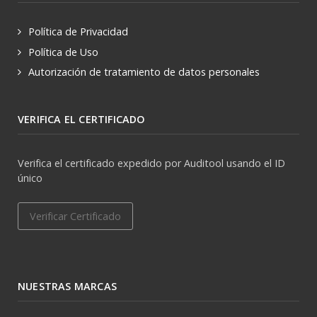
Política de Privacidad
Política de Uso
Autorización de tratamiento de datos personales
VERIFICA EL CERTIFICADO
Verifica el certificado expedido por Auditool usando el ID
único
Verificar Certificado
NUESTRAS MARCAS