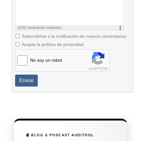
1000
caracteres restantes
Subscribirse a la notificación de nuevos comentarios
Acepta la política de privacidad
No soy un robot
Enviar
📰 BLOG & PODCAST AUDITOOL