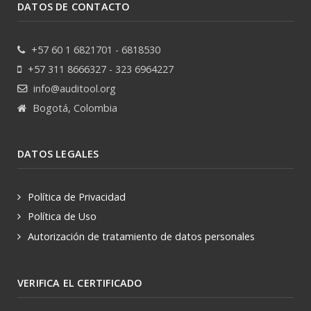
DATOS DE CONTACTO
+57 60 1 6821701 - 6818530
+57 311 8666327 - 323 6964227
info@auditool.org
Bogotá, Colombia
DATOS LEGALES
Política de Privacidad
Política de Uso
Autorización de tratamiento de datos personales
VERIFICA EL CERTIFICADO