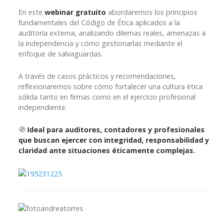
En este
webinar gratuito
abordaremos los principios
fundamentales del Código de Ética aplicados a la
auditoría externa, analizando dilemas reales, amenazas a
la independencia y cómo gestionarlas mediante el
enfoque de salvaguardas.
A través de casos prácticos y recomendaciones,
reflexionaremos sobre cómo fortalecer una cultura ética
sólida tanto en firmas como en el ejercicio profesional
independiente.
🧭
Ideal para auditores, contadores y profesionales
que buscan ejercer con integridad, responsabilidad y
claridad ante situaciones éticamente complejas.