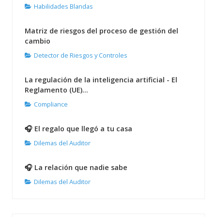
Habilidades Blandas
Matriz de riesgos del proceso de gestión del
cambio
Detector de Riesgos y Controles
La regulación de la inteligencia artificial - El
Reglamento (UE)...
Compliance
🎧 El regalo que llegó a tu casa
Dilemas del Auditor
🎧 La relación que nadie sabe
Dilemas del Auditor