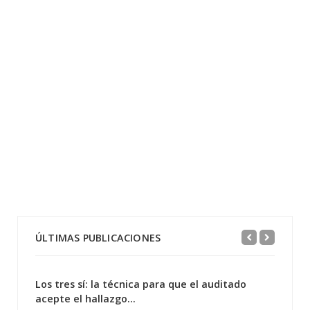
ÚLTIMAS PUBLICACIONES
Los tres sí: la técnica para que el auditado
acepte el hallazgo...