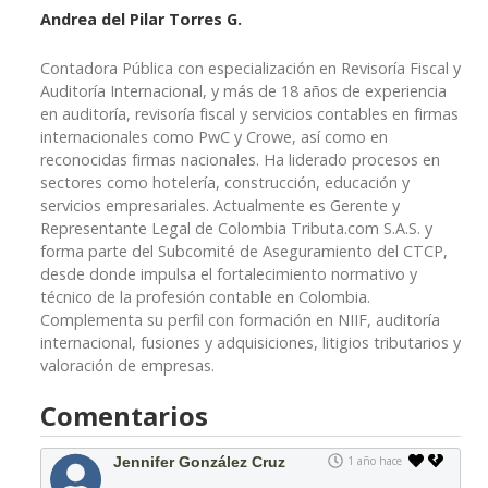
Andrea del Pilar Torres G.
Contadora Pública con especialización en Revisoría Fiscal y
Auditoría Internacional, y más de 18 años de experiencia
en auditoría, revisoría fiscal y servicios contables en firmas
internacionales como PwC y Crowe, así como en
reconocidas firmas nacionales. Ha liderado procesos en
sectores como hotelería, construcción, educación y
servicios empresariales. Actualmente es Gerente y
Representante Legal de Colombia Tributa.com S.A.S. y
forma parte del Subcomité de Aseguramiento del CTCP,
desde donde impulsa el fortalecimiento normativo y
técnico de la profesión contable en Colombia.
Complementa su perfil con formación en NIIF, auditoría
internacional, fusiones y adquisiciones, litigios tributarios y
valoración de empresas.
Comentarios
Jennifer González Cruz
1 año hace