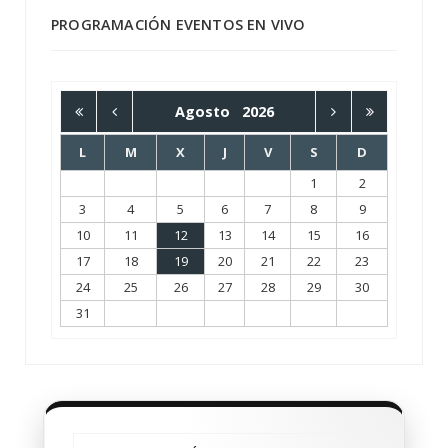
PROGRAMACIÓN EVENTOS EN VIVO
Agosto
2026
L
M
X
J
V
S
D
1
2
3
4
5
6
7
8
9
10
11
12
13
14
15
16
17
18
19
20
21
22
23
24
25
26
27
28
29
30
31