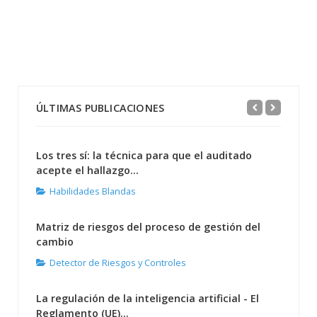
ÚLTIMAS PUBLICACIONES
Los tres sí: la técnica para que el auditado
acepte el hallazgo...
Habilidades Blandas
Matriz de riesgos del proceso de gestión del
cambio
Detector de Riesgos y Controles
La regulación de la inteligencia artificial - El
Reglamento (UE)...