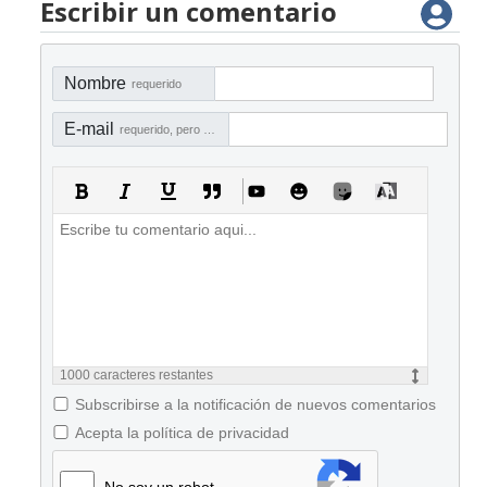
Escribir un comentario
Nombre
requerido
E-mail
requerido, pero no visible
1000
caracteres restantes
Subscribirse a la notificación de nuevos comentarios
Acepta la política de privacidad
No soy un robot