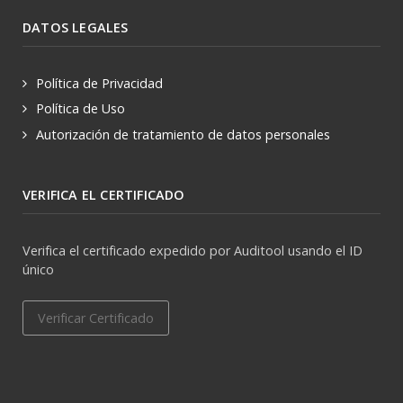
DATOS LEGALES
Política de Privacidad
Política de Uso
Autorización de tratamiento de datos personales
VERIFICA EL CERTIFICADO
Verifica el certificado expedido por Auditool usando el ID
único
Verificar Certificado