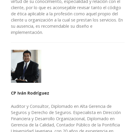
virtud de su conocimiento, especialidad y relación con el
cliente, por lo que es aconsejable revisar tanto el código
de ética aplicable a la profesión como aquel propio del
cliente u organización a la cual se prestan los servicios. En
su ausencia, es recomendable su diseño e
implementación.
CP Iván Rodríguez
Auditor y Consultor, Diplomado en Alta Gerencia de
Seguros y Derecho de Seguros. Especialista en Dirección
Financiera y Desarrollo Organizacional, Diplomado en
Gerencia de la Calidad, Contador Público de la Pontificia
Universidad Javeriana, con 20 años de experiencia en