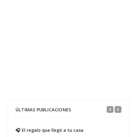
ÚLTIMAS PUBLICACIONES
🎧 El regalo que llegó a tu casa