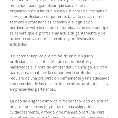
requerido para garantizar que sus cliente u
organizaciones a las que presta sus servicios, reciban un
servicio profesional competente, basado en las normas
técnicas y profesionales actuales y la legislación
pertinente. Así mismo, de conformidad con este principio,
se espera que el profesional actúe diligentemente y de
acuerdo con las normas técnicas y profesionales
aplicables.
Lo anterior implica el ejercicio de un buen juicio
profesional en la aplicación de conocimientos y
habilidades a la hora de emprender un encargo. De otra
parte, para mantener la competencia profesional, se
requiere de una preparación permanente y una adecuada
comprensión de los desarrollos técnicos, profesionales y
empresariales pertinentes.
La debida diligencia implica la responsabilidad de actuar
de acuerdo con los requisitos de una asignación,
cuidadosamente, a fondo y de manera oportuna. Para
ello, el auditor tomará medidas razonables, en caso de