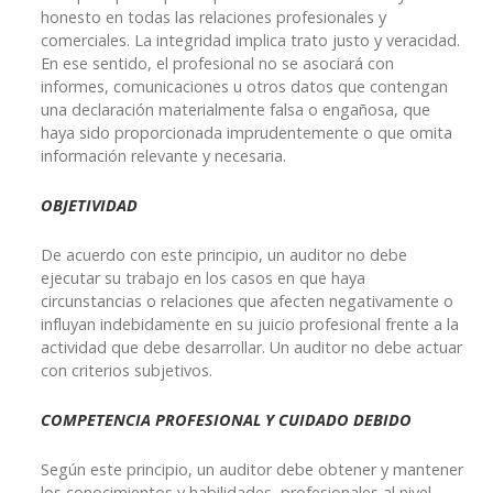
honesto en todas las relaciones profesionales y
comerciales. La integridad implica trato justo y veracidad.
En ese sentido, el profesional no se asociará con
informes, comunicaciones u otros datos que contengan
una declaración materialmente falsa o engañosa, que
haya sido proporcionada imprudentemente o que omita
información relevante y necesaria.
OBJETIVIDAD
De acuerdo con este principio, un auditor no debe
ejecutar su trabajo en los casos en que haya
circunstancias o relaciones que afecten negativamente o
influyan indebidamente en su juicio profesional frente a la
actividad que debe desarrollar. Un auditor no debe actuar
con criterios subjetivos.
COMPETENCIA PROFESIONAL Y CUIDADO DEBIDO
Según este principio, un auditor debe obtener y mantener
los conocimientos y habilidades profesionales al nivel