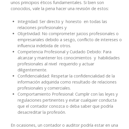
unos principios éticos fundamentales. Si bien son
conocidos, vale la pena hacer una revisión de estos:
Integridad: Ser directo y honesto en todas las
relaciones profesionales y
Objetividad: No comprometer juicios profesionales o
empresariales debido a sesgo, conflicto de intereses o
influencia indebida de otros.
Competencia Profesional y Cuidado Debido: Para
alcanzar y mantener los conocimientos y habilidades
profesionales al nivel requerido y actuar
diligentemente.
Confidencialidad: Respetar la confidencialidad de la
información adquirida como resultado de relaciones
profesionales y comerciales.
Comportamiento Profesional: Cumplir con las leyes y
regulaciones pertinentes y evitar cualquier conducta
que el contador conozca o deba saber que podría
desacreditar la profesión.
En ocasiones, un contador o auditor podría estar en una