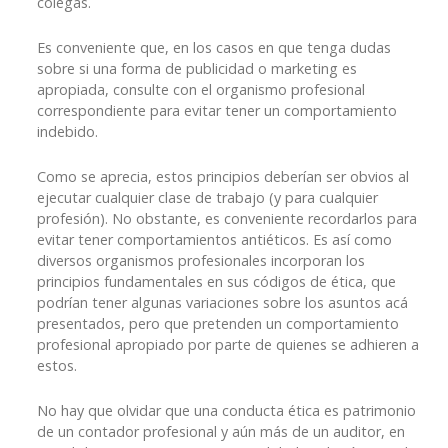
colegas.
Es conveniente que, en los casos en que tenga dudas
sobre si una forma de publicidad o marketing es
apropiada, consulte con el organismo profesional
correspondiente para evitar tener un comportamiento
indebido.
Como se aprecia, estos principios deberían ser obvios al
ejecutar cualquier clase de trabajo (y para cualquier
profesión). No obstante, es conveniente recordarlos para
evitar tener comportamientos antiéticos. Es así como
diversos organismos profesionales incorporan los
principios fundamentales en sus códigos de ética, que
podrían tener algunas variaciones sobre los asuntos acá
presentados, pero que pretenden un comportamiento
profesional apropiado por parte de quienes se adhieren a
estos.
No hay que olvidar que una conducta ética es patrimonio
de un contador profesional y aún más de un auditor, en