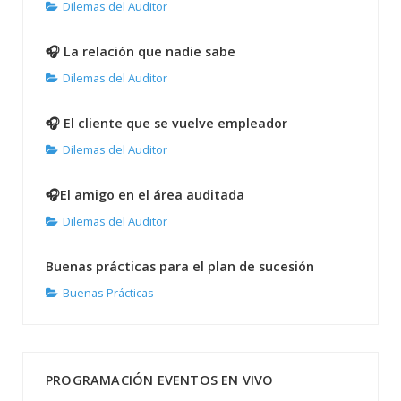
Dilemas del Auditor
🎧 La relación que nadie sabe
Dilemas del Auditor
🎧 El cliente que se vuelve empleador
Dilemas del Auditor
🎧El amigo en el área auditada
Dilemas del Auditor
Buenas prácticas para el plan de sucesión
Buenas Prácticas
PROGRAMACIÓN EVENTOS EN VIVO