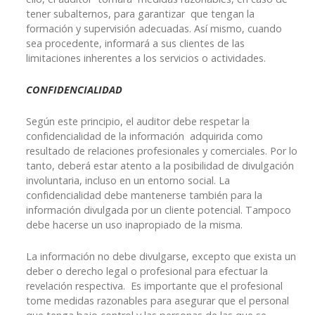
tener subalternos, para garantizar que tengan la
formación y supervisión adecuadas. Así mismo, cuando
sea procedente, informará a sus clientes de las
limitaciones inherentes a los servicios o actividades.
CONFIDENCIALIDAD
Según este principio, el auditor debe respetar la
confidencialidad de la información adquirida como
resultado de relaciones profesionales y comerciales. Por lo
tanto, deberá estar atento a la posibilidad de divulgación
involuntaria, incluso en un entorno social. La
confidencialidad debe mantenerse también para la
información divulgada por un cliente potencial. Tampoco
debe hacerse un uso inapropiado de la misma.
La información no debe divulgarse, excepto que exista un
deber o derecho legal o profesional para efectuar la
revelación respectiva. Es importante que el profesional
tome medidas razonables para asegurar que el personal