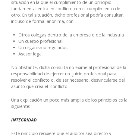
situación en la que el cumplimiento de un principio
fundamental entra en conflicto con el cumplimiento de
otro. En tal situación, dicho profesional podría consultar,
incluso de forma anónima, con:
Otros colegas dentro de la empresa o de la industria
Un cuerpo profesional.
Un organismo regulador.
Asesor legal.
No obstante, dicha consulta no exime al profesional de la
responsabilidad de ejercer un juicio profesional para
resolver el conflicto o, de ser necesario, desvincularse del
asunto que crea el conflicto.
Una explicación un poco más amplia de los principios es la
siguiente:
INTEGRIDAD
Este principio requiere que el auditor sea directo y