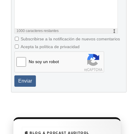
1000
caracteres restantes
Subscribirse a la notificación de nuevos comentarios
Acepta la política de privacidad
No soy un robot
Enviar
📰 BLOG & PODCAST AUDITOOL