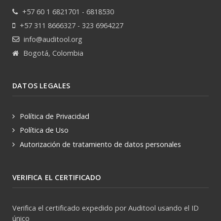
+57 60 1 6821701 - 6818530
+57 311 8666327 - 323 6964227
info@auditool.org
Bogotá, Colombia
DATOS LEGALES
Política de Privacidad
Política de Uso
Autorización de tratamiento de datos personales
VERIFICA EL CERTIFICADO
Verifica el certificado expedido por Auditool usando el ID
único