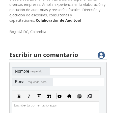
diversas empresas. Amplia experiencia en la elaboración y
ejecución de auditorías y revisorías fiscales. Dirección y
ejecución de asesorías, consultorías y
capacitaciones.
Colaborador de Auditool
Bogotá DC, Colombia
Escribir un comentario
Nombre
requerido
E-mail
requerido, pero no visible