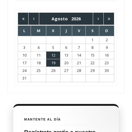
Agosto
2026
L
M
X
J
V
S
D
1
2
3
4
5
6
7
8
9
10
11
12
13
14
15
16
17
18
19
20
21
22
23
24
25
26
27
28
29
30
31
MANTENTE AL DÍA