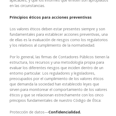
aplicables, y que los informes que emiten son apropiados
en las circunstancias.
Principios éticos para acciones preventivas
Los valores éticos deben estar presentes siempre y son
fundamentales para establecer acciones preventivas, una
de ellas es la evaluación de riesgos como los regulatorios
y los relativos al cumplimiento de la normatividad.
Por lo general, las firmas de Contadores Públicos tienen la
estructura, los recursos y una metodología propia para
evaluar los diferentes riesgos que inciden dentro de un
entorno particular. Los reguladores y legisladores,
preocupados por el cumplimiento de los valores éticos
que demanda la sociedad han establecido leyes que
sirven para monitorear el comportamiento de los valores
éticos y que se relacionan estrechamente con los cinco
principios fundamentales de nuestro Código de Ética:
Protección de datos—
Confidencialidad.