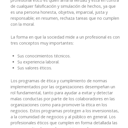
profesional ético es quien ama la verdad y está en contra
de cualquier falsificación y simulación de hechos, ya que
es una persona honesta, objetiva, imparcial, justa y
responsable; en resumen, rechaza tareas que no cumplen
con la moral.
La forma en que la sociedad mide a un profesional es con
tres conceptos muy importantes:
Sus conocimientos técnicos.
Su experiencia laboral.
Sus valores éticos.
Los programas de ética y cumplimiento de normas
implementados por las organizaciones desempeñan un
rol fundamental, tanto para ayudar a evitar y detectar
malas conductas por parte de los colaboradores en las
organizaciones como para promover la ética en los
negocios. Estos programas protegen a los inversionistas,
a la comunidad de negocios y al público en general. Los
profesionales éticos que cumplen en forma detallada las