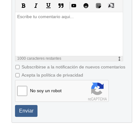
1000
caracteres restantes
Subscribirse a la notificación de nuevos comentarios
Acepta la política de privacidad
No soy un robot
Enviar