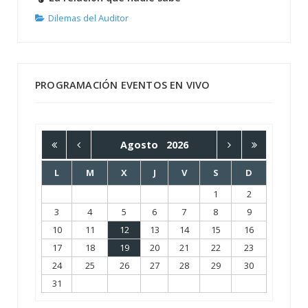
Dilemas del Auditor
PROGRAMACIÓN EVENTOS EN VIVO
Agosto
2026
L
M
X
J
V
S
D
1
2
3
4
5
6
7
8
9
10
11
12
13
14
15
16
17
18
19
20
21
22
23
24
25
26
27
28
29
30
31