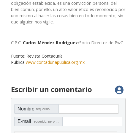
obligación establecida, es una convicción personal del
bien común; por ello, un alto valor ético es reconocido por
uno mismo al hacer las cosas bien en todo momento, sin
que alguien nos vigile.
C.P.C.
Carlos Méndez Rodríguez
/Socio Director de PwC
Fuente: Revista Contaduría
Pública
www.contaduriapublica.org.mx
Escribir un comentario
Nombre
requerido
E-mail
requerido, pero no visible