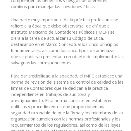
comprender los beneficios y riesgos de diferentes
caminos para manejar las cuestiones éticas.
Una parte muy importante de la práctica profesional se
refiere a la ética que debe observarse, de ahí que el
Instituto Mexicano de Contadores Públicos (IMCP) se
diera a la tarea de actualizar su Código de Ética,
destacando en el Marco Conceptual los cinco principios
fundamentales, así como los cinco tipos de amenazas
que se pudieran presentar, con objeto de implementar las
salvaguardas correspondientes.
Para dar credibilidad a la sociedad, el IMPC establece una
norma de revisión del sistema de control de calidad de las
firmas de Contadores que se dedican a la práctica
independiente en trabajos de auditoría y
atestiguamiento. Esta norma consiste en establecer
políticas y procedimientos que proporcionen una
seguridad razonable de que la firma y los miembros de su
organización cumplen con las normas profesionales y los
requerimientos de los reguladores, así como de las leyes