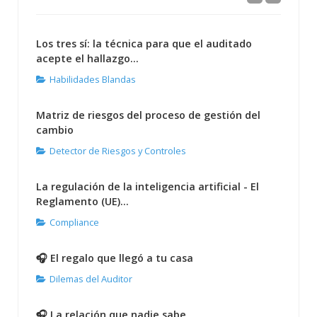
Los tres sí: la técnica para que el auditado
acepte el hallazgo...
Habilidades Blandas
Matriz de riesgos del proceso de gestión del
cambio
Detector de Riesgos y Controles
La regulación de la inteligencia artificial - El
Reglamento (UE)...
Compliance
🎧 El regalo que llegó a tu casa
Dilemas del Auditor
🎧 La relación que nadie sabe