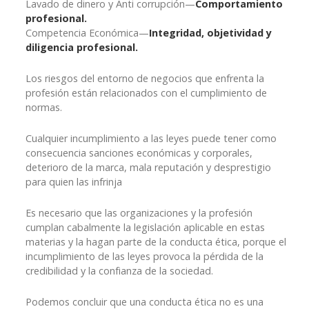
Lavado de dinero y Anti corrupción—
Comportamiento
profesional.
Competencia Económica—
Integridad, objetividad y
diligencia profesional.
Los riesgos del entorno de negocios que enfrenta la
profesión están relacionados con el cumplimiento de
normas.
Cualquier incumplimiento a las leyes puede tener como
consecuencia sanciones económicas y corporales,
deterioro de la marca, mala reputación y desprestigio
para quien las infrinja
Es necesario que las organizaciones y la profesión
cumplan cabalmente la legislación aplicable en estas
materias y la hagan parte de la conducta ética, porque el
incumplimiento de las leyes provoca la pérdida de la
credibilidad y la confianza de la sociedad.
Podemos concluir que una conducta ética no es una