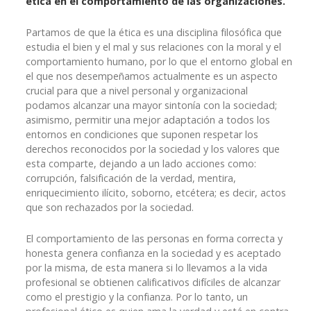
ética en el comportamiento de las organizaciones.
Partamos de que la ética es una disciplina filosófica que
estudia el bien y el mal y sus relaciones con la moral y el
comportamiento humano, por lo que el entorno global en
el que nos desempeñamos actualmente es un aspecto
crucial para que a nivel personal y organizacional
podamos alcanzar una mayor sintonía con la sociedad;
asimismo, permitir una mejor adaptación a todos los
entornos en condiciones que suponen respetar los
derechos reconocidos por la sociedad y los valores que
esta comparte, dejando a un lado acciones como:
corrupción, falsificación de la verdad, mentira,
enriquecimiento ilícito, soborno, etcétera; es decir, actos
que son rechazados por la sociedad.
El comportamiento de las personas en forma correcta y
honesta genera confianza en la sociedad y es aceptado
por la misma, de esta manera si lo llevamos a la vida
profesional se obtienen calificativos difíciles de alcanzar
como el prestigio y la confianza. Por lo tanto, un