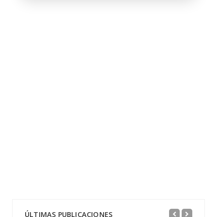
ÚLTIMAS PUBLICACIONES