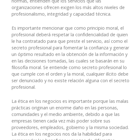
normas, entienden que los servicios que las
organizaciones ofrecen exigen los más altos niveles de
profesionalismo, integridad y capacidad técnica.
Es importante mencionar que como principio moral, el
profesional deberá respetar la confidencialidad de quien
le ha contratado para que preste el servicio, así como el
secreto profesional para fomentar la confianza y generar
un óptimo resultado en la obtención de la información y
en las decisiones tomadas, las cuales se basarán en su
filosofía moral. Se entiende como secreto profesional lo
que cumple con el orden y la moral, cualquier ilícito debe
ser denunciado y no existe relación alguna con el secreto
profesional.
La ética en los negocios es importante porque las malas
prácticas originan un enorme daño en las personas,
comunidades y el medio ambiente, debido a que las
empresas tienen cada vez más poder sobre sus
proveedores, empleados, gobierno y la misma sociedad.
La ética en los negocios nos da la habilidad para