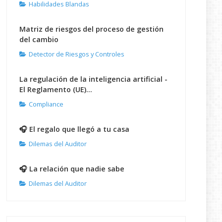
Habilidades Blandas
Matriz de riesgos del proceso de gestión
del cambio
Detector de Riesgos y Controles
La regulación de la inteligencia artificial -
El Reglamento (UE)...
Compliance
🎧 El regalo que llegó a tu casa
Dilemas del Auditor
🎧 La relación que nadie sabe
Dilemas del Auditor