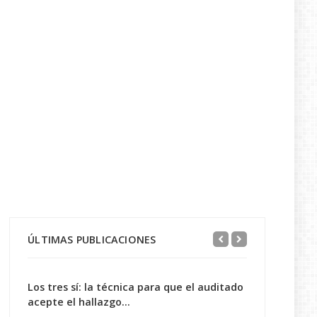
ÚLTIMAS PUBLICACIONES
Los tres sí: la técnica para que el auditado
acepte el hallazgo...