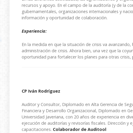
recursos y apoyo. En el campo de la auditoría (y de la c
gubernamentales, organizaciones internacionales y nacio
información y oportunidad de colaboración.
Experiencia:
En la medida en que la situación de crisis va avanzando,
administración de crisis. Ahora bien, una vez que la co
oportunidad para fortalecer los planes para otras crisis, 
CP Iván Rodríguez
Auditor y Consultor, Diplomado en Alta Gerencia de Segu
Financiera y Desarrollo Organizacional, Diplomado en Ger
Universidad Javeriana, con 20 años de experiencia en div
ejecución de auditorías y revisorías fiscales. Dirección y 
capacitaciones.
Colaborador de Auditool