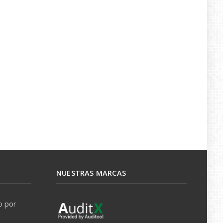
NUESTRAS MARCAS
o por