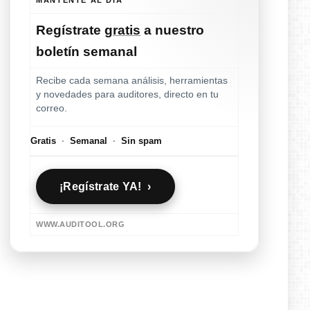
Regístrate
gratis
a nuestro
boletín semanal
Recibe cada semana análisis, herramientas
y novedades para auditores, directo en tu
correo.
Gratis
·
Semanal
·
Sin spam
¡Regístrate YA! ›
WWW.AUDITOOL.ORG