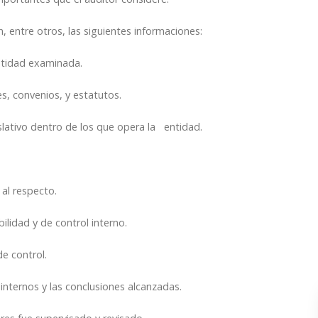
, entre otros, las siguientes informaciones:
entidad examinada.
, convenios, y estatutos.
lativo dentro de los que opera la entidad.
al respecto.
lidad y de control interno.
de control.
internos y las conclusiones alcanzadas.