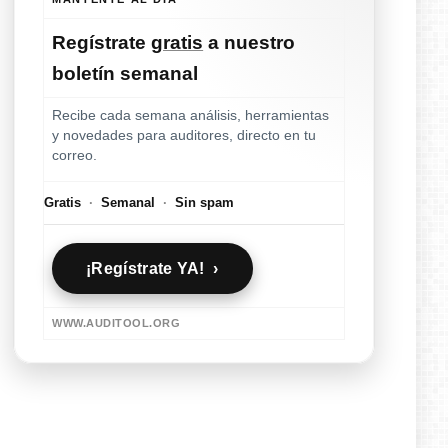
Regístrate
gratis
a nuestro
boletín semanal
Recibe cada semana análisis, herramientas
y novedades para auditores, directo en tu
correo.
Gratis
·
Semanal
·
Sin spam
¡Regístrate YA! ›
WWW.AUDITOOL.ORG