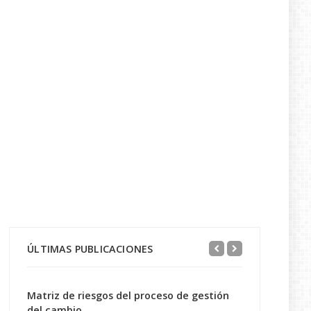
ÚLTIMAS PUBLICACIONES
Matriz de riesgos del proceso de gestión
del cambio