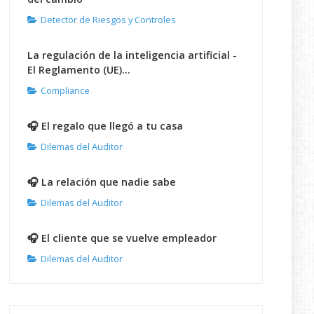
Detector de Riesgos y Controles
La regulación de la inteligencia artificial -
El Reglamento (UE)...
Compliance
🎧 El regalo que llegó a tu casa
Dilemas del Auditor
🎧 La relación que nadie sabe
Dilemas del Auditor
🎧 El cliente que se vuelve empleador
Dilemas del Auditor