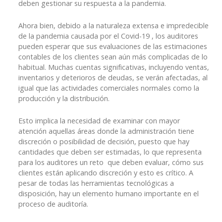
deben gestionar su respuesta a la pandemia.
Ahora bien, debido a la naturaleza extensa e impredecible
de la pandemia causada por el Covid-19 , los auditores
pueden esperar que sus evaluaciones de las estimaciones
contables de los clientes sean aún más complicadas de lo
habitual. Muchas cuentas significativas, incluyendo ventas,
inventarios y deterioros de deudas, se verán afectadas, al
igual que las actividades comerciales normales como la
producción y la distribución.
Esto implica la necesidad de examinar con mayor
atención aquellas áreas donde la administración tiene
discreción o posibilidad de decisión, puesto que hay
cantidades que deben ser estimadas, lo que representa
para los auditores un reto que deben evaluar, cómo sus
clientes están aplicando discreción y esto es crítico. A
pesar de todas las herramientas tecnológicas a
disposición, hay un elemento humano importante en el
proceso de auditoría.