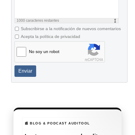
1000
caracteres restantes
Subscribirse a la notificación de nuevos comentarios
Acepta la política de privacidad
No soy un robot
Enviar
📰 BLOG & PODCAST AUDITOOL