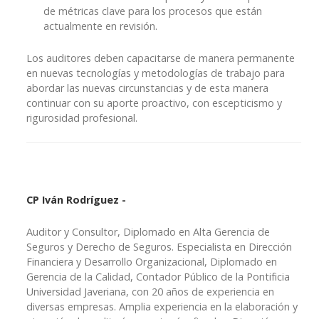
de métricas clave para los procesos que están
actualmente en revisión.
Los auditores deben capacitarse de manera permanente
en nuevas tecnologías y metodologías de trabajo para
abordar las nuevas circunstancias y de esta manera
continuar con su aporte proactivo, con escepticismo y
rigurosidad profesional.
CP Iván Rodríguez -
Auditor y Consultor, Diplomado en Alta Gerencia de
Seguros y Derecho de Seguros. Especialista en Dirección
Financiera y Desarrollo Organizacional, Diplomado en
Gerencia de la Calidad, Contador Público de la Pontificia
Universidad Javeriana, con 20 años de experiencia en
diversas empresas. Amplia experiencia en la elaboración y