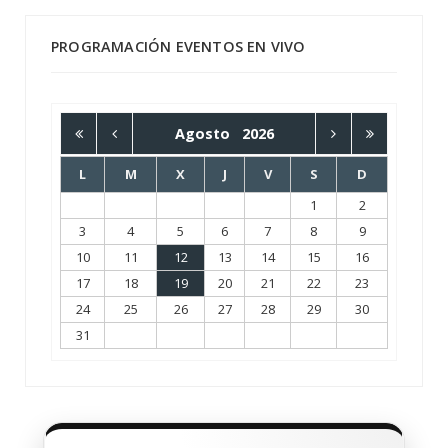
PROGRAMACIÓN EVENTOS EN VIVO
Agosto
2026
L
M
X
J
V
S
D
1
2
3
4
5
6
7
8
9
10
11
12
13
14
15
16
17
18
19
20
21
22
23
24
25
26
27
28
29
30
31