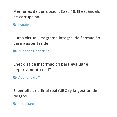
Memorias de corrupción: Caso 10. El escándalo
de corrupción...
Fraude
Curso Virtual: Programa integral de formación
para asistentes de...
Auditoría Financiera
Checklist de información para evaluar el
departamento de IT
Auditoría de TI
El beneficiario final real (UBO) y la gestión de
riesgos
Compliance