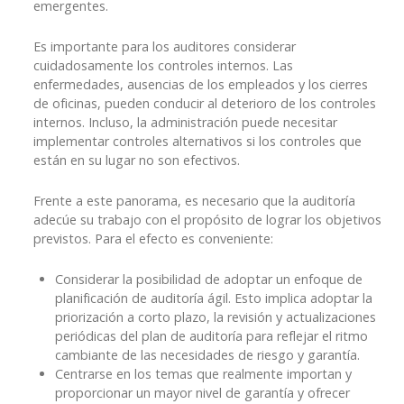
emergentes.
Es importante para los auditores considerar
cuidadosamente los controles internos. Las
enfermedades, ausencias de los empleados y los cierres
de oficinas, pueden conducir al deterioro de los controles
internos. Incluso, la administración puede necesitar
implementar controles alternativos si los controles que
están en su lugar no son efectivos.
Frente a este panorama, es necesario que la auditoría
adecúe su trabajo con el propósito de lograr los objetivos
previstos. Para el efecto es conveniente:
Considerar la posibilidad de adoptar un enfoque de
planificación de auditoría ágil. Esto implica adoptar la
priorización a corto plazo, la revisión y actualizaciones
periódicas del plan de auditoría para reflejar el ritmo
cambiante de las necesidades de riesgo y garantía.
Centrarse en los temas que realmente importan y
proporcionar un mayor nivel de garantía y ofrecer