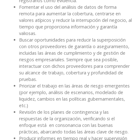
registrarlos como evidencia.
Fomentar el uso del análisis de datos de forma
remota para aumentar la cobertura, centrarse en
valores atípicos y reducir la interrupción del negocio, al
tiempo que proporciona información y garantía
valiosas.
Buscar oportunidades para reducir la superposición
con otros proveedores de garantía o aseguramiento,
incluidas las áreas de cumplimiento y de gestión de
riesgos empresariales. Siempre que sea posible,
interactuar con dichos proveedores para comprender
su alcance de trabajo, cobertura y profundidad de
pruebas.
Priorizar el trabajo en las áreas de riesgo emergentes
(por ejemplo, análisis de escenarios, modelado de
liquidez, cambios en las políticas gubernamentales,
etc.)
Revisión de los planes de contingencia y las
respuestas de la organización, verificando si el
enfoque está en consonancia con las buenas
prácticas, abarcando todas las áreas clave de riesgo.
Producir informes en tiempo real y hacer supervisión