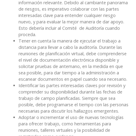
información relevante. Debido al cambiante panorama
de riesgos, es imperativo colaborar con las partes
interesadas clave para entender cualquier riesgo
nuevo, y para evaluar la mejor manera de dar apoyo.
Esto debería incluir al Comité de Auditoría cuando
proceda.
Tener en cuenta la manera de ejecutar el trabajo a
distancia para llevar a cabo la auditoría. Durante las
reuniones de planificación virtual, debe comprenderse
el nivel de documentación electrónica disponible y
solicitar pruebas de antemano, en la medida en que
sea posible, para dar tiempo a la administración a
escanear documentos en papel cuando sea necesario.
Identificar las partes interesadas claves por revisión y
comprender su disponibilidad durante las fechas de
trabajo de campo planificadas. Siempre que sea
posible, debe programarse el tiempo con las personas
necesarias para discutir los hallazgos emergentes.
Adoptar o incrementar el uso de nuevas tecnologías
para ofrecer trabajo, como herramientas para
reuniones, talleres virtuales y la posibilidad de