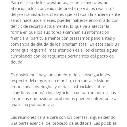
Para el caso de los préstamos, es necesario prestar
atención a los convenios de préstamo y a los requisitos
del prestamista. Los clientes que estaban financieramente
sanos hace unos meses, pueden haberse encontrado con
déficit de recurso actualmente, lo que va a afectar la
forma en que los auditores examinan su información
financiera, particularmente con préstamos pendientes y
convenios de deuda de los prestamistas. En este caso un
tema que requerirá más atención es si los clientes siguen
cumpliendo con los requisitos pertinentes del pacto de
deuda.
Es posible que haya un aumento de las divulgaciones
respecto del negocio en marcha, con tanta actividad
empresarial restringida y dudas sustanciales sobre
cuándo reanudarán los negocios a un patrón normal, las
empresas que tuvieron problemas pueden enfrentarse a
una lucha por sobrevivir.
Las reuniones cara a cara con los clientes, siguen siendo
una parte esencial del proceso de auditoría. Las posibles