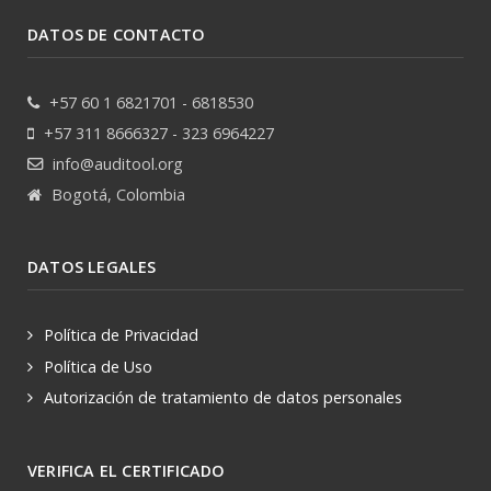
DATOS DE CONTACTO
+57 60 1 6821701 - 6818530
+57 311 8666327 - 323 6964227
info@auditool.org
Bogotá, Colombia
DATOS LEGALES
Política de Privacidad
Política de Uso
Autorización de tratamiento de datos personales
VERIFICA EL CERTIFICADO