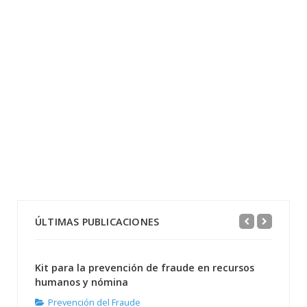
ÚLTIMAS PUBLICACIONES
Kit para la prevención de fraude en recursos
humanos y nómina
Prevención del Fraude