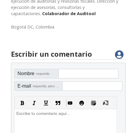
ejecución de auditorías y revisorías fiscales. Dirección y
ejecución de asesorías, consultorías y
capacitaciones.
Colaborador de Auditool
Bogotá DC, Colombia
Escribir un comentario
Nombre
requerido
E-mail
requerido, pero no visible