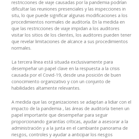
restricciones de viaje causadas por la pandemia podrían
dificultar las reuniones presenciales y las inspecciones in
situ, lo que puede significar algunas modificaciones a los
procedimientos normales de auditoría. En la medida en
que las restricciones de viaje impidan a los auditores
visitar los sitios de los clientes, los auditores pueden tener
que revelar limitaciones de alcance a sus procedimientos
normales.
La tercera línea está situada exclusivamente para
desempeñar un papel clave en la respuesta a la crisis
causada por el Covid-19, desde una posición de buen
conocimiento organizativo y con un conjunto de
habilidades altamente relevantes.
A medida que las organizaciones se adaptan a lidiar con el
impacto de la pandemia , las áreas de auditoría tienen un
papel importante que desempeñar para seguir
proporcionando garantías críticas, ayudar a asesorar a la
administración y a la junta en el cambiante panorama de
riesgos, controles y ayudar a anticipar los riesgos