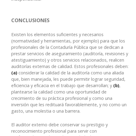
CONCLUSIONES
Existen los elementos suficientes y necesarios
(normatividad y herramientas, por ejemplo) para que los
profesionales de la Contaduría Pública que se dedican a
prestar servicios de aseguramiento (auditoría, revisiones y
atestiguamiento) y otros servicios relacionados, realicen
auditorías externas de calidad. Estos profesionales deben:
(a)
considerar la calidad de la auditoría como una aliada
que, bien manejada, les puede permitir lograr seguridad,
eficiencia y eficacia en el trabajo que desarrollan; y
(b)
,
plantearse la calidad como una oportunidad de
crecimiento de su práctica profesional y como una
inversión que les redituará favorablemente, y no como un
gasto, una molestia o una barrera.
El auditor externo debe conservar su prestigio y
reconocimiento profesional para servir con