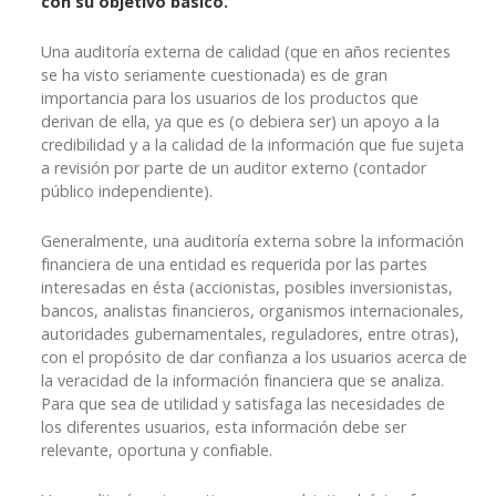
con su objetivo básico.
Una auditoría externa de calidad (que en años recientes
se ha visto seriamente cuestionada) es de gran
importancia para los usuarios de los productos que
derivan de ella, ya que es (o debiera ser) un apoyo a la
credibilidad y a la calidad de la información que fue sujeta
a revisión por parte de un auditor externo (contador
público independiente).
Generalmente, una auditoría externa sobre la información
financiera de una entidad es requerida por las partes
interesadas en ésta (accionistas, posibles inversionistas,
bancos, analistas financieros, organismos internacionales,
autoridades gubernamentales, reguladores, entre otras),
con el propósito de dar confianza a los usuarios acerca de
la veracidad de la información financiera que se analiza.
Para que sea de utilidad y satisfaga las necesidades de
los diferentes usuarios, esta información debe ser
relevante, oportuna y confiable.