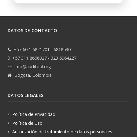
DATOS DE CONTACTO
+57 60 1 6821701 - 6818530
+57 311 8666327 - 323 6964227
info@auditool.org
Bogotá, Colombia
DATOS LEGALES
Política de Privacidad
Política de Uso
Autorización de tratamiento de datos personales