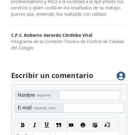
profesionalismo y ética a la sociedad a la que presta sus
servicios y quien confía en los resultados de su trabajo,
puesto que, entiende, fue realizado con calidad.
C.P.C. Roberto Gerardo Córdoba Vital
Integrante de la Comisión Técnica de Control de Calidad
del Colegio
Escribir un comentario
Nombre
requerido
E-mail
requerido, pero no visible