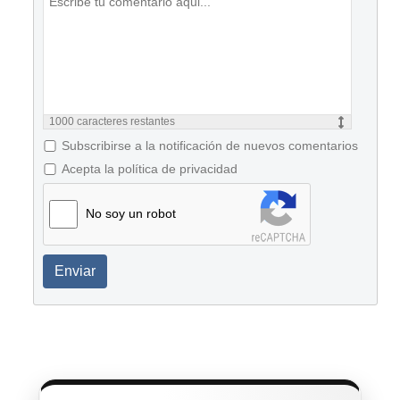
1000
caracteres restantes
Subscribirse a la notificación de nuevos comentarios
Acepta la política de privacidad
No soy un robot
Enviar