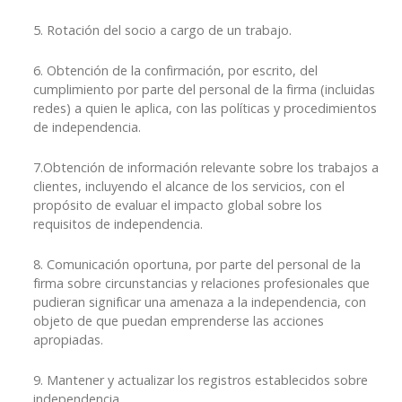
5. Rotación del socio a cargo de un trabajo.
6. Obtención de la confirmación, por escrito, del
cumplimiento por parte del personal de la firma (incluidas
redes) a quien le aplica, con las políticas y procedimientos
de independencia.
7.Obtención de información relevante sobre los trabajos a
clientes, incluyendo el alcance de los servicios, con el
propósito de evaluar el impacto global sobre los
requisitos de independencia.
8. Comunicación oportuna, por parte del personal de la
firma sobre circunstancias y relaciones profesionales que
pudieran significar una amenaza a la independencia, con
objeto de que puedan emprenderse las acciones
apropiadas.
9. Mantener y actualizar los registros establecidos sobre
independencia.