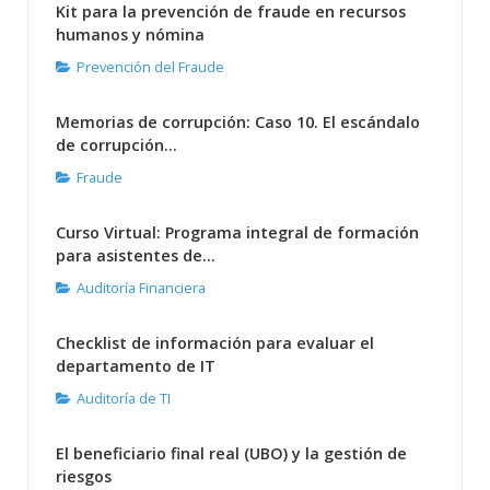
Kit para la prevención de fraude en recursos
humanos y nómina
Prevención del Fraude
Memorias de corrupción: Caso 10. El escándalo
de corrupción...
Fraude
Curso Virtual: Programa integral de formación
para asistentes de...
Auditoría Financiera
Checklist de información para evaluar el
departamento de IT
Auditoría de TI
El beneficiario final real (UBO) y la gestión de
riesgos