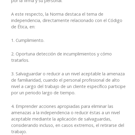
por la firma y su personal.
A este respecto, la Norma destaca el tema de
independencia, directamente relacionado con el Código
de Ética, en:
1. Cumplimiento.
2. Oportuna detección de incumplimientos y cómo
tratarlos.
3. Salvaguardar o reducir a un nivel aceptable la amenaza
de familiaridad, cuando el personal profesional de alto
nivel a cargo del trabajo de un cliente específico participe
por un periodo largo de tiempo.
4. Emprender acciones apropiadas para eliminar las
amenazas a la independencia o reducir éstas a un nivel
aceptable mediante la aplicación de salvaguardas,
considerando incluso, en casos extremos, el retirarse del
trabajo.