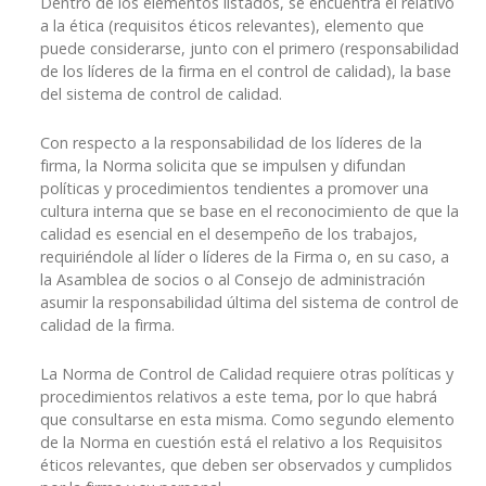
Dentro de los elementos listados, se encuentra el relativo
a la ética (requisitos éticos relevantes), elemento que
puede considerarse, junto con el primero (responsabilidad
de los líderes de la firma en el control de calidad), la base
del sistema de control de calidad.
Con respecto a la responsabilidad de los líderes de la
firma, la Norma solicita que se impulsen y difundan
políticas y procedimientos tendientes a promover una
cultura interna que se base en el reconocimiento de que la
calidad es esencial en el desempeño de los trabajos,
requiriéndole al líder o líderes de la Firma o, en su caso, a
la Asamblea de socios o al Consejo de administración
asumir la responsabilidad última del sistema de control de
calidad de la firma.
La Norma de Control de Calidad requiere otras políticas y
procedimientos relativos a este tema, por lo que habrá
que consultarse en esta misma. Como segundo elemento
de la Norma en cuestión está el relativo a los Requisitos
éticos relevantes, que deben ser observados y cumplidos