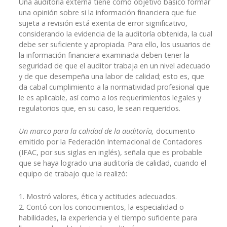
Una auditoría externa tiene como objetivo básico formar
una opinión sobre si la información financiera que fue
sujeta a revisión está exenta de error significativo,
considerando la evidencia de la auditoría obtenida, la cual
debe ser suficiente y apropiada. Para ello, los usuarios de
la información financiera examinada deben tener la
seguridad de que el auditor trabaja en un nivel adecuado
y de que desempeña una labor de calidad; esto es, que
da cabal cumplimiento a la normatividad profesional que
le es aplicable, así como a los requerimientos legales y
regulatorios que, en su caso, le sean requeridos.
Un marco para la calidad de la auditoría,
documento
emitido por la Federación Internacional de Contadores
(IFAC, por sus siglas en inglés), señala que es probable
que se haya logrado una auditoría de calidad, cuando el
equipo de trabajo que la realizó:
1. Mostró valores, ética y actitudes adecuados.
2. Contó con los conocimientos, la especialidad o
habilidades, la experiencia y el tiempo suficiente para