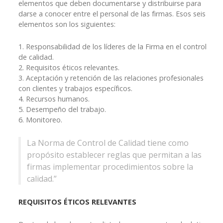
elementos que deben documentarse y distribuirse para
darse a conocer entre el personal de las firmas. Esos seis
elementos son los siguientes:
1. Responsabilidad de los líderes de la Firma en el control
de calidad.
2. Requisitos éticos relevantes.
3. Aceptación y retención de las relaciones profesionales
con clientes y trabajos específicos.
4. Recursos humanos.
5. Desempeño del trabajo.
6. Monitoreo.
La Norma de Control de Calidad tiene como
propósito establecer reglas que permitan a las
firmas implementar procedimientos sobre la
calidad.”
REQUISITOS ÉTICOS RELEVANTES