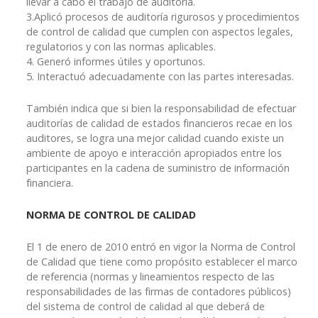
llevar a cabo el trabajo de auditoría.
3.Aplicó procesos de auditoría rigurosos y procedimientos
de control de calidad que cumplen con aspectos legales,
regulatorios y con las normas aplicables.
4. Generó informes útiles y oportunos.
5. Interactuó adecuadamente con las partes interesadas.
También indica que si bien la responsabilidad de efectuar
auditorías de calidad de estados financieros recae en los
auditores, se logra una mejor calidad cuando existe un
ambiente de apoyo e interacción apropiados entre los
participantes en la cadena de suministro de información
financiera.
NORMA DE CONTROL DE CALIDAD
El 1 de enero de 2010 entró en vigor la Norma de Control
de Calidad que tiene como propósito establecer el marco
de referencia (normas y lineamientos respecto de las
responsabilidades de las firmas de contadores públicos)
del sistema de control de calidad al que deberá de