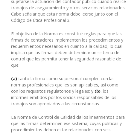
sujetarse la actuación del contador público cuando realice
trabajos de aseguramiento y otros servicios relacionados.
Cabe señalar que esta norma debe leerse junto con el
Código de Ética Profesional 3.
El objetivo de la Norma es constituir reglas para que las
firmas de contadores implementen los procedimientos y
requerimientos necesarios en cuanto a la calidad, lo cual
implica que las firmas deben determinar un sistema de
control que les permita tener la seguridad razonable de
que:
(a)
tanto la firma como su personal cumplen con las
normas profesionales que les son aplicables, así como
con los requisitos regulatorios y legales; y
(b)
, los
informes emitidos por los socios responsables de los
trabajos son apropiados a las circunstancias.
La Norma de Control de Calidad da los lineamientos para
que las firmas determinen ese sistema, cuyas políticas y
procedimientos deben estar relacionados con seis