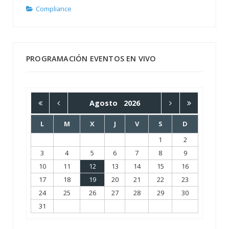
Compliance
PROGRAMACIÓN EVENTOS EN VIVO
Agosto
2026
L
M
X
J
V
S
D
1
2
3
4
5
6
7
8
9
10
11
12
13
14
15
16
17
18
19
20
21
22
23
24
25
26
27
28
29
30
31