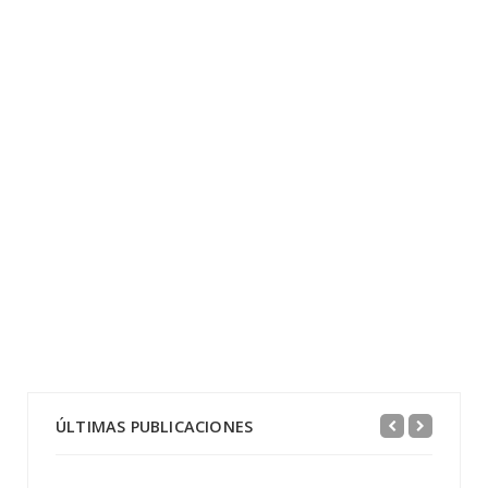
ÚLTIMAS PUBLICACIONES