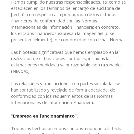
Hemos cumplido nuestras responsabilidades, tal como se
establecen en los términos del encargo de auditoría de
[fecha], con respecto a la preparación de los estados
financieros de conformidad con las Normas
Internacionales de Información Financiera; en concreto,
los estados financieros expresan la imagen fiel (o se
presentan fielmente), de conformidad con dichas Normas.
Las hipótesis significativas que hemos empleado en la
realización de estimaciones contables, incluidas las
estimaciones medidas a valor razonable, son razonables.
(NIA 540)
Las relaciones y transacciones con partes vinculadas se
han contabilizado y revelado de forma adecuada, de
conformidad con los requerimientos de las Normas
Internacionales de Información Financiera.
“Empresa en funcionamiento”.
Todos los hechos ocurridos con posterioridad a la fecha