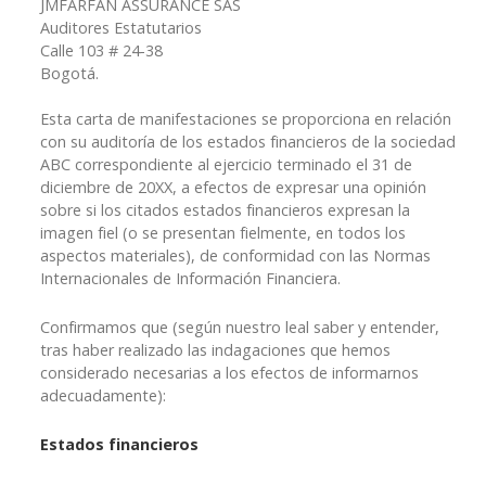
JMFARFAN ASSURANCE SAS
Auditores Estatutarios
Calle 103 # 24-38
Bogotá.
Esta carta de manifestaciones se proporciona en relación
con su auditoría de los estados financieros de la sociedad
ABC correspondiente al ejercicio terminado el 31 de
diciembre de 20XX, a efectos de expresar una opinión
sobre si los citados estados financieros expresan la
imagen fiel (o se presentan fielmente, en todos los
aspectos materiales), de conformidad con las Normas
Internacionales de Información Financiera.
Confirmamos que (según nuestro leal saber y entender,
tras haber realizado las indagaciones que hemos
considerado necesarias a los efectos de informarnos
adecuadamente):
Estados financieros