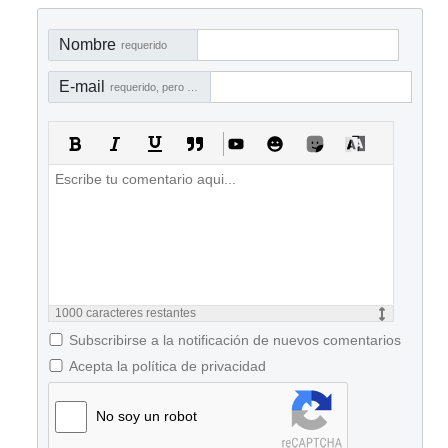
Nombre
requerido
E-mail
requerido, pero no visible
1000
caracteres restantes
Subscribirse a la notificación de nuevos comentarios
Acepta la política de privacidad
No soy un robot