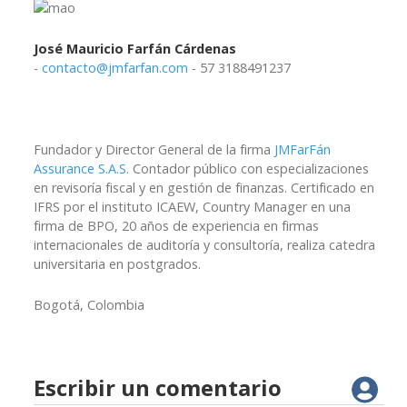
José Mauricio Farfán Cárdenas
-
contacto@jmfarfan.com
- 57 3188491237
Fundador y Director General de la firma
JMFarFán
Assurance S.A.S
. Contador público con especializaciones
en revisoría fiscal y en gestión de finanzas. Certificado en
IFRS por el instituto ICAEW, Country Manager en una
firma de BPO, 20 años de experiencia en firmas
internacionales de auditoría y consultoría, realiza catedra
universitaria en postgrados.
Bogotá, Colombia
Escribir un comentario