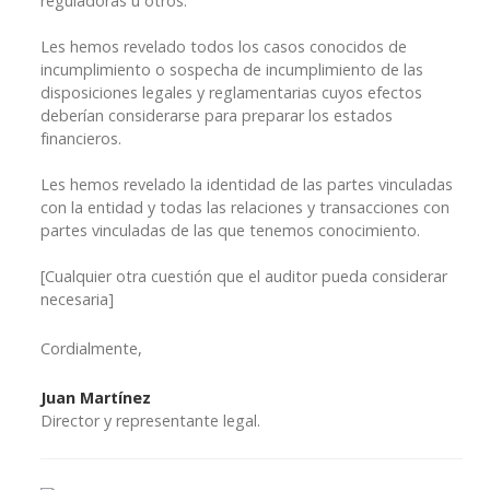
reguladoras u otros.
Les hemos revelado todos los casos conocidos de
incumplimiento o sospecha de incumplimiento de las
disposiciones legales y reglamentarias cuyos efectos
deberían considerarse para preparar los estados
financieros.
Les hemos revelado la identidad de las partes vinculadas
con la entidad y todas las relaciones y transacciones con
partes vinculadas de las que tenemos conocimiento.
[Cualquier otra cuestión que el auditor pueda considerar
necesaria]
Cordialmente,
Juan Martínez
Director y representante legal.