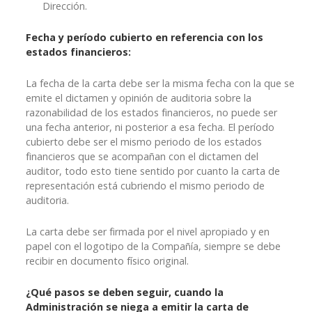
Dirección.
Fecha y período cubierto en referencia con los
estados financieros:
La fecha de la carta debe ser la misma fecha con la que se
emite el dictamen y opinión de auditoria sobre la
razonabilidad de los estados financieros, no puede ser
una fecha anterior, ni posterior a esa fecha. El período
cubierto debe ser el mismo periodo de los estados
financieros que se acompañan con el dictamen del
auditor, todo esto tiene sentido por cuanto la carta de
representación está cubriendo el mismo periodo de
auditoria.
La carta debe ser firmada por el nivel apropiado y en
papel con el logotipo de la Compañía, siempre se debe
recibir en documento físico original.
¿Qué pasos se deben seguir, cuando la
Administración se niega a emitir la carta de