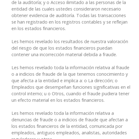
de la auditoría; y o Acceso ilimitado a las personas de la
entidad de las cuales ustedes consideraron necesario
obtener evidencia de auditoría. Todas las transacciones
se han registrado en los registros contables y se reflejan
en los estados financieros.
Les hemos revelado los resultados de nuestra valoración
del riesgo de que los estados financieros puedan
contener una incorrección material debida a fraude.
Les hemos revelado toda la información relativa al fraude
o a indicios de fraude de la que tenemos conocimiento y
que afecta a la entidad e implica a: o La dirección; o
Empleados que desempeñan funciones significativas en el
control interno; u o Otros, cuando el fraude pudiera tener
un efecto material en los estados financieros.
Les hemos revelado toda la información relativa a
denuncias de fraude o a indicios de fraude que afectan a
los estados financieros de la entidad, comunicada por
empleados, antiguos empleados, analistas, autoridades