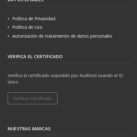
Política de Privacidad
Política de Uso
Autorización de tratamiento de datos personales
VERIFICA EL CERTIFICADO
Verifica el certificado expedido por Auditool usando el ID
único
Verificar Certificado
NUESTRAS MARCAS