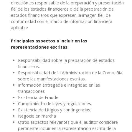
dirección es responsable de la preparación y presentación
fiel de los estados financieros o de la preparación de
estados financieros que expresen la imagen fiel, de
conformidad con el marco de información financiera
aplicable
Principales aspectos a incluir en las
representaciones escritas:
Responsabilidad sobre la preparación de estados
financieros.
Responsabilidad de la Administración de la Compañía
sobre las manifestaciones escritas.
Información entregada e integridad en las
transacciones
Existencia de Fraude
Cumplimiento de leyes y regulaciones.
Existencia de Litigios y contingencias.
Negocio en marcha
Otros aspectos relevantes que el auditor considere
pertinente incluir en la representación escrita de la