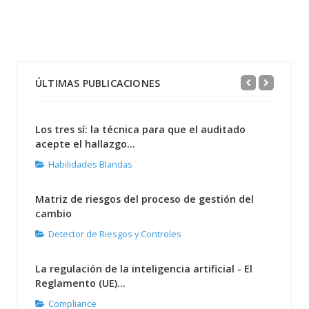
ÚLTIMAS PUBLICACIONES
Los tres sí: la técnica para que el auditado
acepte el hallazgo...
Habilidades Blandas
Matriz de riesgos del proceso de gestión del
cambio
Detector de Riesgos y Controles
La regulación de la inteligencia artificial - El
Reglamento (UE)...
Compliance