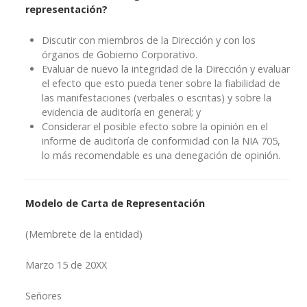
representación?
Discutir con miembros de la Dirección y con los
órganos de Gobierno Corporativo.
Evaluar de nuevo la integridad de la Dirección y evaluar
el efecto que esto pueda tener sobre la fiabilidad de
las manifestaciones (verbales o escritas) y sobre la
evidencia de auditoría en general; y
Considerar el posible efecto sobre la opinión en el
informe de auditoría de conformidad con la NIA 705,
lo más recomendable es una denegación de opinión.
Modelo de Carta de Representación
(Membrete de la entidad)
Marzo 15 de 20XX
Señores