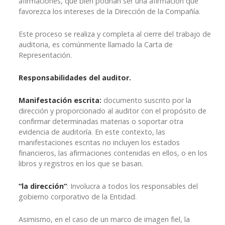
afirmaciones, que bien podrían ser una afirmación que
favorezca los intereses de la Dirección de la Compañía.
Este proceso se realiza y completa al cierre del trabajo de
auditoria, es comúnmente llamado la Carta de
Representación.
Responsabilidades del auditor.
Manifestación escrita:
documento suscrito por la
dirección y proporcionado al auditor con el propósito de
confirmar determinadas materias o soportar otra
evidencia de auditoría. En este contexto, las
manifestaciones escritas no incluyen los estados
financieros, las afirmaciones contenidas en ellos, o en los
libros y registros en los que se basan.
“la dirección”
: Involucra a todos los responsables del
gobierno corporativo de la Entidad.
Asimismo, en el caso de un marco de imagen fiel, la