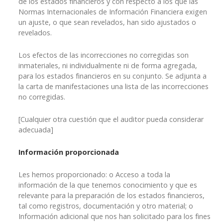
de los estados financieros y con respecto a los que las
Normas Internacionales de Información Financiera exigen
un ajuste, o que sean revelados, han sido ajustados o
revelados.
Los efectos de las incorrecciones no corregidas son
inmateriales, ni individualmente ni de forma agregada,
para los estados financieros en su conjunto. Se adjunta a
la carta de manifestaciones una lista de las incorrecciones
no corregidas.
[Cualquier otra cuestión que el auditor pueda considerar
adecuada]
Información proporcionada
Les hemos proporcionado: o Acceso a toda la
información de la que tenemos conocimiento y que es
relevante para la preparación de los estados financieros,
tal como registros, documentación y otro material; o
Información adicional que nos han solicitado para los fines