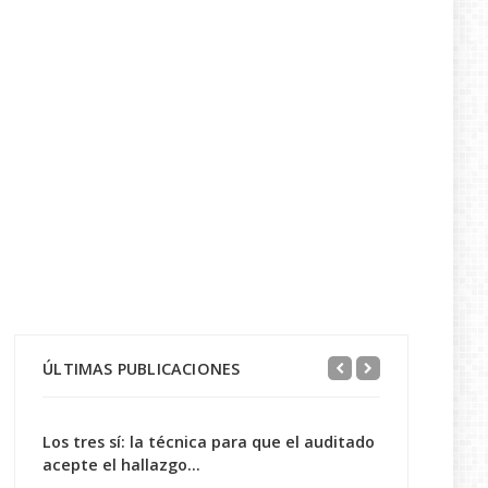
ÚLTIMAS PUBLICACIONES
Los tres sí: la técnica para que el auditado
acepte el hallazgo...