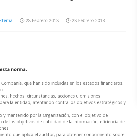
Externa
28 Febrero 2018
28 Febrero 2018
 esta norma.
 Compañía, que han sido incluidas en los estados financieros,
n.
nes, hechos, circunstancias, acciones u omisiones
 para la entidad, atentando contra los objetivos estratégicos y
 y mantenido por la Organización, con el objetivo de
de los objetivos de fiabilidad de la información, eficiencia de
ones.
ento que aplica el auditor, para obtener conocimiento sobre