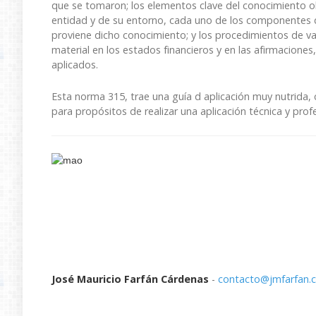
que se tomaron; los elementos clave del conocimiento o
entidad y de su entorno, cada uno de los componentes de
proviene dicho conocimiento; y los procedimientos de val
material en los estados financieros y en las afirmacione
aplicados.
Esta norma 315, trae una guía d aplicación muy nutrida, co
para propósitos de realizar una aplicación técnica y prof
José Mauricio Farfán Cárdenas
-
contacto@jmfarfan.