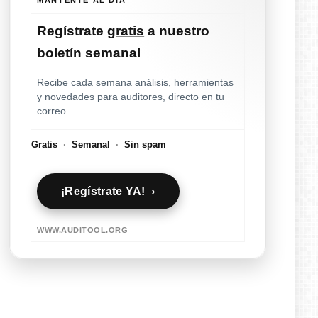
Regístrate
gratis
a nuestro
boletín semanal
Recibe cada semana análisis, herramientas
y novedades para auditores, directo en tu
correo.
Gratis
·
Semanal
·
Sin spam
¡Regístrate YA! ›
WWW.AUDITOOL.ORG