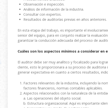
Observación e inspección.
Análisis de información de la industria.
Consultar con expertos.
Resultados de auditorías previas en años anteriores.
En esta etapa del trabajo, es importante el involucramie
senior del equipo, para en conjunto realizar la evaluació
garantizar la conducción adecuada del proceso de auditor
Cuáles son los aspectos mínimos a considerar en e
El auditor debe ser muy analítico y focalizado para logr
cliente, esto le proporcionara a su proceso de auditoria 
generar expectativa en cuanto a ciertos resultados, ind
Factores relevantes de la industria, incluyendo la nor
factores financieros, normas contables aplicables.
Aspectos relacionados con la naturaleza de la entida
a. Las operaciones del objeto social.
b. Estructura organizacional. Aquí es importante iden