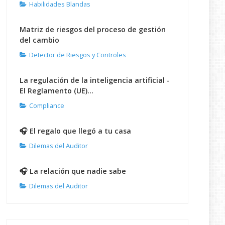
Habilidades Blandas
Matriz de riesgos del proceso de gestión
del cambio
Detector de Riesgos y Controles
La regulación de la inteligencia artificial -
El Reglamento (UE)...
Compliance
🎧 El regalo que llegó a tu casa
Dilemas del Auditor
🎧 La relación que nadie sabe
Dilemas del Auditor