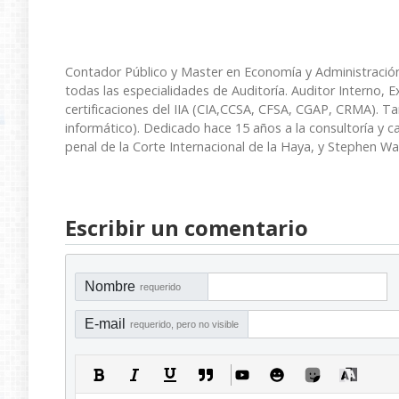
Contador Público y Master en Economía y Administraci
todas las especialidades de Auditoría. Auditor Interno, 
certificaciones del IIA (CIA,CCSA, CFSA, CGAP, CRMA). T
informático). Dedicado hace 15 años a la consultoría y 
penal de la Corte Internacional de la Haya, y Stephen Wa
Escribir un comentario
Nombre
requerido
E-mail
requerido, pero no visible