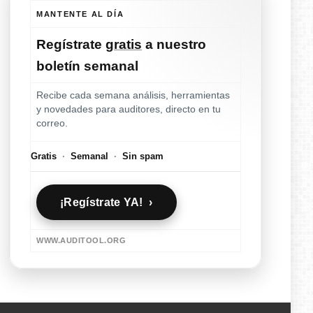
MANTENTE AL DÍA
Regístrate
gratis
a nuestro
boletín semanal
Recibe cada semana análisis, herramientas
y novedades para auditores, directo en tu
correo.
Gratis
·
Semanal
·
Sin spam
¡Regístrate YA! ›
WWW.AUDITOOL.ORG