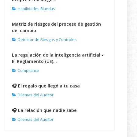
Habilidades Blandas
Matriz de riesgos del proceso de gestión
del cambio
Detector de Riesgos y Controles
La regulación de la inteligencia artificial -
El Reglamento (UE)...
Compliance
🎧 El regalo que llegó a tu casa
Dilemas del Auditor
🎧 La relación que nadie sabe
Dilemas del Auditor