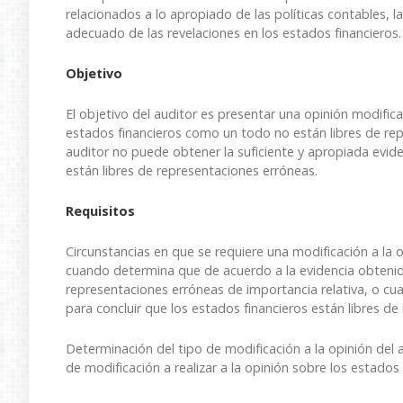
relacionados a lo apropiado de las políticas contables, la
adecuado de las revelaciones en los estados financieros.
Objetivo
El objetivo del auditor es presentar una opinión modifi
estados financieros como un todo no están libres de rep
auditor no puede obtener la suficiente y apropiada evid
están libres de representaciones erróneas.
Requisitos
Circunstancias en que se requiere una modificación a la o
cuando determina que de acuerdo a la evidencia obtenida
representaciones erróneas de importancia relativa, o cu
para concluir que los estados financieros están libres d
Determinación del tipo de modificación a la opinión del a
de modificación a realizar a la opinión sobre los estado