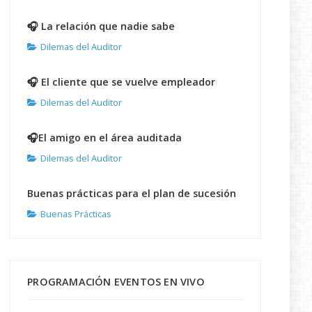
🎧 La relación que nadie sabe
Dilemas del Auditor
🎧 El cliente que se vuelve empleador
Dilemas del Auditor
🎧El amigo en el área auditada
Dilemas del Auditor
Buenas prácticas para el plan de sucesión
Buenas Prácticas
PROGRAMACIÓN EVENTOS EN VIVO