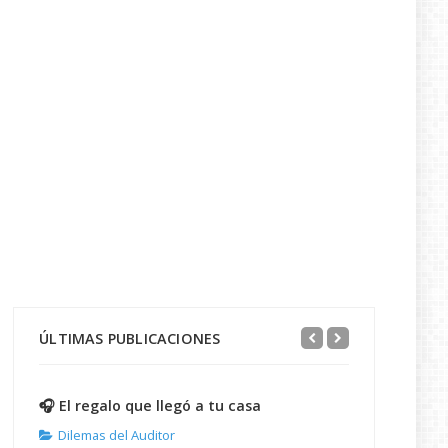
ÚLTIMAS PUBLICACIONES
🎧 El regalo que llegó a tu casa
Dilemas del Auditor