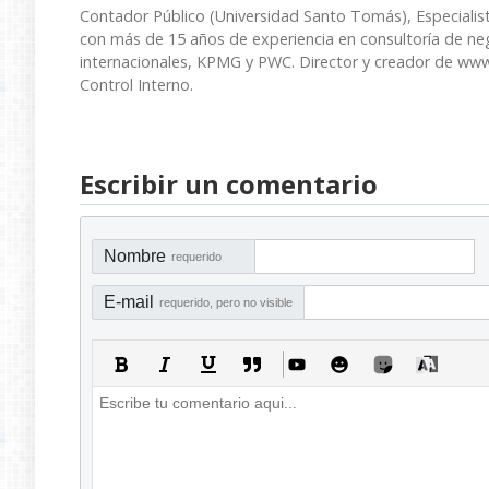
Contador Público (Universidad Santo Tomás), Especialist
con más de 15 años de experiencia en consultoría de nego
internacionales, KPMG y PWC. Director y creador de www
Control Interno.
Escribir un comentario
Nombre
requerido
E-mail
requerido, pero no visible