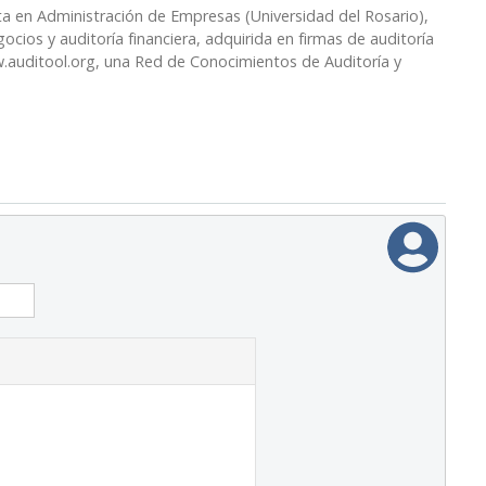
a en Administración de Empresas (Universidad del Rosario),
cios y auditoría financiera, adquirida en firmas de auditoría
.auditool.org, una Red de Conocimientos de Auditoría y