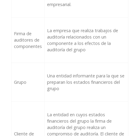
empresarial.
La empresa que realiza trabajos de
Firma de
auditoría relacionados con un
auditores de
componente a los efectos de la
componentes
auditoría del grupo
Una entidad informante para la que se
Grupo
preparan los estados financieros del
grupo
La entidad en cuyos estados
financieros del grupo la firma de
auditoría del grupo realiza un
Cliente de
compromiso de auditoría. El cliente de