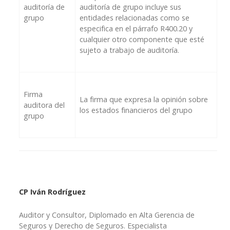
auditoría de
auditoría de grupo incluye sus
grupo
entidades relacionadas como se
especifica en el párrafo R400.20 y
cualquier otro componente que esté
sujeto a trabajo de auditoría.
Firma
La firma que expresa la opinión sobre
auditora del
los estados financieros del grupo
grupo
CP Iván Rodríguez
Auditor y Consultor, Diplomado en Alta Gerencia de
Seguros y Derecho de Seguros. Especialista