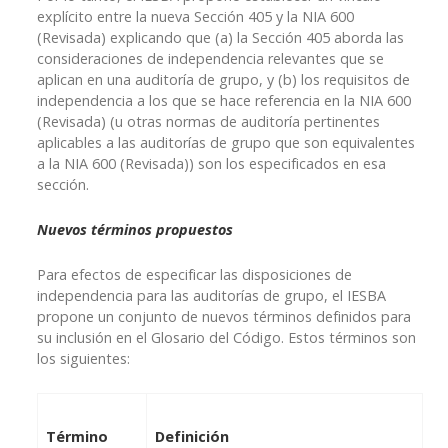
explícito entre la nueva Sección 405 y la NIA 600
(Revisada) explicando que (a) la Sección 405 aborda las
consideraciones de independencia relevantes que se
aplican en una auditoría de grupo, y (b) los requisitos de
independencia a los que se hace referencia en la NIA 600
(Revisada) (u otras normas de auditoría pertinentes
aplicables a las auditorías de grupo que son equivalentes
a la NIA 600 (Revisada)) son los especificados en esa
sección.
Nuevos términos propuestos
Para efectos de especificar las disposiciones de
independencia para las auditorías de grupo, el IESBA
propone un conjunto de nuevos términos definidos para
su inclusión en el Glosario del Código. Estos términos son
los siguientes:
Término
Definición