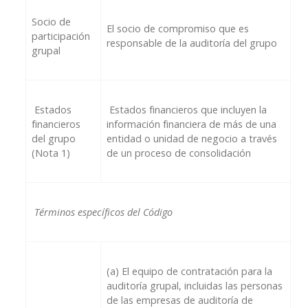
Socio de
El socio de compromiso que es
participación
responsable de la auditoría del grupo
grupal
Estados
Estados financieros que incluyen la
financieros
información financiera de más de una
del grupo
entidad o unidad de negocio a través
(Nota 1)
de un proceso de consolidación
Términos específicos del Código
(a)
El equipo de contratación para la
auditoría grupal, incluidas las personas
de las empresas de auditoría de