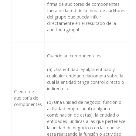
firma de auditores de componentes
fuera de la red de la firma de auditores
del grupo que pueda influir
directamente en el resultado de la
auditoría grupal.
Cuando un componente es:
(a)
Una entidad legal, la entidad y
cualquier entidad relacionada sobre la
cual la entidad tenga control directo o
indirecto; o
Cliente de
auditoría de
(b)
Una unidad de negocio, función o
componentes
actividad empresarial (o alguna
combinación de estas), la entidad o
entidades jurídicas a las que pertenece
la unidad de negocio o en las que se
está realizando la función o actividad