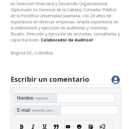
en Dirección Financiera y Desarrollo Organizacional,
Diplomado en Gerencia de la Calidad, Contador Público
de la Pontificia Universidad Javeriana, con 20 años de
experiencia en diversas empresas. Amplia experiencia en
la elaboración y ejecución de auditorías y revisorías
fiscales. Dirección y ejecución de asesorías, consultorías y
capacitaciones.
Colaborador de Auditool
Bogotá DC, Colombia
Escribir un comentario
Nombre
requerido
E-mail
requerido, pero no visible