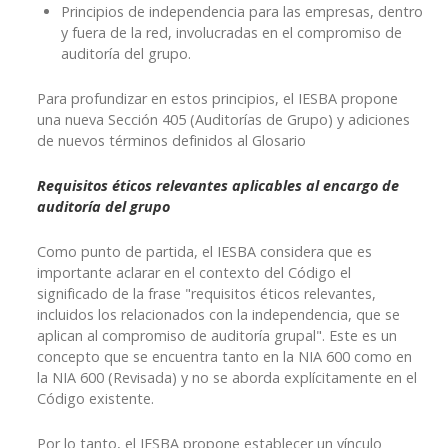
Principios de independencia para las empresas, dentro
y fuera de la red, involucradas en el compromiso de
auditoría del grupo.
Para profundizar en estos principios, el IESBA propone
una nueva Sección 405 (Auditorías de Grupo) y adiciones
de nuevos términos definidos al Glosario
Requisitos éticos relevantes aplicables al encargo de
auditoría del grupo
Como punto de partida, el IESBA considera que es
importante aclarar en el contexto del Código el
significado de la frase "requisitos éticos relevantes,
incluidos los relacionados con la independencia, que se
aplican al compromiso de auditoría grupal". Este es un
concepto que se encuentra tanto en la NIA 600 como en
la NIA 600 (Revisada) y no se aborda explícitamente en el
Código existente.
Por lo tanto, el IESBA propone establecer un vínculo