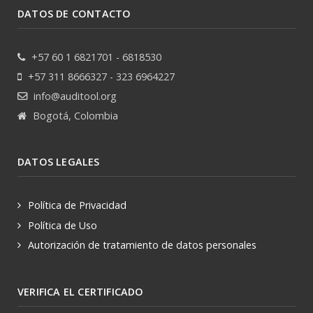
DATOS DE CONTACTO
+57 60 1 6821701 - 6818530
+57 311 8666327 - 323 6964227
info@auditool.org
Bogotá, Colombia
DATOS LEGALES
Política de Privacidad
Política de Uso
Autorización de tratamiento de datos personales
VERIFICA EL CERTIFICADO