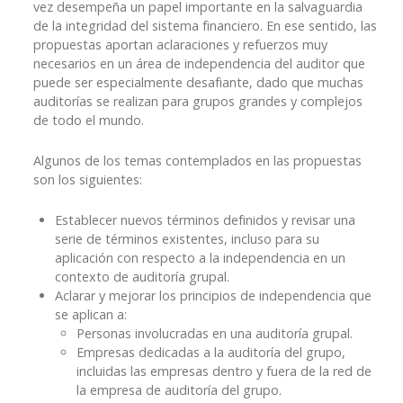
vez desempeña un papel importante en la salvaguardia
de la integridad del sistema financiero. En ese sentido, las
propuestas aportan aclaraciones y refuerzos muy
necesarios en un área de independencia del auditor que
puede ser especialmente desafiante, dado que muchas
auditorías se realizan para grupos grandes y complejos
de todo el mundo.
Algunos de los temas contemplados en las propuestas
son los siguientes:
Establecer nuevos términos definidos y revisar una
serie de términos existentes, incluso para su
aplicación con respecto a la independencia en un
contexto de auditoría grupal.
Aclarar y mejorar los principios de independencia que
se aplican a:
Personas involucradas en una auditoría grupal.
Empresas dedicadas a la auditoría del grupo,
incluidas las empresas dentro y fuera de la red de
la empresa de auditoría del grupo.