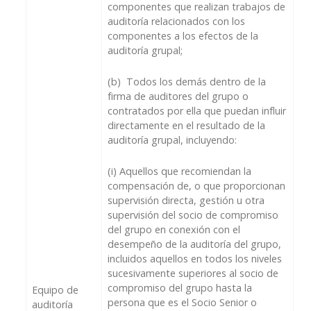
componentes que realizan trabajos de
auditoría relacionados con los
componentes a los efectos de la
auditoría grupal;
(b)
Todos los demás dentro de la
firma de auditores del grupo o
contratados por ella que puedan influir
directamente en el resultado de la
auditoría grupal, incluyendo:
(i)
Aquellos que recomiendan la
compensación de, o que proporcionan
supervisión directa, gestión u otra
supervisión del socio de compromiso
del grupo en conexión con el
desempeño de la auditoría del grupo,
incluidos aquellos en todos los niveles
sucesivamente superiores al socio de
compromiso del grupo hasta la
Equipo de
persona que es el Socio Senior o
auditoría