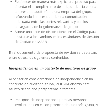
Establecer de manera más explícita el proceso para
abordar el incumplimiento de independencia en una
empresa de auditoría de una empresa del grupo,
reforzando la necesidad de una comunicación
adecuada entre las partes relevantes y con los
encargados de la gobernanza del grupo.
Alinear una serie de disposiciones en el Código para
ajustarse a los cambios en los estándares de Gestión
de Calidad de IAASB.
En el documento de propuesta de revisión se destacan,
entre otros, los siguientes contenidos:
Independencia en un contexto de auditoría de grupo
Al pensar en consideraciones de independencia en un
contexto de auditoría grupal, el IESBA abordó este
asunto desde dos perspectivas diferentes:
Principios de independencia para las personas
involucradas en el compromiso de auditoría grupal; y