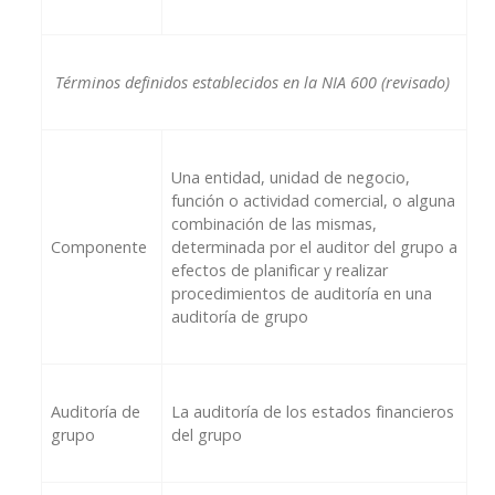
Términos definidos establecidos en la NIA 600 (revisado)
Una entidad, unidad de negocio,
función o actividad comercial, o alguna
combinación de las mismas,
Componente
determinada por el auditor del grupo a
efectos de planificar y realizar
procedimientos de auditoría en una
auditoría de grupo
Auditoría de
La auditoría de los estados financieros
grupo
del grupo