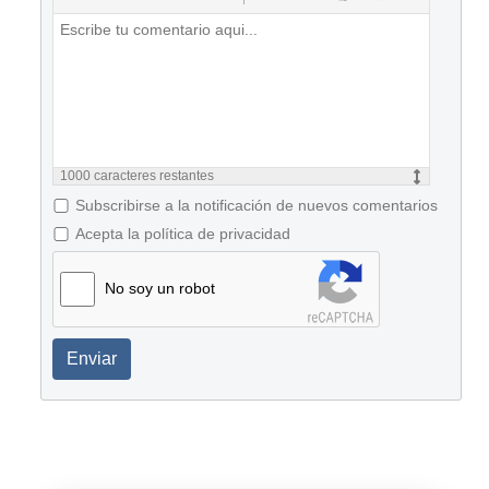
1000
caracteres restantes
Subscribirse a la notificación de nuevos comentarios
Acepta la política de privacidad
No soy un robot
Enviar