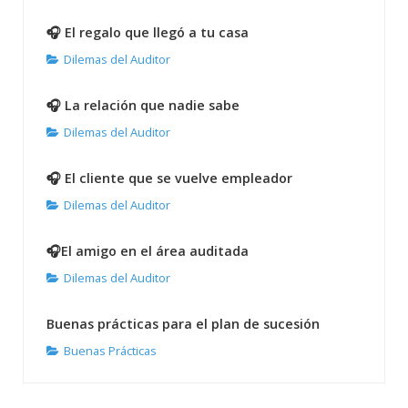
🎧 El regalo que llegó a tu casa
Dilemas del Auditor
🎧 La relación que nadie sabe
Dilemas del Auditor
🎧 El cliente que se vuelve empleador
Dilemas del Auditor
🎧El amigo en el área auditada
Dilemas del Auditor
Buenas prácticas para el plan de sucesión
Buenas Prácticas