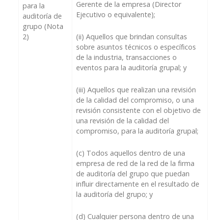
Gerente de la empresa (Director
para la
Ejecutivo o equivalente);
auditoría de
grupo (Nota
2)
(ii)
Aquellos que brindan consultas
sobre asuntos técnicos o específicos
de la industria, transacciones o
eventos para la auditoría grupal; y
(iii)
Aquellos que realizan una revisión
de la calidad del compromiso, o una
revisión consistente con el objetivo de
una revisión de la calidad del
compromiso, para la auditoría grupal;
(c)
Todos aquellos dentro de una
empresa de red de la red de la firma
de auditoría del grupo que puedan
influir directamente en el resultado de
la auditoría del grupo; y
(d)
Cualquier persona dentro de una