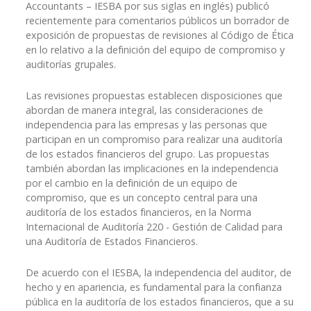
Accountants – IESBA por sus siglas en inglés) publicó
recientemente para comentarios públicos un borrador de
exposición de propuestas de revisiones al Código de Ética
en lo relativo a la definición del equipo de compromiso y
auditorías grupales.
Las revisiones propuestas establecen disposiciones que
abordan de manera integral, las consideraciones de
independencia para las empresas y las personas que
participan en un compromiso para realizar una auditoría
de los estados financieros del grupo. Las propuestas
también abordan las implicaciones en la independencia
por el cambio en la definición de un equipo de
compromiso, que es un concepto central para una
auditoría de los estados financieros, en la Norma
Internacional de Auditoría 220 - Gestión de Calidad para
una Auditoría de Estados Financieros.
De acuerdo con el IESBA, la independencia del auditor, de
hecho y en apariencia, es fundamental para la confianza
pública en la auditoría de los estados financieros, que a su