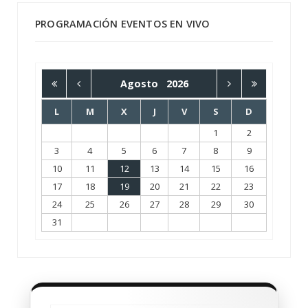
PROGRAMACIÓN EVENTOS EN VIVO
Agosto
2026
L
M
X
J
V
S
D
1
2
3
4
5
6
7
8
9
10
11
12
13
14
15
16
17
18
19
20
21
22
23
24
25
26
27
28
29
30
31