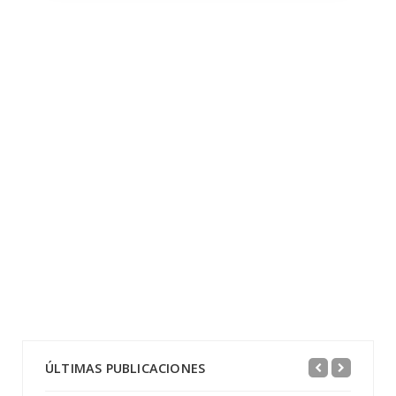
ÚLTIMAS PUBLICACIONES