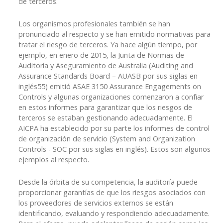
de terceros.
Los organismos profesionales también se han
pronunciado al respecto y se han emitido normativas para
tratar el riesgo de terceros. Ya hace algún tiempo, por
ejemplo, en enero de 2015, la Junta de Normas de
Auditoría y Aseguramiento de Australia (Auditing and
Assurance Standards Board – AUASB por sus siglas en
inglés55) emitió ASAE 3150 Assurance Engagements on
Controls y algunas organizaciones comenzaron a confiar
en estos informes para garantizar que los riesgos de
terceros se estaban gestionando adecuadamente. El
AICPA ha establecido por su parte los informes de control
de organización de servicio (System and Organization
Controls - SOC por sus siglas en inglés). Estos son algunos
ejemplos al respecto.
Desde la órbita de su competencia, la auditoría puede
proporcionar garantías de que los riesgos asociados con
los proveedores de servicios externos se están
identificando, evaluando y respondiendo adecuadamente.