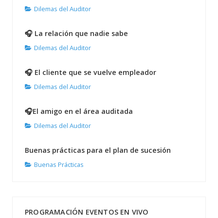
Dilemas del Auditor
🎧 La relación que nadie sabe
Dilemas del Auditor
🎧 El cliente que se vuelve empleador
Dilemas del Auditor
🎧El amigo en el área auditada
Dilemas del Auditor
Buenas prácticas para el plan de sucesión
Buenas Prácticas
PROGRAMACIÓN EVENTOS EN VIVO