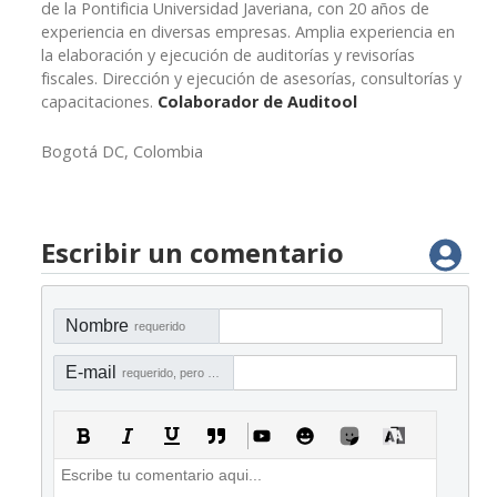
de la Pontificia Universidad Javeriana, con 20 años de
experiencia en diversas empresas. Amplia experiencia en
la elaboración y ejecución de auditorías y revisorías
fiscales. Dirección y ejecución de asesorías, consultorías y
capacitaciones.
Colaborador de Auditool
Bogotá DC, Colombia
Escribir un comentario
Nombre
requerido
E-mail
requerido, pero no visible