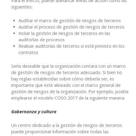
Para el efecto, puede adelantar líneas de acción como las
siguientes:
Auditar el marco de gestión de riesgos de terceros
Auditar el proceso de gestión de riesgos de terceros
Incluir la gestión de riesgos de terceros en las
auditorías de procesos
Realizar auditorías de terceros si está previsto en los
contratos
Sería deseable que la organización contara con un marco
de gestión de riesgos de terceros adecuado. Si bien no
hay reglas establecidas sobre cómo debería ser, es
importante que esté alineado con el marco general de
gestión de riesgos de la organización. Por ejemplo, podría
emplearse el modelo COSO 2017 de la siguiente manera:
Gobernanza y cultura
Un centro dedicado a la gestión de riesgos de terceros
puede proporcionar información sobre todas las