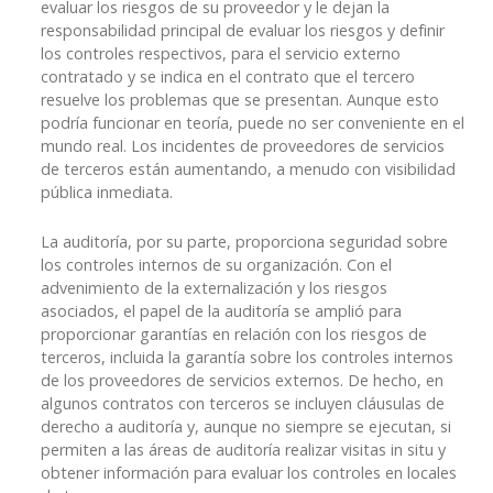
evaluar los riesgos de su proveedor y le dejan la
responsabilidad principal de evaluar los riesgos y definir
los controles respectivos, para el servicio externo
contratado y se indica en el contrato que el tercero
resuelve los problemas que se presentan. Aunque esto
podría funcionar en teoría, puede no ser conveniente en el
mundo real. Los incidentes de proveedores de servicios
de terceros están aumentando, a menudo con visibilidad
pública inmediata.
La auditoría, por su parte, proporciona seguridad sobre
los controles internos de su organización. Con el
advenimiento de la externalización y los riesgos
asociados, el papel de la auditoría se amplió para
proporcionar garantías en relación con los riesgos de
terceros, incluida la garantía sobre los controles internos
de los proveedores de servicios externos. De hecho, en
algunos contratos con terceros se incluyen cláusulas de
derecho a auditoría y, aunque no siempre se ejecutan, si
permiten a las áreas de auditoría realizar visitas in situ y
obtener información para evaluar los controles en locales