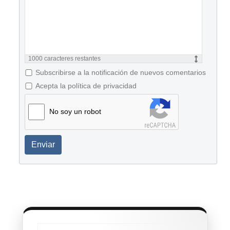
1000
caracteres restantes
Subscribirse a la notificación de nuevos comentarios
Acepta la política de privacidad
No soy un robot
Enviar