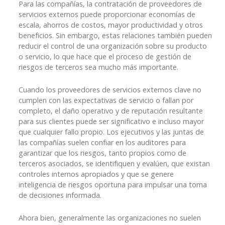
Para las compañías, la contratación de proveedores de
servicios externos puede proporcionar economías de
escala, ahorros de costos, mayor productividad y otros
beneficios. Sin embargo, estas relaciones también pueden
reducir el control de una organización sobre su producto
o servicio, lo que hace que el proceso de gestión de
riesgos de terceros sea mucho más importante.
Cuando los proveedores de servicios externos clave no
cumplen con las expectativas de servicio o fallan por
completo, el daño operativo y de reputación resultante
para sus clientes puede ser significativo e incluso mayor
que cualquier fallo propio. Los ejecutivos y las juntas de
las compañías suelen confiar en los auditores para
garantizar que los riesgos, tanto propios como de
terceros asociados, se identifiquen y evalúen, que existan
controles internos apropiados y que se genere
inteligencia de riesgos oportuna para impulsar una toma
de decisiones informada.
Ahora bien, generalmente las organizaciones no suelen