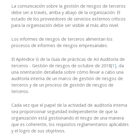
La comunicación sobre la gestión de riesgos de terceros
debe ser a través, arriba y abajo de la organización. El
estado de los proveedores de servicios externos críticos
para la organización debe ser visible al más alto nivel.
Los informes de riesgos de terceros alimentan los
procesos de informes de riesgos empresariales.
El Apéndice G de la Guía de prácticas de AII Auditoría de
terceros - Gestión de riesgos de octubre de 2018
[1]
, da
una orientación detallada sobre cómo llevar a cabo una
auditoría interna de un marco de gestión de riesgos de
terceros y de un proceso de gestión de riesgos de
terceros.
Cada vez que el papel de la actividad de auditoría interna
sea proporcionar seguridad independiente de que la
organización está gestionando el riesgo de una manera
que es coherente, los requisitos reglamentarios aplicables
y el logro de sus objetivos.