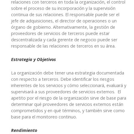
relaciones con terceros en toda la organización, el control
sobre el proceso de su incorporación y la supervisión
continua de sus relaciones. El responsable puede ser el
jefe de adquisiciones, el director de operaciones o un
órgano de gobierno. Alternativamente, la gestión de
proveedores de servicios de terceros puede estar
descentralizada y cada gerente de negocio puede ser
responsable de las relaciones de terceros en su área.
Estrategia y Objetivos
La organización debe tener una estrategia documentada
con respecto a terceros. Debe identificar los riesgos
inherentes de los servicios y cómo seleccionará, evaluará y
supervisará a sus proveedores de servicios externos. El
apetito por el riesgo de la organización sirve de base para
determinar qué proveedores de servicios externos están
comprometidos y en qué términos, y también sirve como
base para el monitoreo continuo.
Rendimiento