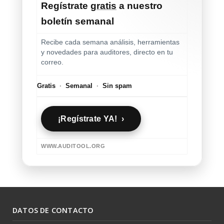
Regístrate
gratis
a nuestro
boletín semanal
Recibe cada semana análisis, herramientas
y novedades para auditores, directo en tu
correo.
Gratis
·
Semanal
·
Sin spam
¡Regístrate YA! ›
WWW.AUDITOOL.ORG
DATOS DE CONTACTO