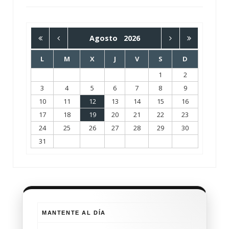
Agosto
2026
L
M
X
J
V
S
D
1
2
3
4
5
6
7
8
9
10
11
12
13
14
15
16
17
18
19
20
21
22
23
24
25
26
27
28
29
30
31
MANTENTE AL DÍA