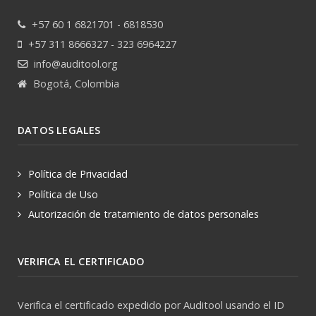
+57 60 1 6821701 - 6818530
+57 311 8666327 - 323 6964227
info@auditool.org
Bogotá, Colombia
DATOS LEGALES
Política de Privacidad
Política de Uso
Autorización de tratamiento de datos personales
VERIFICA EL CERTIFICADO
Verifica el certificado expedido por Auditool usando el ID