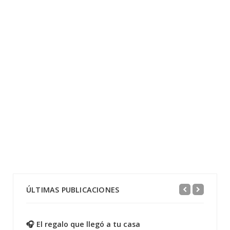
ÚLTIMAS PUBLICACIONES
🎧 El regalo que llegó a tu casa