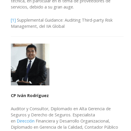
técnica, en particular en el tema de proveedores de
servicios, debido a su gran auge.
[1]
Supplemental Guidance: Auditing Third-party Risk
Management, del IIA Global
CP Iván Rodríguez
Auditor y Consultor, Diplomado en Alta Gerencia de
Seguros y Derecho de Seguros. Especialista
en
Dirección
Financiera y Desarrollo Organizacional,
Diplomado en Gerencia de la Calidad, Contador Público