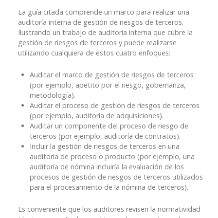
La guía citada comprende un marco para realizar una
auditoría interna de gestión de riesgos de terceros.
Ilustrando un trabajo de auditoría interna que cubre la
gestión de riesgos de terceros y puede realizarse
utilizando cualquiera de estos cuatro enfoques:
Auditar el marco de gestión de riesgos de terceros
(por ejemplo, apetito por el riesgo, gobernanza,
metodología).
Auditar el proceso de gestión de riesgos de terceros
(por ejemplo, auditoría de adquisiciones).
Auditar un componente del proceso de riesgo de
terceros (por ejemplo, auditoría de contratos).
Incluir la gestión de riesgos de terceros en una
auditoría de proceso o producto (por ejemplo, una
auditoría de nómina incluiría la evaluación de los
procesos de gestión de riesgos de terceros utilizados
para el procesamiento de la nómina de terceros).
Es conveniente que los auditores revisen la normatividad