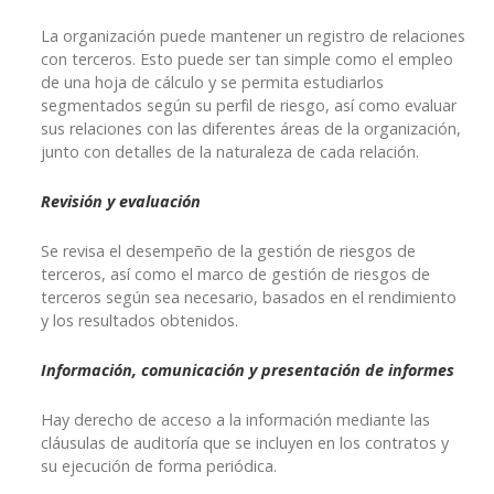
La organización puede mantener un registro de relaciones
con terceros. Esto puede ser tan simple como el empleo
de una hoja de cálculo y se permita estudiarlos
segmentados según su perfil de riesgo, así como evaluar
sus relaciones con las diferentes áreas de la organización,
junto con detalles de la naturaleza de cada relación.
Revisión y evaluación
Se revisa el desempeño de la gestión de riesgos de
terceros, así como el marco de gestión de riesgos de
terceros según sea necesario, basados en el rendimiento
y los resultados obtenidos.
Información, comunicación y presentación de informes
Hay derecho de acceso a la información mediante las
cláusulas de auditoría que se incluyen en los contratos y
su ejecución de forma periódica.