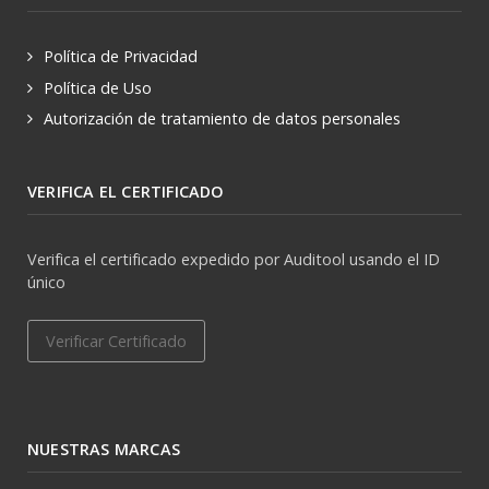
Política de Privacidad
Política de Uso
Autorización de tratamiento de datos personales
VERIFICA EL CERTIFICADO
Verifica el certificado expedido por Auditool usando el ID
único
Verificar Certificado
NUESTRAS MARCAS