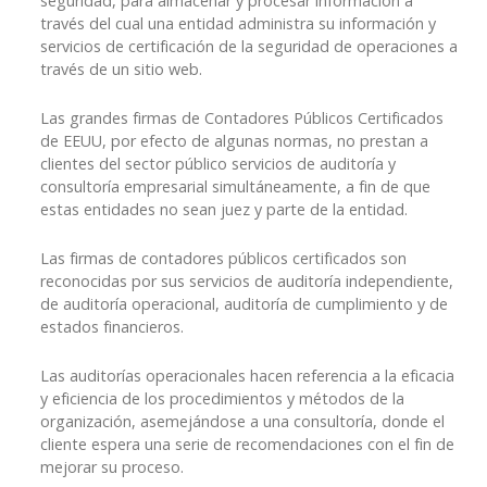
seguridad, para almacenar y procesar información a
través del cual una entidad administra su información y
servicios de certificación de la seguridad de operaciones a
través de un sitio web.
Las grandes firmas de Contadores Públicos Certificados
de EEUU, por efecto de algunas normas, no prestan a
clientes del sector público servicios de auditoría y
consultoría empresarial simultáneamente, a fin de que
estas entidades no sean juez y parte de la entidad.
Las firmas de contadores públicos certificados son
reconocidas por sus servicios de auditoría independiente,
de auditoría operacional, auditoría de cumplimiento y de
estados financieros.
Las auditorías operacionales hacen referencia a la eficacia
y eficiencia de los procedimientos y métodos de la
organización, asemejándose a una consultoría, donde el
cliente espera una serie de recomendaciones con el fin de
mejorar su proceso.