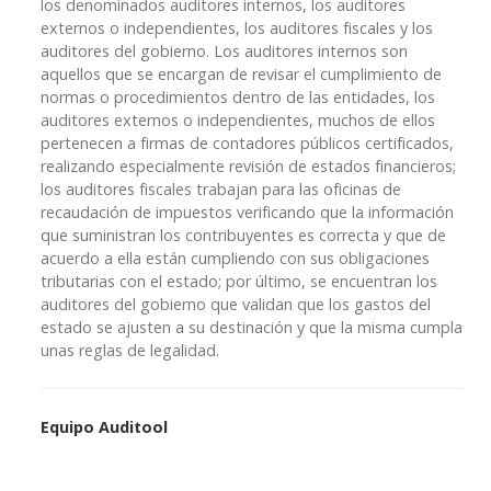
los denominados auditores internos, los auditores
externos o independientes, los auditores fiscales y los
auditores del gobierno. Los auditores internos son
aquellos que se encargan de revisar el cumplimiento de
normas o procedimientos dentro de las entidades, los
auditores externos o independientes, muchos de ellos
pertenecen a firmas de contadores públicos certificados,
realizando especialmente revisión de estados financieros;
los auditores fiscales trabajan para las oficinas de
recaudación de impuestos verificando que la información
que suministran los contribuyentes es correcta y que de
acuerdo a ella están cumpliendo con sus obligaciones
tributarias con el estado; por último, se encuentran los
auditores del gobierno que validan que los gastos del
estado se ajusten a su destinación y que la misma cumpla
unas reglas de legalidad.
Equipo Auditool