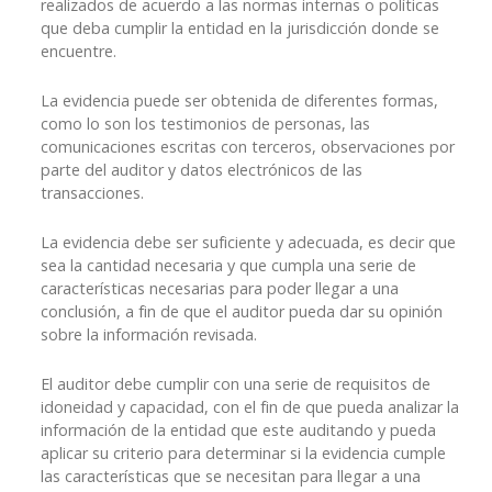
realizados de acuerdo a las normas internas o políticas
que deba cumplir la entidad en la jurisdicción donde se
encuentre.
La evidencia puede ser obtenida de diferentes formas,
como lo son los testimonios de personas, las
comunicaciones escritas con terceros, observaciones por
parte del auditor y datos electrónicos de las
transacciones.
La evidencia debe ser suficiente y adecuada, es decir que
sea la cantidad necesaria y que cumpla una serie de
características necesarias para poder llegar a una
conclusión, a fin de que el auditor pueda dar su opinión
sobre la información revisada.
El auditor debe cumplir con una serie de requisitos de
idoneidad y capacidad, con el fin de que pueda analizar la
información de la entidad que este auditando y pueda
aplicar su criterio para determinar si la evidencia cumple
las características que se necesitan para llegar a una