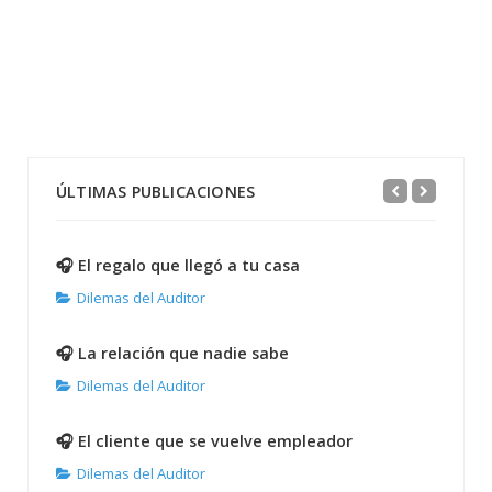
ÚLTIMAS PUBLICACIONES
🎧 El regalo que llegó a tu casa
Dilemas del Auditor
🎧 La relación que nadie sabe
Dilemas del Auditor
🎧 El cliente que se vuelve empleador
Dilemas del Auditor