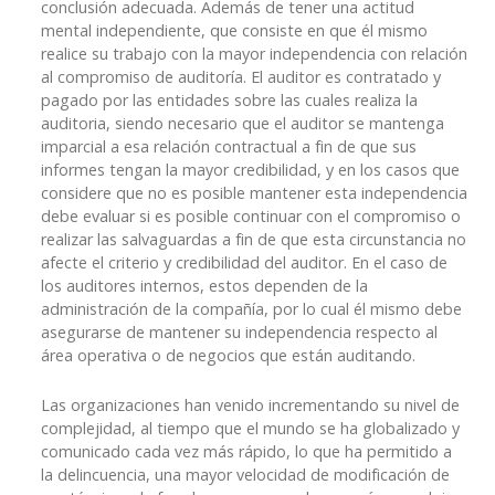
conclusión adecuada. Además de tener una actitud
mental independiente, que consiste en que él mismo
realice su trabajo con la mayor independencia con relación
al compromiso de auditoría. El auditor es contratado y
pagado por las entidades sobre las cuales realiza la
auditoria, siendo necesario que el auditor se mantenga
imparcial a esa relación contractual a fin de que sus
informes tengan la mayor credibilidad, y en los casos que
considere que no es posible mantener esta independencia
debe evaluar si es posible continuar con el compromiso o
realizar las salvaguardas a fin de que esta circunstancia no
afecte el criterio y credibilidad del auditor. En el caso de
los auditores internos, estos dependen de la
administración de la compañía, por lo cual él mismo debe
asegurarse de mantener su independencia respecto al
área operativa o de negocios que están auditando.
Las organizaciones han venido incrementando su nivel de
complejidad, al tiempo que el mundo se ha globalizado y
comunicado cada vez más rápido, lo que ha permitido a
la delincuencia, una mayor velocidad de modificación de