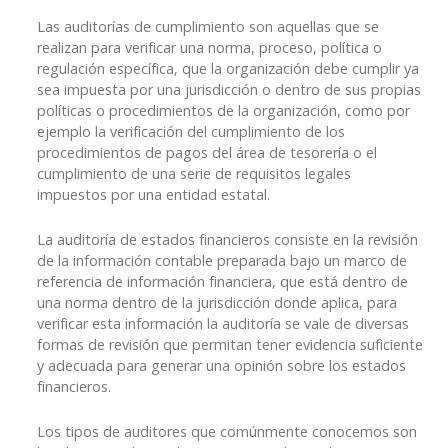
Las auditorías de cumplimiento son aquellas que se
realizan para verificar una norma, proceso, política o
regulación específica, que la organización debe cumplir ya
sea impuesta por una jurisdicción o dentro de sus propias
políticas o procedimientos de la organización, como por
ejemplo la verificación del cumplimiento de los
procedimientos de pagos del área de tesorería o el
cumplimiento de una serie de requisitos legales
impuestos por una entidad estatal.
La auditoría de estados financieros consiste en la revisión
de la información contable preparada bajo un marco de
referencia de información financiera, que está dentro de
una norma dentro de la jurisdicción donde aplica, para
verificar esta información la auditoría se vale de diversas
formas de revisión que permitan tener evidencia suficiente
y adecuada para generar una opinión sobre los estados
financieros.
Los tipos de auditores que comúnmente conocemos son