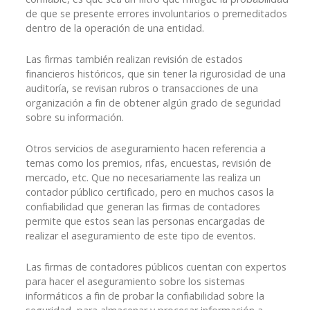
de que se presente errores involuntarios o premeditados
dentro de la operación de una entidad.
Las firmas también realizan revisión de estados
financieros históricos, que sin tener la rigurosidad de una
auditoría, se revisan rubros o transacciones de una
organización a fin de obtener algún grado de seguridad
sobre su información.
Otros servicios de aseguramiento hacen referencia a
temas como los premios, rifas, encuestas, revisión de
mercado, etc. Que no necesariamente las realiza un
contador público certificado, pero en muchos casos la
confiabilidad que generan las firmas de contadores
permite que estos sean las personas encargadas de
realizar el aseguramiento de este tipo de eventos.
Las firmas de contadores públicos cuentan con expertos
para hacer el aseguramiento sobre los sistemas
informáticos a fin de probar la confiabilidad sobre la