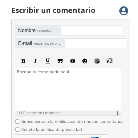
Escribir un comentario
Nombre
requerido
E-mail
requerido, pero no visible
1000
caracteres restantes
Subscribirse a la notificación de nuevos comentarios
Acepta la política de privacidad