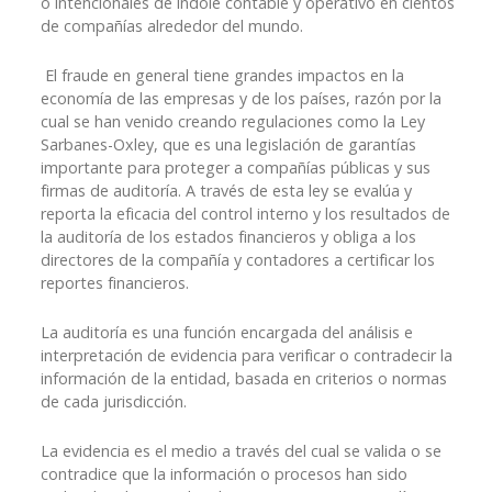
o intencionales de índole contable y operativo en cientos
de compañías alrededor del mundo.
El fraude en general tiene grandes impactos en la
economía de las empresas y de los países, razón por la
cual se han venido creando regulaciones como la Ley
Sarbanes-Oxley, que es una legislación de garantías
importante para proteger a compañías públicas y sus
firmas de auditoría. A través de esta ley se evalúa y
reporta la eficacia del control interno y los resultados de
la auditoría de los estados financieros y obliga a los
directores de la compañía y contadores a certificar los
reportes financieros.
La auditoría es una función encargada del análisis e
interpretación de evidencia para verificar o contradecir la
información de la entidad, basada en criterios o normas
de cada jurisdicción.
La evidencia es el medio a través del cual se valida o se
contradice que la información o procesos han sido