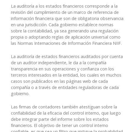
La auditoría a los estados financieros corresponde a la
revisión del cumplimiento de un marco de referencia de
información financiera que son de obligatoria observancia
en una jurisdicción. Cada gobierno establece normas
sobre la contabilidad, ya sea generando una regulación
propia o adoptando reglas de aplicación universal como
las Normas Internaciones de Información Financiera NIIF.
La auditoría de estados financieros auditados por cuenta
de un auditor independiente, le da a la compañía
transparencia en sus operaciones y confianza con los
terceros interesados en la entidad, los cuales en muchos
casos son publicados en las páginas web de cada
compañía o a través de entidades reguladoras de cada
gobierno.
Las firmas de contadores también atestiguan sobre la
confiabilidad de la eficacia del control interno, que luego
debe integrar parte del informe sobre los estados
financieros. El objetivo de tener un control interno
confiable, es que sea un filtro que mitigue la probabilidad