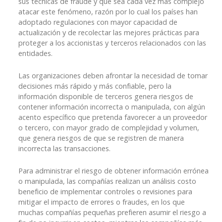
sus técnicas de fraude y que sea cada vez más complejo
atacar este fenómeno, razón por lo cual los países han
adoptado regulaciones con mayor capacidad de
actualización y de recolectar las mejores prácticas para
proteger a los accionistas y terceros relacionados con las
entidades.
Las organizaciones deben afrontar la necesidad de tomar
decisiones más rápido y más confiable, pero la
información disponible de terceros genera riesgos de
contener información incorrecta o manipulada, con algún
acento específico que pretenda favorecer a un proveedor
o tercero, con mayor grado de complejidad y volumen,
que genera riesgos de que se registren de manera
incorrecta las transacciones.
Para administrar el riesgo de obtener información errónea
o manipulada, las compañías realizan un análisis costo
beneficio de implementar controles o revisiones para
mitigar el impacto de errores o fraudes, en los que
muchas compañías pequeñas prefieren asumir el riesgo a