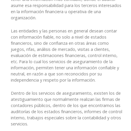
asume esa responsabilidad para los terceros interesados
en la información financiera u operativa de una
organización.
Las entidades y las personas en general desean contar
con información fiable, no solo a nivel de estados
financieros, sino de confianza en otras áreas como
juegos, rifas, análisis de mercado, visitas a clientes,
evaluación de estimaciones financieras, control interno,
etc. Para lo cual los servicios de aseguramiento de la
información, permiten tener una información confiable y
neutral, en razón a que son reconocidos por su
independencia y respeto por la información.
Dentro de los servicios de aseguramiento, existen los de
atestiguamiento que normalmente realizan las firmas de
contadores públicos, dentro de los que encontramos las
auditorías de los estados financieros, informes de control
interno, trabajos especiales sobre la contabilidad y otros
servicios.