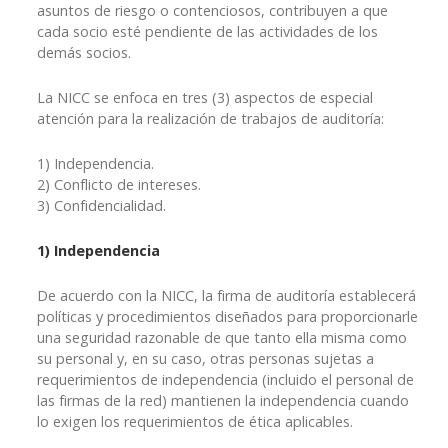
asuntos de riesgo o contenciosos, contribuyen a que
cada socio esté pendiente de las actividades de los
demás socios.
La NICC se enfoca en tres (3) aspectos de especial
atención para la realización de trabajos de auditoría:
1) Independencia.
2) Conflicto de intereses.
3) Confidencialidad.
1) Independencia
De acuerdo con la NICC, la firma de auditoría establecerá
políticas y procedimientos diseñados para proporcionarle
una seguridad razonable de que tanto ella misma como
su personal y, en su caso, otras personas sujetas a
requerimientos de independencia (incluido el personal de
las firmas de la red) mantienen la independencia cuando
lo exigen los requerimientos de ética aplicables.